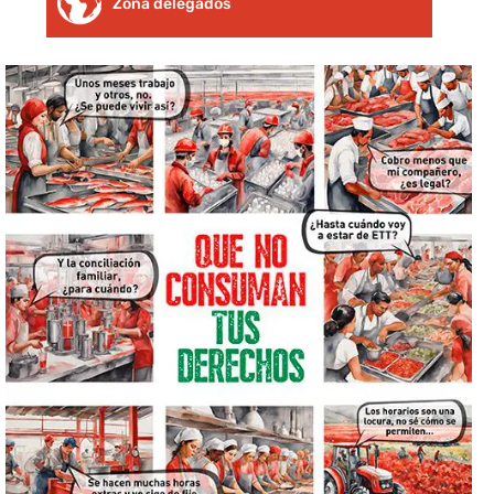
Zona delegados