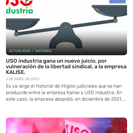
/
ACTUALIDAD
NACIONAL
USO industria gana un nuevo juicio, por
vulneración de la libertad sindical, a la empresa
KALISE.
3 DE ABRIL DE 2023
Es ya largo el historial de litigios judiciales que se han
producido entre la empresa Kalise y USO industria. En
este caso, la empresa despidió, en diciembre de 2021,...