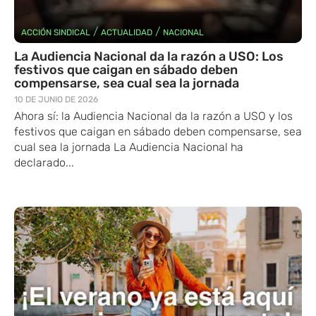
/
/
ACCIÓN SINDICAL
ACTUALIDAD
NACIONAL
La Audiencia Nacional da la razón a USO: Los
festivos que caigan en sábado deben
compensarse, sea cual sea la jornada
10 DE JUNIO DE 2026
Ahora sí: la Audiencia Nacional da la razón a USO y los
festivos que caigan en sábado deben compensarse, sea
cual sea la jornada La Audiencia Nacional ha
declarado...