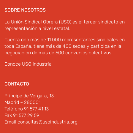
SOBRE NOSOTROS
La Unión Sindical Obrera (USO) es el tercer sindicato en
representación a nivel estatal.
Cuenta con más de 11.000 representantes sindicales en
toda España, tiene más de 400 sedes y participa en la
negociación de más de 500 convenios colectivos.
Conoce USO Industria
CONTACTO
Príncipe de Vergara, 13
Madrid – 280001
Teléfono 91 577 41 13
Fax 91 577 29 59
Email
consultas@usoindustria.org