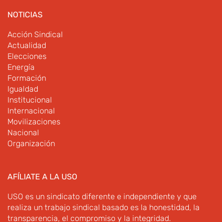
NOTICIAS
Acción Sindical
Actualidad
Elecciones
Energía
Formación
Igualdad
Institucional
Internacional
Movilizaciones
Nacional
Organización
AFÍLIATE A LA USO
USO es un sindicato diferente e independiente y que
realiza un trabajo sindical basado es la honestidad, la
transparencia, el compromiso y la integridad.