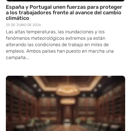
España y Portugal unen fuerzas para proteger
a los trabajadores frente al avance del cambio
climático
25 DE JUNIO DE 2026
Las altas temperaturas, las inundaciones y los
fenómenos meteorológicos extremos ya están
alterando las condiciones de trabajo en miles de
empleos. Ambos países han puesto en marcha una
campaña...