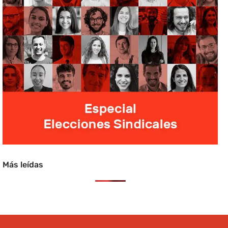
Más leídas