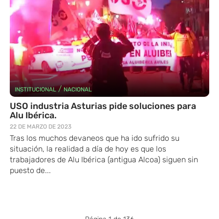
/
INSTITUCIONAL
NACIONAL
USO industria Asturias pide soluciones para
Alu Ibérica.
22 DE MARZO DE 2023
Tras los muchos devaneos que ha ido sufrido su
situación, la realidad a día de hoy es que los
trabajadores de Alu Ibérica (antigua Alcoa) siguen sin
puesto de...