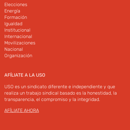
Elecciones
Energía
Formación
Igualdad
Institucional
Internacional
Movilizaciones
Nacional
Organización
AFÍLIATE A LA USO
USO es un sindicato diferente e independiente y que
realiza un trabajo sindical basado es la honestidad, la
transparencia, el compromiso y la integridad.
AFÍLIATE AHORA