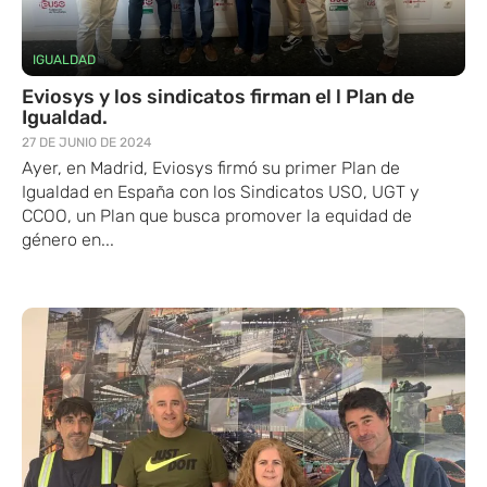
IGUALDAD
Eviosys y los sindicatos firman el l Plan de
Igualdad.
27 DE JUNIO DE 2024
Ayer, en Madrid, Eviosys firmó su primer Plan de
Igualdad en España con los Sindicatos USO, UGT y
CCOO, un Plan que busca promover la equidad de
género en...