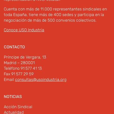
Cuenta con más de 11.000 representantes sindicales en
toda España, tiene más de 400 sedes y participa en la
negociación de más de 500 convenios colectivos.
Conoce USO Industria
CONTACTO
Príncipe de Vergara, 13
Madrid – 280001
Teléfono 91 577 41 13
Fax 91 577 29 59
Email
consultas@usoindustria.org
NOTICIAS
Acción Sindical
Actualidad