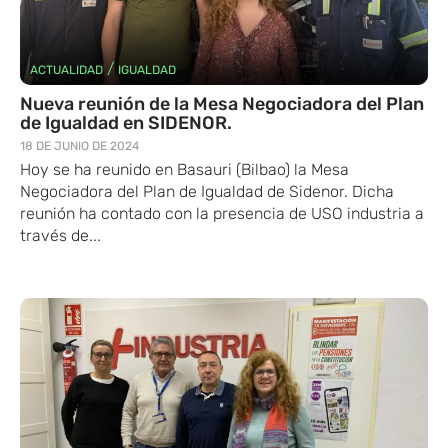
/
ACTUALIDAD
IGUALDAD
Nueva reunión de la Mesa Negociadora del Plan
de Igualdad en SIDENOR.
18 DE JUNIO DE 2024
Hoy se ha reunido en Basauri (Bilbao) la Mesa
Negociadora del Plan de Igualdad de Sidenor. Dicha
reunión ha contado con la presencia de USO industria a
través de...