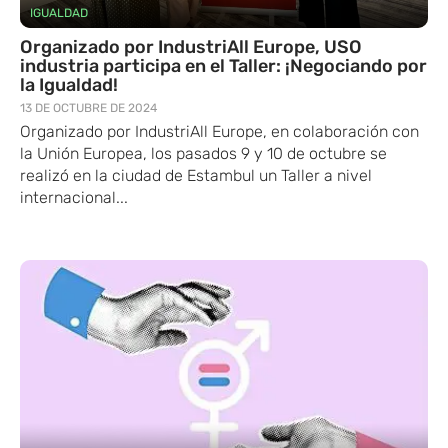
IGUALDAD
Organizado por IndustriAll Europe, USO
industria participa en el Taller: ¡Negociando por
la Igualdad!
13 DE OCTUBRE DE 2024
Organizado por IndustriAll Europe, en colaboración con
la Unión Europea, los pasados 9 y 10 de octubre se
realizó en la ciudad de Estambul un Taller a nivel
internacional...