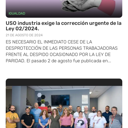
IGUALDAD
USO industria exige la corrección urgente de la
Ley 02/2024.
21 DE AGOSTO DE 2024
ES NECESARIO EL INMEDIATO CESE DE LA
DESPROTECCIÓN DE LAS PERSONAS TRABAJADORAS
FRENTE AL DESPIDO OCASIONADO POR LA LEY DE
PARIDAD. El pasado 2 de agosto fue publicada en...