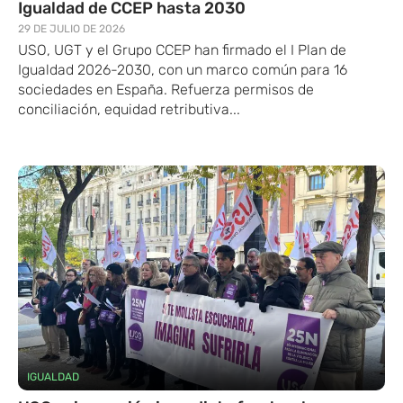
Igualdad de CCEP hasta 2030
29 DE JULIO DE 2026
USO, UGT y el Grupo CCEP han firmado el I Plan de
Igualdad 2026-2030, con un marco común para 16
sociedades en España. Refuerza permisos de
conciliación, equidad retributiva...
IGUALDAD