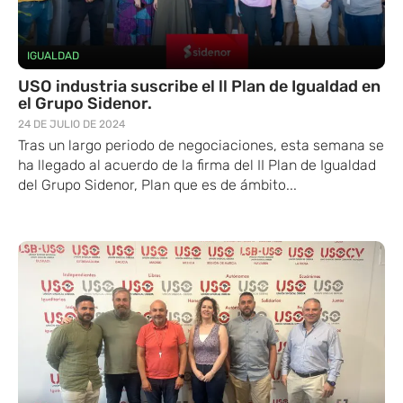
IGUALDAD
USO industria suscribe el ll Plan de Igualdad en
el Grupo Sidenor.
24 DE JULIO DE 2024
Tras un largo periodo de negociaciones, esta semana se
ha llegado al acuerdo de la firma del II Plan de Igualdad
del Grupo Sidenor, Plan que es de ámbito...