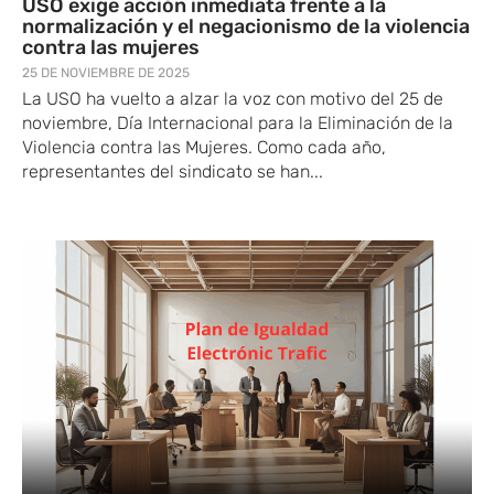
USO exige acción inmediata frente a la
normalización y el negacionismo de la violencia
contra las mujeres
25 DE NOVIEMBRE DE 2025
La​ USO ​ha vuelto a alzar la voz con motivo del 25 de
noviembre, Día Internacional para la Eliminación de la
Violencia contra las Mujeres. Como cada año,
representantes del sindicato se ​han...