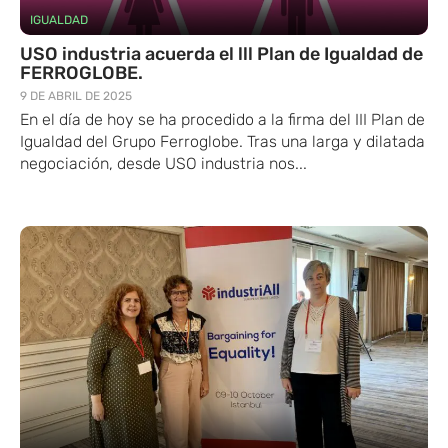
IGUALDAD
USO industria acuerda el lll Plan de Igualdad de
FERROGLOBE.
9 DE ABRIL DE 2025
En el día de hoy se ha procedido a la firma del III Plan de
Igualdad del Grupo Ferroglobe. Tras una larga y dilatada
negociación, desde USO industria nos...