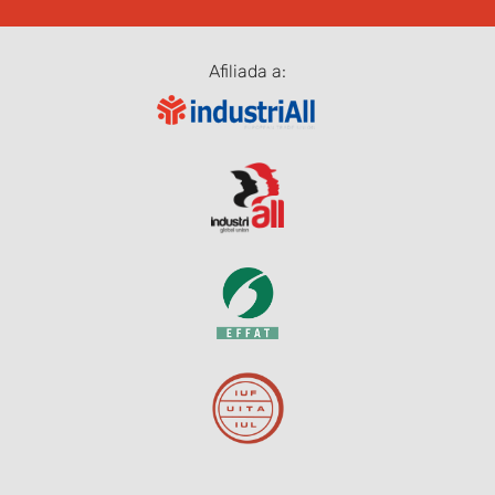
Afiliada a: