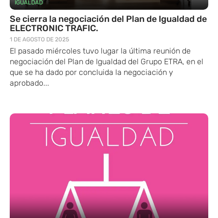
IGUALDAD
Se cierra la negociación del Plan de Igualdad de
ELECTRONIC TRAFIC.
1 DE AGOSTO DE 2025
El pasado miércoles tuvo lugar la última reunión de
negociación del Plan de Igualdad del Grupo ETRA, en el
que se ha dado por concluida la negociación y
aprobado...