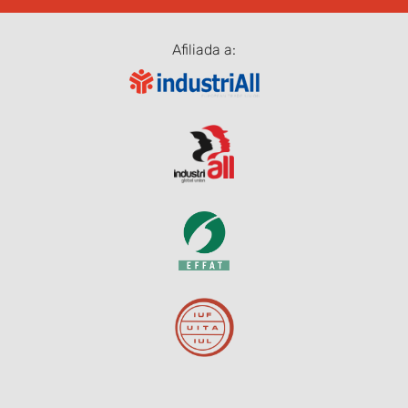
Afiliada a: