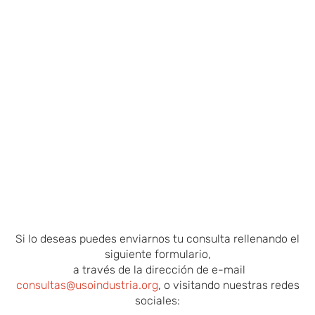
Si lo deseas puedes enviarnos tu consulta rellenando el
siguiente formulario,
a través de la dirección de e-mail
consultas@usoindustria.org
, o visitando nuestras redes
sociales: