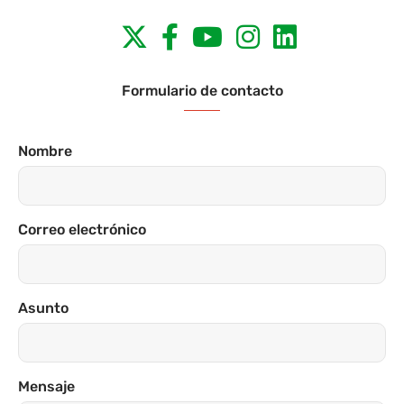
Formulario de contacto
Nombre
Correo electrónico
Asunto
Mensaje