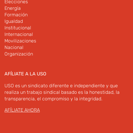
Elecciones
Energía
Formación
Igualdad
Institucional
Internacional
Movilizaciones
Nacional
Organización
AFÍLIATE A LA USO
USO es un sindicato diferente e independiente y que
realiza un trabajo sindical basado es la honestidad, la
transparencia, el compromiso y la integridad.
AFÍLIATE AHORA