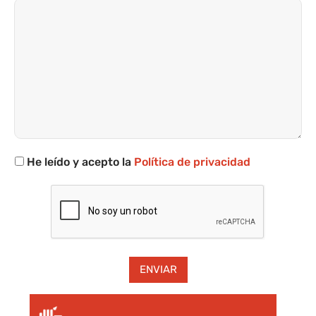
He leído y acepto la
Política de privacidad
Alternative: