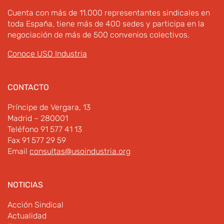
Cuenta con más de 11.000 representantes sindicales en
toda España, tiene más de 400 sedes y participa en la
negociación de más de 500 convenios colectivos.
Conoce USO Industria
CONTACTO
Príncipe de Vergara, 13
Madrid – 280001
Teléfono 91 577 41 13
Fax 91 577 29 59
Email
consultas@usoindustria.org
NOTICIAS
Acción Sindical
Actualidad