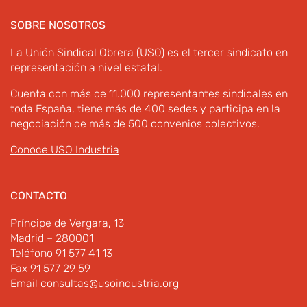
SOBRE NOSOTROS
La Unión Sindical Obrera (USO) es el tercer sindicato en
representación a nivel estatal.
Cuenta con más de 11.000 representantes sindicales en
toda España, tiene más de 400 sedes y participa en la
negociación de más de 500 convenios colectivos.
Conoce USO Industria
CONTACTO
Príncipe de Vergara, 13
Madrid – 280001
Teléfono 91 577 41 13
Fax 91 577 29 59
Email
consultas@usoindustria.org