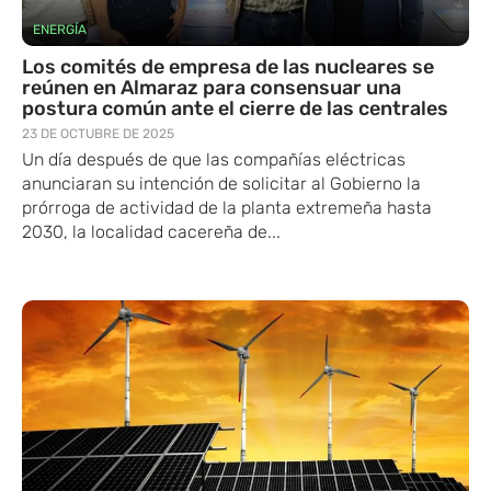
ENERGÍA
Los comités de empresa de las nucleares se
reúnen en Almaraz para consensuar una
postura común ante el cierre de las centrales
23 DE OCTUBRE DE 2025
Un día después de que las compañías eléctricas
anunciaran su intención de solicitar al Gobierno la
prórroga de actividad de la planta extremeña hasta
2030, la localidad cacereña de...