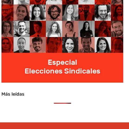
Más leídas