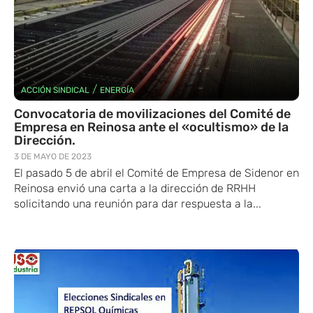
/
ACCIÓN SINDICAL
ENERGÍA
Convocatoria de movilizaciones del Comité de
Empresa en Reinosa ante el «ocultismo» de la
Dirección.
3 DE MAYO DE 2023
El pasado 5 de abril el Comité de Empresa de Sidenor en
Reinosa envió una carta a la dirección de RRHH
solicitando una reunión para dar respuesta a la...