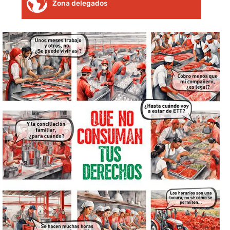
Zona delegados