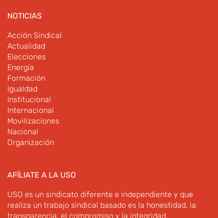
NOTICIAS
Acción Sindical
Actualidad
Elecciones
Energía
Formación
Igualdad
Institucional
Internacional
Movilizaciones
Nacional
Organización
AFÍLIATE A LA USO
USO es un sindicato diferente e independiente y que
realiza un trabajo sindical basado es la honestidad, la
transparencia, el compromiso y la integridad.