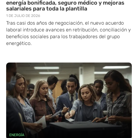
energía bonificada, seguro médico y mejoras
salariales para toda la plantilla
1 DE JULIO DE 2026
Tras casi dos años de negociación, el nuevo acuerdo
laboral introduce avances en retribución, conciliación y
beneficios sociales para los trabajadores del grupo
energético.
ENERGÍA