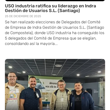
USO industria ratifica su liderazgo en Indra
Gestión de Usuarios S.L. (Santiago)
25 DE DICIEMBRE DE 2025
Se ​han realiza​do elecciones de Delegados del Comité
de ​Empresa de Indra Gestión de Usuarios S.L. ​(Santiago
de Compostela), donde USO industria ha conseguido los
5 delegados del Comité de ​Empresa que se elegían,
consolidando así la mayoría...