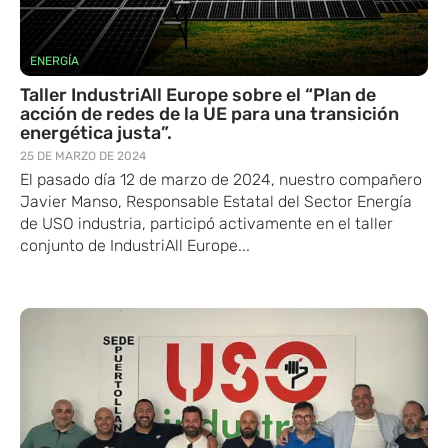
ENERGÍA
Taller IndustriAll Europe sobre el “Plan de
acción de redes de la UE para una transición
energética justa”.
25 DE MARZO DE 2024
El pasado día 12 de marzo de 2024, nuestro compañero
Javier Manso, Responsable Estatal del Sector Energía
de USO industria, participó activamente en el taller
conjunto de IndustriAll Europe...