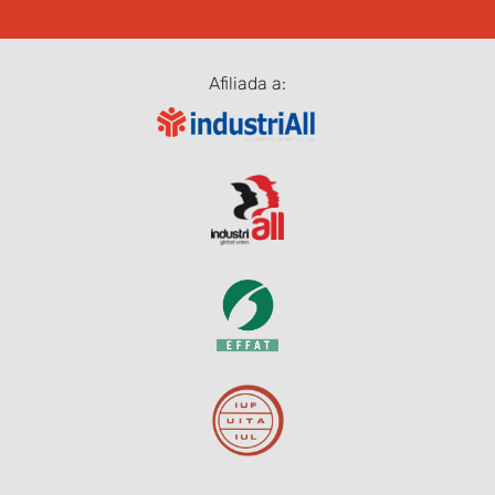
Afiliada a: