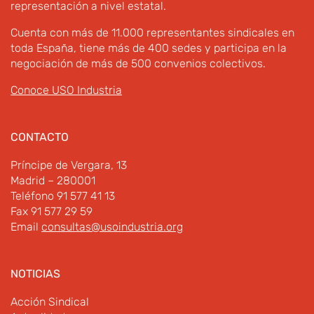
representación a nivel estatal.
Cuenta con más de 11.000 representantes sindicales en
toda España, tiene más de 400 sedes y participa en la
negociación de más de 500 convenios colectivos.
Conoce USO Industria
CONTACTO
Príncipe de Vergara, 13
Madrid – 280001
Teléfono 91 577 41 13
Fax 91 577 29 59
Email
consultas@usoindustria.org
NOTICIAS
Acción Sindical