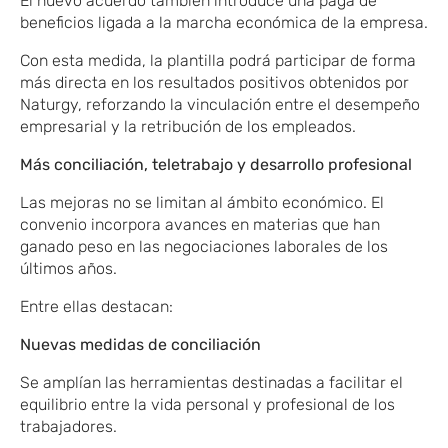
El nuevo acuerdo también introduce una paga de
beneficios ligada a la marcha económica de la empresa.
Con esta medida, la plantilla podrá participar de forma
más directa en los resultados positivos obtenidos por
Naturgy, reforzando la vinculación entre el desempeño
empresarial y la retribución de los empleados.
Más conciliación, teletrabajo y desarrollo profesional
Las mejoras no se limitan al ámbito económico. El
convenio incorpora avances en materias que han
ganado peso en las negociaciones laborales de los
últimos años.
Entre ellas destacan:
Nuevas medidas de conciliación
Se amplían las herramientas destinadas a facilitar el
equilibrio entre la vida personal y profesional de los
trabajadores.