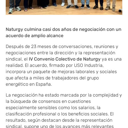
Naturgy culmina casi dos años de negociación con un
acuerdo de amplio alcance
Después de 23 meses de conversaciones, reuniones y
negociaciones entre la dirección y la representación
sindical, el
IV Convenio Colectivo de Naturgy
ya es una
realidad. El acuerdo, firmado por USO Industria,
incorpora un paquete de mejoras laborales y sociales
que afecta a miles de trabajadores del grupo
energético en España.
La negociación ha estado marcada por la complejidad y
la búsqueda de consensos en cuestiones
especialmente sensibles como los salarios, la
clasificación profesional o los beneficios sociales. El
resultado, según destacan desde la representación
sindical, supone uno de los avances más relevantes