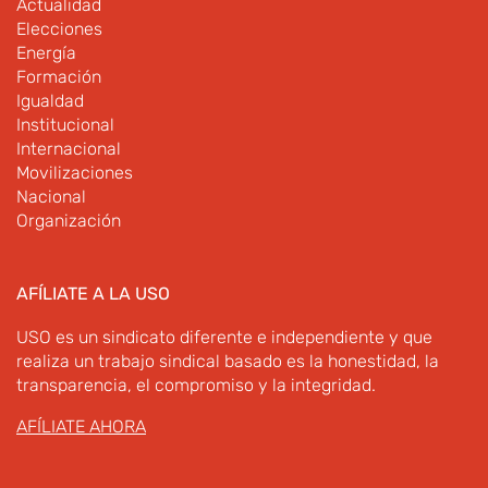
Actualidad
Elecciones
Energía
Formación
Igualdad
Institucional
Internacional
Movilizaciones
Nacional
Organización
AFÍLIATE A LA USO
USO es un sindicato diferente e independiente y que
realiza un trabajo sindical basado es la honestidad, la
transparencia, el compromiso y la integridad.
AFÍLIATE AHORA