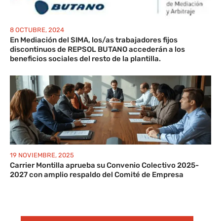
8 OCTUBRE, 2024
En Mediación del SIMA, los/as trabajadores fijos
discontinuos de REPSOL BUTANO accederán a los
beneficios sociales del resto de la plantilla.
19 NOVIEMBRE, 2025
Carrier Montilla aprueba su Convenio Colectivo 2025-
2027 con amplio respaldo del Comité de Empresa