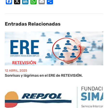
Facebook
X
LinkedIn
WhatsApp
Email
Compartir
Entradas Relacionadas
12 ABRIL, 2025
Sonrisas y lágrimas en el ERE de RETEVISIÓN.