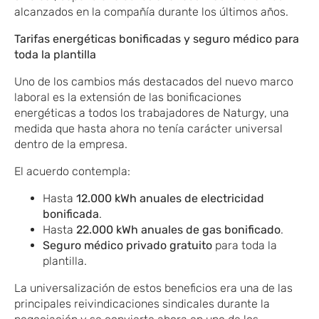
alcanzados en la compañía durante los últimos años.
Tarifas energéticas bonificadas y seguro médico para
toda la plantilla
Uno de los cambios más destacados del nuevo marco
laboral es la extensión de las bonificaciones
energéticas a todos los trabajadores de Naturgy, una
medida que hasta ahora no tenía carácter universal
dentro de la empresa.
El acuerdo contempla:
Hasta
12.000 kWh anuales de electricidad
bonificada
.
Hasta
22.000 kWh anuales de gas bonificado
.
Seguro médico privado gratuito
para toda la
plantilla.
La universalización de estos beneficios era una de las
principales reivindicaciones sindicales durante la