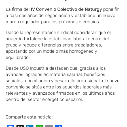
La firma del
IV Convenio Colectivo de Naturgy
pone fin
a casi dos años de negociación y establece un nuevo
marco regulador para los próximos ejercicios.
Desde la representación sindical consideran que el
acuerdo fortalece la estabilidad laboral dentro del
grupo y reduce diferencias entre trabajadores,
apostando por un modelo más homogéneo y
equilibrado.
Desde USO Industria destacan que, gracias a los
avances logrados en materia salarial, beneficios
sociales, conciliación y desarrollo profesional, el nuevo
convenio se sitúa entre los acuerdos laborales más
relevantes y avanzados firmados en los últimos años
dentro del sector energético español.
Comparte esta noticia: