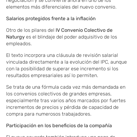
negociación y se convierte ahora en uno de los
elementos más diferenciales del nuevo convenio.
Salarios protegidos frente a la inflación
Otro de los pilares del
IV Convenio Colectivo de
Naturgy
es el blindaje del poder adquisitivo de los
empleados.
El texto incorpora una cláusula de revisión salarial
vinculada directamente a la evolución del IPC, aunque
con la posibilidad de superar ese incremento si los
resultados empresariales así lo permiten.
Se trata de una fórmula cada vez más demandada en
los convenios colectivos de grandes empresas,
especialmente tras varios años marcados por fuertes
incrementos de precios y pérdida de capacidad de
compra para numerosos trabajadores.
Participación en los beneficios de la compañía