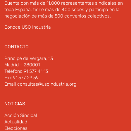
Cuenta con más de 11.000 representantes sindicales en
toda España, tiene más de 400 sedes y participa en la
negociación de más de 500 convenios colectivos.
Conoce USO Industria
CONTACTO
Príncipe de Vergara, 13
Madrid – 280001
Teléfono 91 577 41 13
Fax 91 577 29 59
Email
consultas@usoindustria.org
NOTICIAS
Acción Sindical
Actualidad
Elecciones