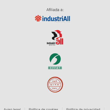
Afiliada a:
Aviso legal
Política de cookies
Política de privacidad