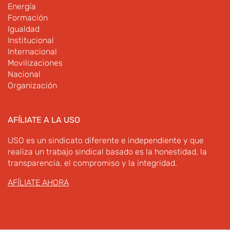
Energía
Formación
Igualdad
Institucional
Internacional
Movilizaciones
Nacional
Organización
AFÍLIATE A LA USO
USO es un sindicato diferente e independiente y que
realiza un trabajo sindical basado es la honestidad, la
transparencia, el compromiso y la integridad.
AFÍLIATE AHORA