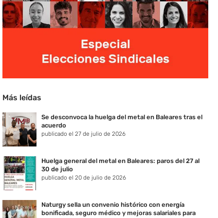
Más leídas
Se desconvoca la huelga del metal en Baleares tras el
acuerdo
publicado el 27 de julio de 2026
Huelga general del metal en Baleares: paros del 27 al
30 de julio
publicado el 20 de julio de 2026
Naturgy sella un convenio histórico con energía
bonificada, seguro médico y mejoras salariales para