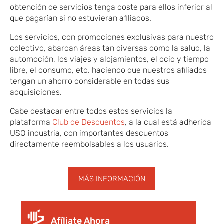
obtención de servicios tenga coste para ellos inferior al
que pagarían si no estuvieran afiliados.
Los servicios, con promociones exclusivas para nuestro
colectivo, abarcan áreas tan diversas como la salud, la
automoción, los viajes y alojamientos, el ocio y tiempo
libre, el consumo, etc. haciendo que nuestros afiliados
tengan un ahorro considerable en todas sus
adquisiciones.
Cabe destacar entre todos estos servicios la
plataforma
Club de Descuentos
, a la cual está adherida
USO industria, con importantes descuentos
directamente reembolsables a los usuarios.
MÁS INFORMACIÓN
Afíliate Ahora