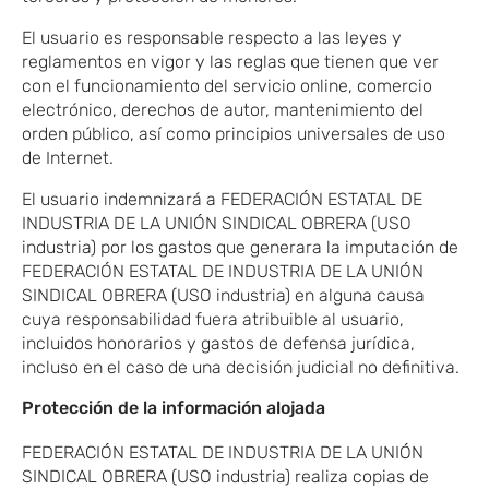
El usuario es responsable respecto a las leyes y
reglamentos en vigor y las reglas que tienen que ver
con el funcionamiento del servicio online, comercio
electrónico, derechos de autor, mantenimiento del
orden público, así como principios universales de uso
de Internet.
El usuario indemnizará a FEDERACIÓN ESTATAL DE
INDUSTRIA DE LA UNIÓN SINDICAL OBRERA (USO
industria) por los gastos que generara la imputación de
FEDERACIÓN ESTATAL DE INDUSTRIA DE LA UNIÓN
SINDICAL OBRERA (USO industria) en alguna causa
cuya responsabilidad fuera atribuible al usuario,
incluidos honorarios y gastos de defensa jurídica,
incluso en el caso de una decisión judicial no definitiva.
Protección de la información alojada
FEDERACIÓN ESTATAL DE INDUSTRIA DE LA UNIÓN
SINDICAL OBRERA (USO industria) realiza copias de