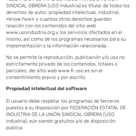
SINDICAL OBRERA (USO industria) es titular de todos los
derechos de autor, propiedad intelectual, industrial,
«know how» y cuantos otros derechos guardan
relación con los contenidos del sitio web
www.usoindustria.org y los servicios ofertados en el
mismo, así como de los programas necesarios para su
implementación y la información relacionada.
No se permite la reproducción, publicación y/o uso no
estrictamente privado de los contenidos, totales o
parciales, del sitio web www.fi-uso.es sin el
consentimiento previo y por escrito.
Propiedad intelectual del software
El usuario debe respetar los programas de terceros
puestos a su disposición por FEDERACIÓN ESTATAL DE
INDUSTRIA DE LA UNIÓN SINDICAL OBRERA (USO
industria), aún siendo gratuitos y/o de disposición
pública.