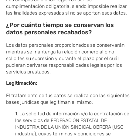
cumplimentación obligatoria, siendo imposible realizar
las finalidades expresadas si no se aportan esos datos.
¿Por cuánto tiempo se conservan los
datos personales recabados?
Los datos personales proporcionados se conservarán
mientras se mantenga la relación comercial o no
solicites su supresión y durante el plazo por el cuál
pudieran derivarse responsabilidades legales por los
servicios prestados.
Legitimación:
El tratamiento de tus datos se realiza con las siguientes
bases jurídicas que legitiman el mismo:
1. La solicitud de información y/o la contratación de
los servicios de FEDERACIÓN ESTATAL DE
INDUSTRIA DE LA UNIÓN SINDICAL OBRERA (USO
industria), cuyos términos y condiciones se