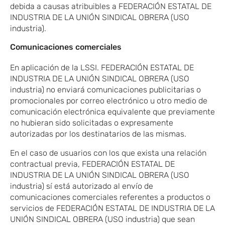
debida a causas atribuibles a FEDERACIÓN ESTATAL DE
INDUSTRIA DE LA UNIÓN SINDICAL OBRERA (USO
industria).
Comunicaciones comerciales
En aplicación de la LSSI. FEDERACIÓN ESTATAL DE
INDUSTRIA DE LA UNIÓN SINDICAL OBRERA (USO
industria) no enviará comunicaciones publicitarias o
promocionales por correo electrónico u otro medio de
comunicación electrónica equivalente que previamente
no hubieran sido solicitadas o expresamente
autorizadas por los destinatarios de las mismas.
En el caso de usuarios con los que exista una relación
contractual previa, FEDERACIÓN ESTATAL DE
INDUSTRIA DE LA UNIÓN SINDICAL OBRERA (USO
industria) sí está autorizado al envío de
comunicaciones comerciales referentes a productos o
servicios de FEDERACIÓN ESTATAL DE INDUSTRIA DE LA
UNIÓN SINDICAL OBRERA (USO industria) que sean