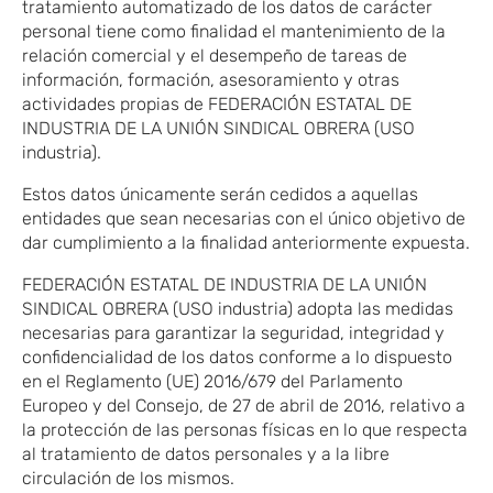
tratamiento automatizado de los datos de carácter
personal tiene como finalidad el mantenimiento de la
relación comercial y el desempeño de tareas de
información, formación, asesoramiento y otras
actividades propias de FEDERACIÓN ESTATAL DE
INDUSTRIA DE LA UNIÓN SINDICAL OBRERA (USO
industria).
Estos datos únicamente serán cedidos a aquellas
entidades que sean necesarias con el único objetivo de
dar cumplimiento a la finalidad anteriormente expuesta.
FEDERACIÓN ESTATAL DE INDUSTRIA DE LA UNIÓN
SINDICAL OBRERA (USO industria) adopta las medidas
necesarias para garantizar la seguridad, integridad y
confidencialidad de los datos conforme a lo dispuesto
en el Reglamento (UE) 2016/679 del Parlamento
Europeo y del Consejo, de 27 de abril de 2016, relativo a
la protección de las personas físicas en lo que respecta
al tratamiento de datos personales y a la libre
circulación de los mismos.