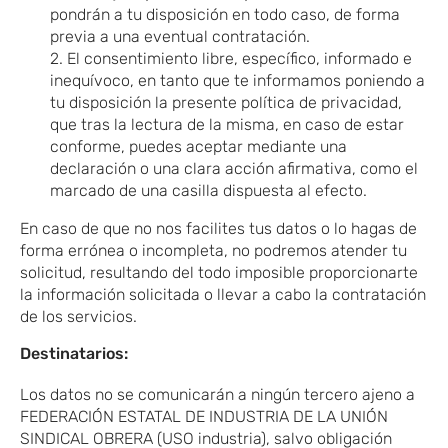
pondrán a tu disposición en todo caso, de forma
previa a una eventual contratación.
2. El consentimiento libre, específico, informado e
inequívoco, en tanto que te informamos poniendo a
tu disposición la presente política de privacidad,
que tras la lectura de la misma, en caso de estar
conforme, puedes aceptar mediante una
declaración o una clara acción afirmativa, como el
marcado de una casilla dispuesta al efecto.
En caso de que no nos facilites tus datos o lo hagas de
forma errónea o incompleta, no podremos atender tu
solicitud, resultando del todo imposible proporcionarte
la información solicitada o llevar a cabo la contratación
de los servicios.
Destinatarios:
Los datos no se comunicarán a ningún tercero ajeno a
FEDERACIÓN ESTATAL DE INDUSTRIA DE LA UNIÓN
SINDICAL OBRERA (USO industria), salvo obligación