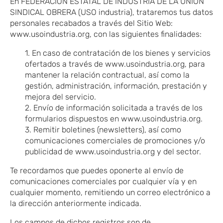
En FEDERACIÓN ESTATAL DE INDUSTRIA DE LA UNIÓN
SINDICAL OBRERA (USO industria), trataremos tus datos
personales recabados a través del Sitio Web:
www.usoindustria.org, con las siguientes finalidades:
1. En caso de contratación de los bienes y servicios
ofertados a través de www.usoindustria.org, para
mantener la relación contractual, así como la
gestión, administración, información, prestación y
mejora del servicio.
2. Envío de información solicitada a través de los
formularios dispuestos en www.usoindustria.org.
3. Remitir boletines (newsletters), así como
comunicaciones comerciales de promociones y/o
publicidad de www.usoindustria.org y del sector.
Te recordamos que puedes oponerte al envío de
comunicaciones comerciales por cualquier vía y en
cualquier momento, remitiendo un correo electrónico a
la dirección anteriormente indicada.
Los campos de dichos registros son de