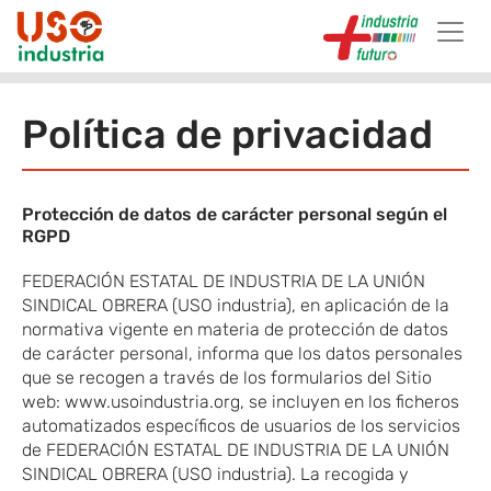
Skip to main content
Política de privacidad
Protección de datos de carácter personal según el
RGPD
FEDERACIÓN ESTATAL DE INDUSTRIA DE LA UNIÓN
SINDICAL OBRERA (USO industria), en aplicación de la
normativa vigente en materia de protección de datos
de carácter personal, informa que los datos personales
que se recogen a través de los formularios del Sitio
web: www.usoindustria.org, se incluyen en los ficheros
automatizados específicos de usuarios de los servicios
de FEDERACIÓN ESTATAL DE INDUSTRIA DE LA UNIÓN
SINDICAL OBRERA (USO industria). La recogida y