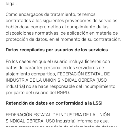
legal.
Como encargados de tratamiento, tenemos
contratados a los siguientes proveedores de servicios,
habiéndose comprometido al cumplimiento de las
disposiciones normativas, de aplicación en materia de
protección de datos, en el momento de su contratación.
Datos recopilados por usuarios de los servicios
En los casos en que el usuario incluya ficheros con
datos de carácter personal en los servidores de
alojamiento compartido, FEDERACIÓN ESTATAL DE
INDUSTRIA DE LA UNIÓN SINDICAL OBRERA (USO
industria) no se hace responsable del incumplimiento
por parte del usuario del RGPD.
Retención de datos en conformidad a la LSSI
FEDERACIÓN ESTATAL DE INDUSTRIA DE LA UNIÓN
SINDICAL OBRERA (USO industria) informa de que,