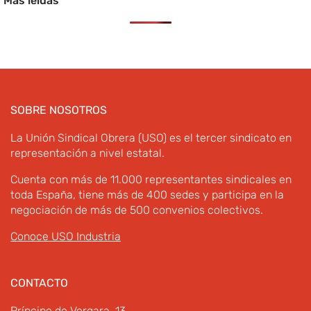
Más leídas
SOBRE NOSOTROS
La Unión Sindical Obrera (USO) es el tercer sindicato en
representación a nivel estatal.
Cuenta con más de 11.000 representantes sindicales en
toda España, tiene más de 400 sedes y participa en la
negociación de más de 500 convenios colectivos.
Conoce USO Industria
CONTACTO
Príncipe de Vergara, 13