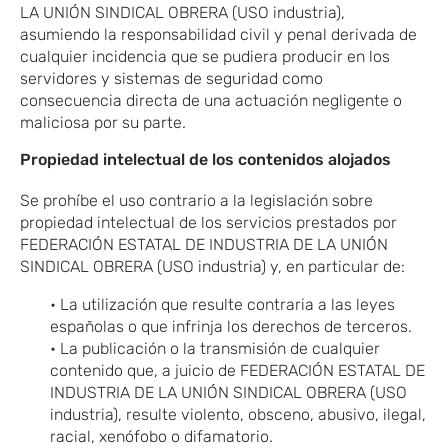
LA UNIÓN SINDICAL OBRERA (USO industria),
asumiendo la responsabilidad civil y penal derivada de
cualquier incidencia que se pudiera producir en los
servidores y sistemas de seguridad como
consecuencia directa de una actuación negligente o
maliciosa por su parte.
Propiedad intelectual de los contenidos alojados
Se prohíbe el uso contrario a la legislación sobre
propiedad intelectual de los servicios prestados por
FEDERACIÓN ESTATAL DE INDUSTRIA DE LA UNIÓN
SINDICAL OBRERA (USO industria) y, en particular de:
• La utilización que resulte contraria a las leyes
españolas o que infrinja los derechos de terceros.
• La publicación o la transmisión de cualquier
contenido que, a juicio de FEDERACIÓN ESTATAL DE
INDUSTRIA DE LA UNIÓN SINDICAL OBRERA (USO
industria), resulte violento, obsceno, abusivo, ilegal,
racial, xenófobo o difamatorio.