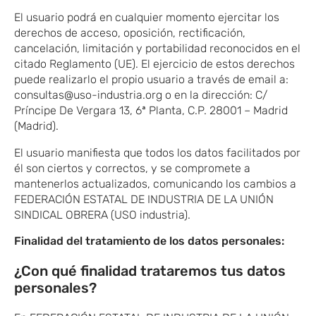
El usuario podrá en cualquier momento ejercitar los
derechos de acceso, oposición, rectificación,
cancelación, limitación y portabilidad reconocidos en el
citado Reglamento (UE). El ejercicio de estos derechos
puede realizarlo el propio usuario a través de email a:
consultas@uso-industria.org
o en la dirección: C/
Príncipe De Vergara 13, 6ª Planta, C.P. 28001 – Madrid
(Madrid).
El usuario manifiesta que todos los datos facilitados por
él son ciertos y correctos, y se compromete a
mantenerlos actualizados, comunicando los cambios a
FEDERACIÓN ESTATAL DE INDUSTRIA DE LA UNIÓN
SINDICAL OBRERA (USO industria).
Finalidad del tratamiento de los datos personales:
¿Con qué finalidad trataremos tus datos
personales?