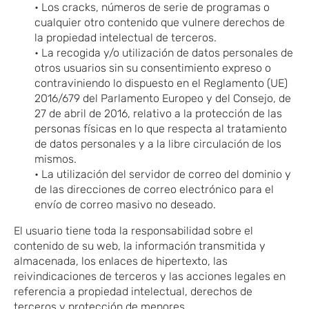
• Los cracks, números de serie de programas o
cualquier otro contenido que vulnere derechos de
la propiedad intelectual de terceros.
• La recogida y/o utilización de datos personales de
otros usuarios sin su consentimiento expreso o
contraviniendo lo dispuesto en el Reglamento (UE)
2016/679 del Parlamento Europeo y del Consejo, de
27 de abril de 2016, relativo a la protección de las
personas físicas en lo que respecta al tratamiento
de datos personales y a la libre circulación de los
mismos.
• La utilización del servidor de correo del dominio y
de las direcciones de correo electrónico para el
envío de correo masivo no deseado.
El usuario tiene toda la responsabilidad sobre el
contenido de su web, la información transmitida y
almacenada, los enlaces de hipertexto, las
reivindicaciones de terceros y las acciones legales en
referencia a propiedad intelectual, derechos de
terceros y protección de menores.