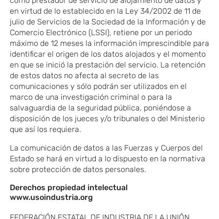
como prestador de servicio de alojamiento de datos y
en virtud de lo establecido en la Ley 34/2002 de 11 de
julio de Servicios de la Sociedad de la Información y de
Comercio Electrónico (LSSI), retiene por un periodo
máximo de 12 meses la información imprescindible para
identificar el origen de los datos alojados y el momento
en que se inició la prestación del servicio. La retención
de estos datos no afecta al secreto de las
comunicaciones y sólo podrán ser utilizados en el
marco de una investigación criminal o para la
salvaguardia de la seguridad pública, poniéndose a
disposición de los jueces y/o tribunales o del Ministerio
que así los requiera.
La comunicación de datos a las Fuerzas y Cuerpos del
Estado se hará en virtud a lo dispuesto en la normativa
sobre protección de datos personales.
Derechos propiedad intelectual
www.usoindustria.org
FEDERACIÓN ESTATAL DE INDUSTRIA DE LA UNIÓN