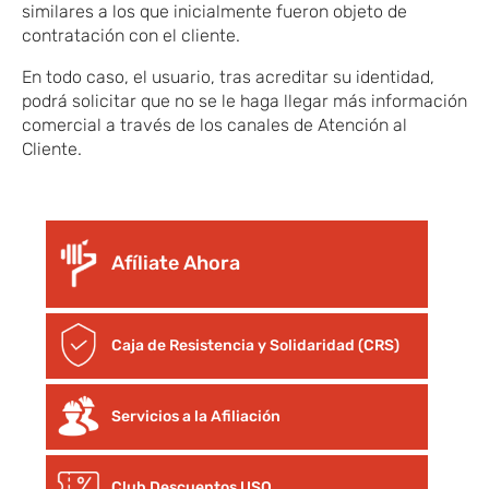
similares a los que inicialmente fueron objeto de
contratación con el cliente.
En todo caso, el usuario, tras acreditar su identidad,
podrá solicitar que no se le haga llegar más información
comercial a través de los canales de Atención al
Cliente.
Afíliate Ahora
Caja de Resistencia y Solidaridad (CRS)
Servicios a la Afiliación
Club Descuentos
USO