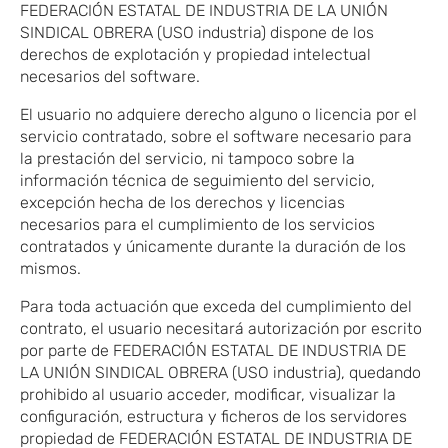
FEDERACIÓN ESTATAL DE INDUSTRIA DE LA UNIÓN
SINDICAL OBRERA (USO industria) dispone de los
derechos de explotación y propiedad intelectual
necesarios del software.
El usuario no adquiere derecho alguno o licencia por el
servicio contratado, sobre el software necesario para
la prestación del servicio, ni tampoco sobre la
información técnica de seguimiento del servicio,
excepción hecha de los derechos y licencias
necesarios para el cumplimiento de los servicios
contratados y únicamente durante la duración de los
mismos.
Para toda actuación que exceda del cumplimiento del
contrato, el usuario necesitará autorización por escrito
por parte de FEDERACIÓN ESTATAL DE INDUSTRIA DE
LA UNIÓN SINDICAL OBRERA (USO industria), quedando
prohibido al usuario acceder, modificar, visualizar la
configuración, estructura y ficheros de los servidores
propiedad de FEDERACIÓN ESTATAL DE INDUSTRIA DE