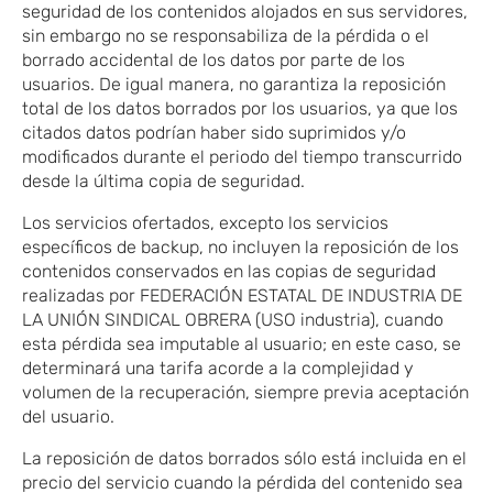
seguridad de los contenidos alojados en sus servidores,
sin embargo no se responsabiliza de la pérdida o el
borrado accidental de los datos por parte de los
usuarios. De igual manera, no garantiza la reposición
total de los datos borrados por los usuarios, ya que los
citados datos podrían haber sido suprimidos y/o
modificados durante el periodo del tiempo transcurrido
desde la última copia de seguridad.
Los servicios ofertados, excepto los servicios
específicos de backup, no incluyen la reposición de los
contenidos conservados en las copias de seguridad
realizadas por FEDERACIÓN ESTATAL DE INDUSTRIA DE
LA UNIÓN SINDICAL OBRERA (USO industria), cuando
esta pérdida sea imputable al usuario; en este caso, se
determinará una tarifa acorde a la complejidad y
volumen de la recuperación, siempre previa aceptación
del usuario.
La reposición de datos borrados sólo está incluida en el
precio del servicio cuando la pérdida del contenido sea