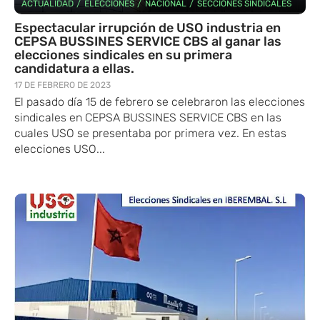
/
/
/
ACTUALIDAD
ELECCIONES
NACIONAL
SECCIONES SINDICALES
Espectacular irrupción de USO industria en
CEPSA BUSSINES SERVICE CBS al ganar las
elecciones sindicales en su primera
candidatura a ellas.
17 DE FEBRERO DE 2023
El pasado día 15 de febrero se celebraron las elecciones
sindicales en CEPSA BUSSINES SERVICE CBS en las
cuales USO se presentaba por primera vez. En estas
elecciones USO...