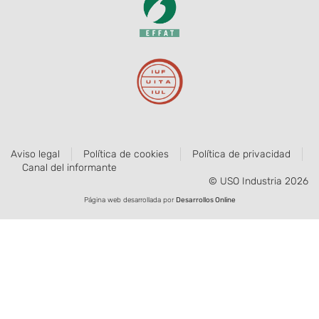
Aviso legal
Política de cookies
Política de privacidad
Canal del informante
© USO Industria 2026
Página web desarrollada por
Desarrollos Online