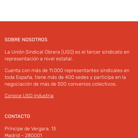
SOBRE NOSOTROS
La Unión Sindical Obrera (USO) es el tercer sindicato en
representación a nivel estatal.
Cuenta con más de 11.000 representantes sindicales en
toda España, tiene más de 400 sedes y participa en la
negociación de más de 500 convenios colectivos.
Conoce USO Industria
CONTACTO
Príncipe de Vergara, 13
Madrid – 280001