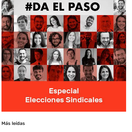
Más leídas