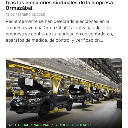
tras las elecciones sindicales de la empresa
Ormazábal.
18 DE FEBRERO DE 2023
Recientemente se han celebrado elecciones en la
empresa vizcaína Ormazábal. La actividad de esta
empresa se centra en la fabricación de contadores,
aparatos de medida, de control y verificación...
/
/
ACTUALIDAD
NACIONAL
SECCIONES SINDICALES