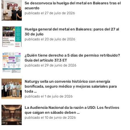
Se desconvoca la huelga del metal en Baleares tras el
acuerdo
publicado el 27 de julio de 2026
Huelga general del metal en Baleares: paros del 27 al
30 de julio
publicado el 20 de julio de 2026
¿Quién tiene derecho a 5 días de permiso retribuido?
Guía del artículo 37.3 ET
publicado el 29 de junio de 2026
Naturgy sella un convenio histórico con energía
bonificada, seguro médico y mejoras salariales para
toda ...
publicado el 1 de julio de 2026
La Audiencia Nacional da la razón a USO: Los festivos
que caigan en sábado deben ...
publicado el 10 de junio de 2026