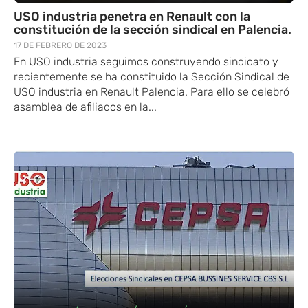
USO industria penetra en Renault con la
constitución de la sección sindical en Palencia.
17 DE FEBRERO DE 2023
En USO industria seguimos construyendo sindicato y
recientemente se ha constituido la Sección Sindical de
USO industria en Renault Palencia. Para ello se celebró
asamblea de afiliados en la...