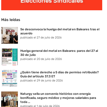
Más leídas
Se desconvoca la huelga del metal en Baleares tras el
acuerdo
publicado el 27 de julio de 2026
Huelga general del metal en Baleares: paros del 27 al
30 de julio
publicado el 20 de julio de 2026
¿Quién tiene derecho a 5 días de permiso retribuido?
Guía del artículo 37.3 ET
publicado el 29 de junio de 2026
Naturgy sella un convenio histórico con energía
bonificada, seguro médico y mejoras salariales para
toda ...
publicado el 1 de julio de 2026