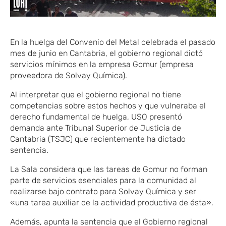
En la huelga del Convenio del Metal celebrada el pasado
mes de junio en Cantabria, el gobierno regional dictó
servicios mínimos en la empresa Gomur (empresa
proveedora de Solvay Química).
Al interpretar que el gobierno regional no tiene
competencias sobre estos hechos y que vulneraba el
derecho fundamental de huelga, USO presentó
demanda ante Tribunal Superior de Justicia de
Cantabria (TSJC) que recientemente ha dictado
sentencia.
La Sala considera que las tareas de Gomur no forman
parte de servicios esenciales para la comunidad al
realizarse bajo contrato para Solvay Química y ser
«una tarea auxiliar de la actividad productiva de ésta».
Además, apunta la sentencia que el Gobierno regional