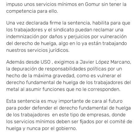
impuso unos servicios mínimos en Gomur sin tener la
competencia para ello.
Una vez declarada firme la sentencia, habilita para que
los trabajadores y el sindicato puedan reclamar una
indemnización por daños y perjuicios por vulneración
del derecho de huelga, algo en lo ya están trabajando
nuestros servicios jurídicos.
Además desde USO , exigimos a Javier López Marcano,
la depuración de responsabilidades políticas por un
hecho de la máxima gravedad, como es vulnerar el
derecho fundamental de huelga de los trabajadores del
metal al asumir funciones que no le corresponden.
Esta sentencia es muy importante de cara al futuro
para poder defender el derecho fundamental de huelga
de los trabajadores en este tipo de empresas, donde
los servicios mínimos deben ser fijados por el comité de
huelga y nunca por el gobierno.