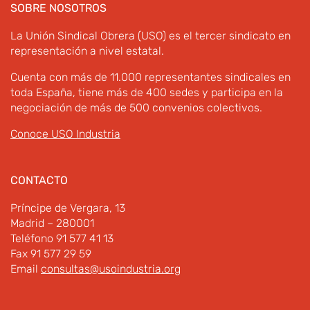
SOBRE NOSOTROS
La Unión Sindical Obrera (USO) es el tercer sindicato en
representación a nivel estatal.
Cuenta con más de 11.000 representantes sindicales en
toda España, tiene más de 400 sedes y participa en la
negociación de más de 500 convenios colectivos.
Conoce USO Industria
CONTACTO
Príncipe de Vergara, 13
Madrid – 280001
Teléfono 91 577 41 13
Fax 91 577 29 59
Email
consultas@usoindustria.org