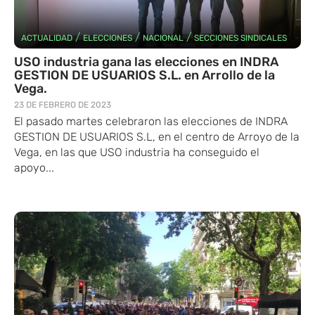
/
/
/
ACTUALIDAD
ELECCIONES
NACIONAL
SECCIONES SINDICALES
USO industria gana las elecciones en INDRA
GESTION DE USUARIOS S.L. en Arrollo de la
Vega.
23 DE FEBRERO DE 2023
El pasado martes celebraron las elecciones de INDRA
GESTION DE USUARIOS S.L, en el centro de Arroyo de la
Vega, en las que USO industria ha conseguido el
apoyo...