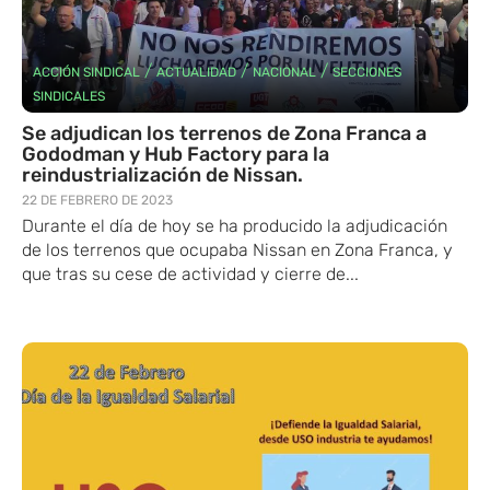
/
/
/
ACCIÓN SINDICAL
ACTUALIDAD
NACIONAL
SECCIONES
SINDICALES
Se adjudican los terrenos de Zona Franca a
Gododman y Hub Factory para la
reindustrialización de Nissan.
22 DE FEBRERO DE 2023
Durante el día de hoy se ha producido la adjudicación
de los terrenos que ocupaba Nissan en Zona Franca, y
que tras su cese de actividad y cierre de...