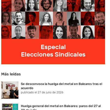
Más leídas
Se desconvoca la huelga del metal en Baleares tras el
acuerdo
publicado el 27 de julio de 2026
Huelga general del metal en Baleares: paros del 27 al