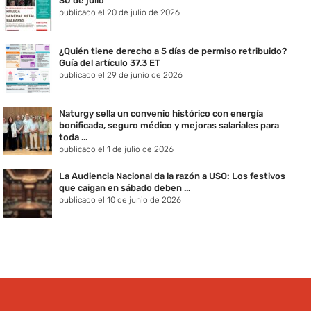
30 de julio
publicado el 20 de julio de 2026
¿Quién tiene derecho a 5 días de permiso retribuido?
Guía del artículo 37.3 ET
publicado el 29 de junio de 2026
Naturgy sella un convenio histórico con energía
bonificada, seguro médico y mejoras salariales para
toda ...
publicado el 1 de julio de 2026
La Audiencia Nacional da la razón a USO: Los festivos
que caigan en sábado deben ...
publicado el 10 de junio de 2026