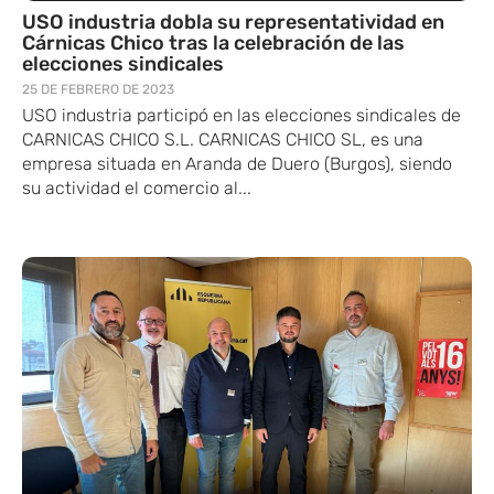
USO industria dobla su representatividad en
Cárnicas Chico tras la celebración de las
elecciones sindicales
25 DE FEBRERO DE 2023
USO industria participó en las elecciones sindicales de
CARNICAS CHICO S.L. CARNICAS CHICO SL, es una
empresa situada en Aranda de Duero (Burgos), siendo
su actividad el comercio al...