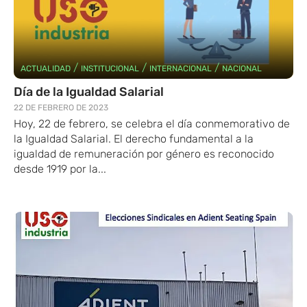
/
/
/
ACTUALIDAD
INSTITUCIONAL
INTERNACIONAL
NACIONAL
Día de la Igualdad Salarial
22 DE FEBRERO DE 2023
Hoy, 22 de febrero, se celebra el día conmemorativo de
la Igualdad Salarial. El derecho fundamental a la
igualdad de remuneración por género es reconocido
desde 1919 por la...