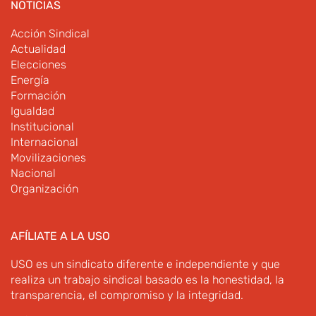
NOTICIAS
Acción Sindical
Actualidad
Elecciones
Energía
Formación
Igualdad
Institucional
Internacional
Movilizaciones
Nacional
Organización
AFÍLIATE A LA USO
USO es un sindicato diferente e independiente y que
realiza un trabajo sindical basado es la honestidad, la
transparencia, el compromiso y la integridad.