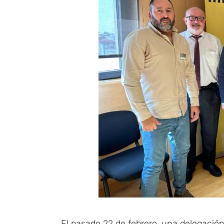
El pasado 22 de febrero, una delegación