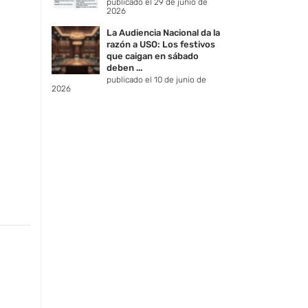
publicado el 29 de junio de
2026
La Audiencia Nacional da la
razón a USO: Los festivos
que caigan en sábado
deben ...
publicado el 10 de junio de
2026