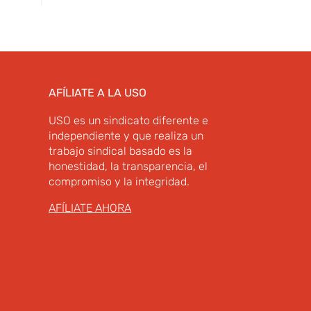
AFÍLIATE A LA USO
USO es un sindicato diferente e
independiente y que realiza un
trabajo sindical basado es la
honestidad, la transparencia, el
compromiso y la integridad.
AFÍLIATE AHORA