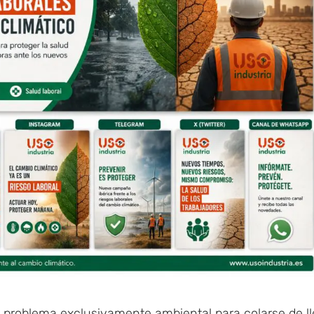
n problema exclusivamente ambiental para colarse de l