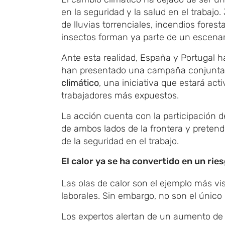
en la seguridad y la salud en el trabajo
de lluvias torrenciales, incendios fores
insectos forman ya parte de un escenar
Ante esta realidad, España y Portugal 
han presentado una campaña conjunta 
climático
, una iniciativa que estará act
trabajadores más expuestos.
La acción cuenta con la participación 
de ambos lados de la frontera y preten
de la seguridad en el trabajo.
El calor ya se ha convertido en un ries
Las olas de calor son el ejemplo más vi
laborales. Sin embargo, no son el único
Los expertos alertan de un aumento de 