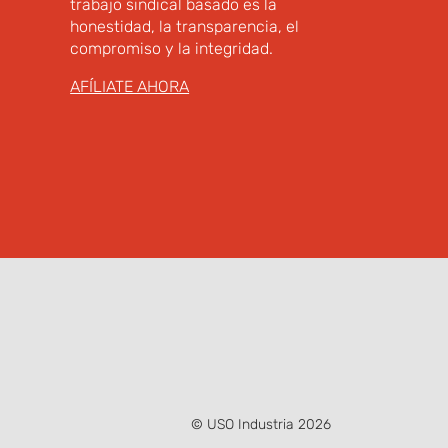
trabajo sindical basado es la
honestidad, la transparencia, el
compromiso y la integridad.
AFÍLIATE AHORA
© USO Industria 2026