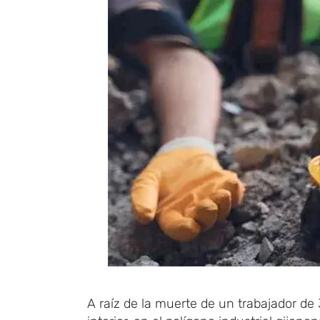
A raíz de la muerte de un trabajador de 