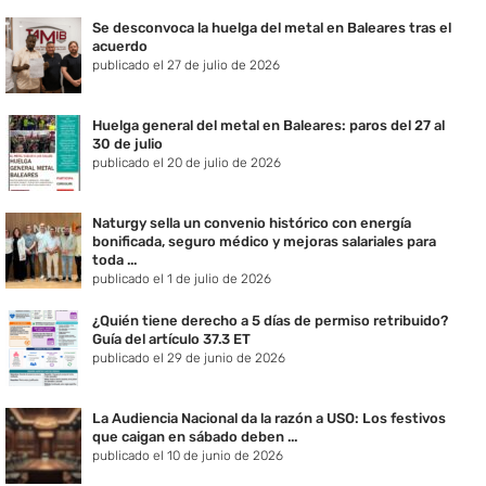
Se desconvoca la huelga del metal en Baleares tras el
acuerdo
publicado el 27 de julio de 2026
Huelga general del metal en Baleares: paros del 27 al
30 de julio
publicado el 20 de julio de 2026
Naturgy sella un convenio histórico con energía
bonificada, seguro médico y mejoras salariales para
toda ...
publicado el 1 de julio de 2026
¿Quién tiene derecho a 5 días de permiso retribuido?
Guía del artículo 37.3 ET
publicado el 29 de junio de 2026
La Audiencia Nacional da la razón a USO: Los festivos
que caigan en sábado deben ...
publicado el 10 de junio de 2026