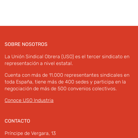
SOBRE NOSOTROS
La Unión Sindical Obrera (USO) es el tercer sindicato en
representación a nivel estatal.
Cuenta con más de 11.000 representantes sindicales en
toda España, tiene más de 400 sedes y participa en la
negociación de más de 500 convenios colectivos.
Conoce USO Industria
CONTACTO
Príncipe de Vergara, 13