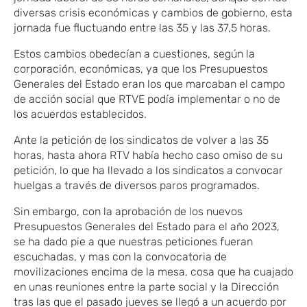
diversas crisis económicas y cambios de gobierno, esta
jornada fue fluctuando entre las 35 y las 37,5 horas.
Estos cambios obedecían a cuestiones, según la
corporación, económicas, ya que los Presupuestos
Generales del Estado eran los que marcaban el campo
de acción social que RTVE podía implementar o no de
los acuerdos establecidos.
Ante la petición de los sindicatos de volver a las 35
horas, hasta ahora RTV había hecho caso omiso de su
petición, lo que ha llevado a los sindicatos a convocar
huelgas a través de diversos paros programados.
Sin embargo, con la aprobación de los nuevos
Presupuestos Generales del Estado para el año 2023,
se ha dado pie a que nuestras peticiones fueran
escuchadas, y mas con la convocatoria de
movilizaciones encima de la mesa, cosa que ha cuajado
en unas reuniones entre la parte social y la Dirección
tras las que el pasado jueves se llegó a un acuerdo por