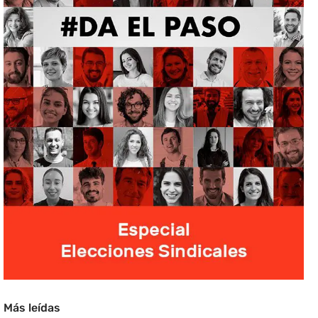
Más leídas