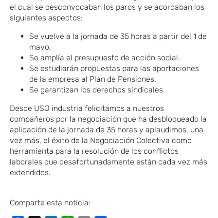
el cual se desconvocaban los paros y se acordaban los
siguientes aspectos:
Se vuelve a la jornada de 35 horas a partir del 1 de
mayo.
Se amplía el presupuesto de acción social.
Se estudiarán propuestas para las aportaciones
de la empresa al Plan de Pensiones.
Se garantizan los derechos sindicales.
Desde USO industria felicitamos a nuestros
compañeros por la negociación que ha desbloqueado la
aplicación de la jornada de 35 horas y aplaudimos, una
vez más, el éxito de la Negociación Colectiva como
herramienta para la resolución de los conflictos
laborales que desafortunadamente están cada vez más
extendidos.
Comparte esta noticia: