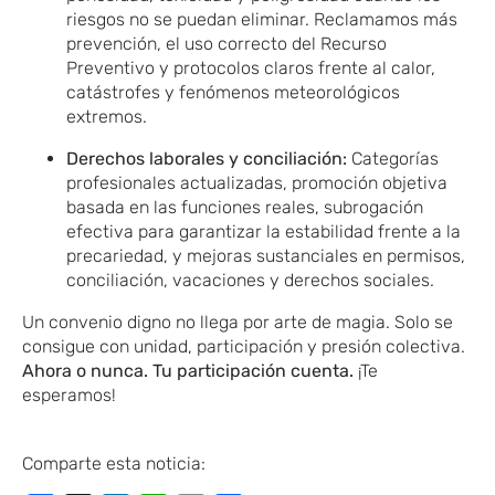
riesgos no se puedan eliminar. Reclamamos más
prevención, el uso correcto del Recurso
Preventivo y protocolos claros frente al calor,
catástrofes y fenómenos meteorológicos
extremos.
Derechos laborales y conciliación:
Categorías
profesionales actualizadas, promoción objetiva
basada en las funciones reales, subrogación
efectiva para garantizar la estabilidad frente a la
precariedad, y mejoras sustanciales en permisos,
conciliación, vacaciones y derechos sociales.
Un convenio digno no llega por arte de magia. Solo se
consigue con unidad, participación y presión colectiva.
Ahora o nunca. Tu participación cuenta.
¡Te
esperamos!
Comparte esta noticia: