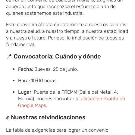
acuerdo justo que reconozca el esfuerzo diario de
quienes sostenemos esta industria.
Este convenio afecta directamente a nuestros salarios,
a nuestra salud, a nuestro tiempo, a nuestra estabilidad
y a nuestro futuro. Por eso, la implicación de todos es
fundamental.
📍 Convocatoria: Cuándo y dónde
Fecha:
Jueves, 25 de junio.
Hora:
10:00 horas.
Lugar:
Puerta de la FREMM (Calle del Metal, 4,
Murcia). puedes consultar la
ubicación exacta en
Google Maps
.
✊ Nuestras reivindicaciones
La tabla de exigencias para lograr un convenio