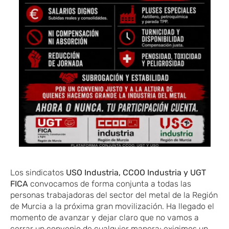
Los sindicatos
USO Industria, CCOO Industria y UGT
FICA
convocamos de forma conjunta a todas las
personas trabajadoras del sector del metal de la Región
de Murcia a la próxima gran movilización. Ha llegado el
momento de avanzar y dejar claro que no vamos a
cerrar un convenio de cualquier manera; exigimos un