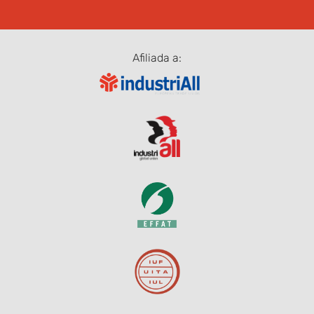
Afiliada a: