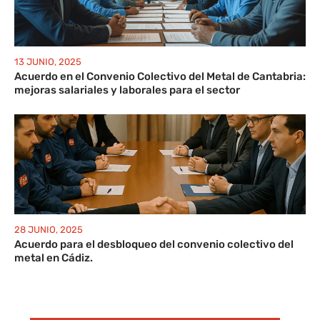
13 JUNIO, 2025
Acuerdo en el Convenio Colectivo del Metal de Cantabria:
mejoras salariales y laborales para el sector
28 JUNIO, 2025
Acuerdo para el desbloqueo del convenio colectivo del
metal en Cádiz.