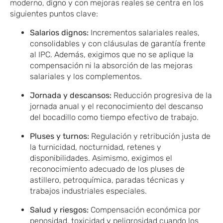
moderno, digno y con mejoras reales se centra en los
siguientes puntos clave:
Salarios dignos:
Incrementos salariales reales,
consolidables y con cláusulas de garantía frente
al IPC. Además, exigimos que no se aplique la
compensación ni la absorción de las mejoras
salariales y los complementos.
Jornada y descansos:
Reducción progresiva de la
jornada anual y el reconocimiento del descanso
del bocadillo como tiempo efectivo de trabajo.
Pluses y turnos:
Regulación y retribución justa de
la turnicidad, nocturnidad, retenes y
disponibilidades. Asimismo, exigimos el
reconocimiento adecuado de los pluses de
astillero, petroquímica, paradas técnicas y
trabajos industriales especiales.
Salud y riesgos:
Compensación económica por
penosidad, toxicidad y peligrosidad cuando los