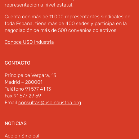
representación a nivel estatal.
Cuenta con más de 11.000 representantes sindicales en
toda España, tiene más de 400 sedes y participa en la
negociación de más de 500 convenios colectivos.
Conoce USO Industria
CONTACTO
Príncipe de Vergara, 13
Madrid – 280001
Teléfono 91 577 41 13
Fax 91 577 29 59
Email
consultas@usoindustria.org
NOTICIAS
Acción Sindical