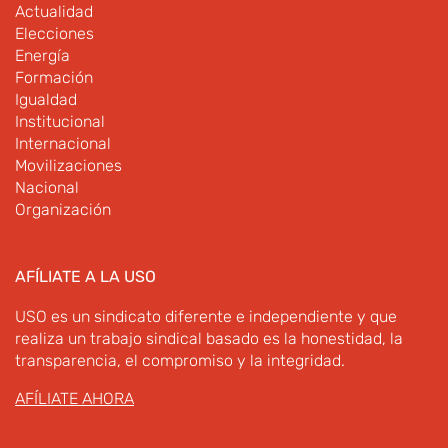
Actualidad
Elecciones
Energía
Formación
Igualdad
Institucional
Internacional
Movilizaciones
Nacional
Organización
AFÍLIATE A LA USO
USO es un sindicato diferente e independiente y que
realiza un trabajo sindical basado es la honestidad, la
transparencia, el compromiso y la integridad.
AFÍLIATE AHORA