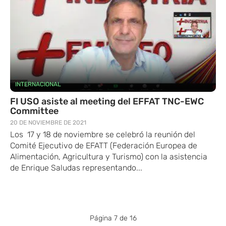
INTERNACIONAL
FI USO asiste al meeting del EFFAT TNC-EWC
Committee
20 DE NOVIEMBRE DE 2021
Los 17 y 18 de noviembre se celebró la reunión del
Comité Ejecutivo de EFATT (Federación Europea de
Alimentación, Agricultura y Turismo) con la asistencia
de Enrique Saludas representando...
Página 7 de 16