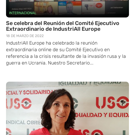
INTERNACIONAL
Se celebra del Reunión del Comité Ejecutivo
Extraordinario de IndustriAll Europe
18 DE MARZO DE 2022
IndustriAll Europe ha celebrado la reunión
extraordinaria online de su Comité Ejecutivo en
referencia a la crisis resultante de la invasión rusa y la
guerra en Ucrania. Nuestro Secretario...