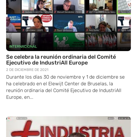
INTERNACIONAL
Se celebra la reunión ordinaria del Comité
Ejecutivo de IndustriAll Europe
2 DE DICIEMBRE DE 2021
Durante los días 30 de noviembre y 1 de diciembre se
ha celebrado en el Elewijt Center de Bruselas, la
reunión ordinaria del Comité Ejecutivo de IndustriAll
Europe, en...