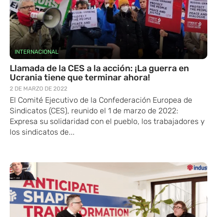
INTERNACIONAL
Llamada de la CES a la acción: ¡La guerra en
Ucrania tiene que terminar ahora!
2 DE MARZO DE 2022
El Comité Ejecutivo de la Confederación Europea de
Sindicatos (CES), reunido el 1 de marzo de 2022:
Expresa su solidaridad con el pueblo, los trabajadores y
los sindicatos de...