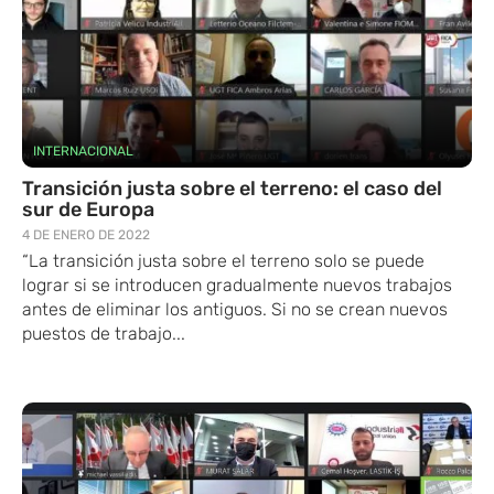
INTERNACIONAL
Transición justa sobre el terreno: el caso del
sur de Europa
4 DE ENERO DE 2022
“La transición justa sobre el terreno solo se puede
lograr si se introducen gradualmente nuevos trabajos
antes de eliminar los antiguos. Si no se crean nuevos
puestos de trabajo...