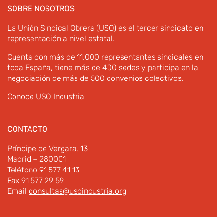
SOBRE NOSOTROS
La Unión Sindical Obrera (USO) es el tercer sindicato en
representación a nivel estatal.
Cuenta con más de 11.000 representantes sindicales en
toda España, tiene más de 400 sedes y participa en la
negociación de más de 500 convenios colectivos.
Conoce USO Industria
CONTACTO
Príncipe de Vergara, 13
Madrid – 280001
Teléfono 91 577 41 13
Fax 91 577 29 59
Email
consultas@usoindustria.org