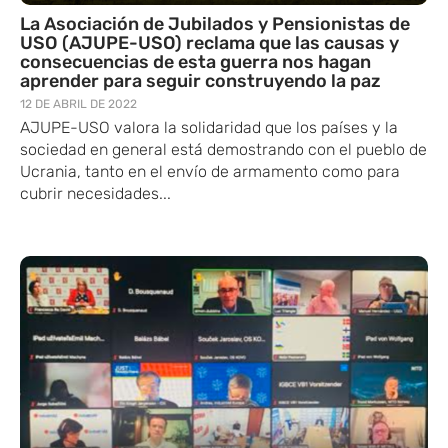
La Asociación de Jubilados y Pensionistas de
USO (AJUPE-USO) reclama que las causas y
consecuencias de esta guerra nos hagan
aprender para seguir construyendo la paz
12 DE ABRIL DE 2022
AJUPE-USO valora la solidaridad que los países y la
sociedad en general está demostrando con el pueblo de
Ucrania, tanto en el envío de armamento como para
cubrir necesidades...