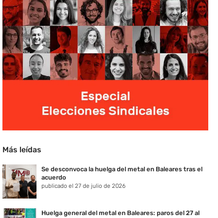
Más leídas
Se desconvoca la huelga del metal en Baleares tras el
acuerdo
publicado el 27 de julio de 2026
Huelga general del metal en Baleares: paros del 27 al