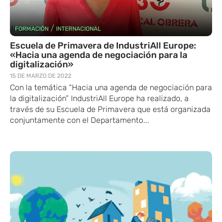
/
FORMACIÓN
INTERNACIONAL
Escuela de Primavera de IndustriAll Europe:
«Hacia una agenda de negociación para la
digitalización»
15 DE MARZO DE 2022
Con la temática “Hacia una agenda de negociación para
la digitalización” IndustriAll Europe ha realizado, a
través de su Escuela de Primavera que está organizada
conjuntamente con el Departamento...