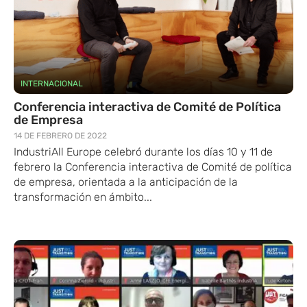
INTERNACIONAL
Conferencia interactiva de Comité de Política
de Empresa
14 DE FEBRERO DE 2022
IndustriAll Europe celebró durante los días 10 y 11 de
febrero la Conferencia interactiva de Comité de política
de empresa, orientada a la anticipación de la
transformación en ámbito...