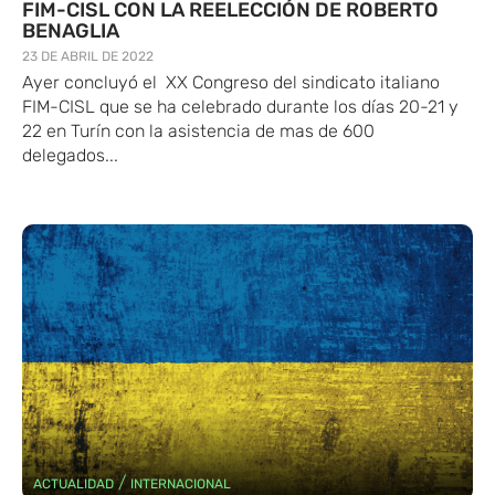
FIM-CISL CON LA REELECCIÓN DE ROBERTO
BENAGLIA
23 DE ABRIL DE 2022
Ayer concluyó el XX Congreso del sindicato italiano
FIM-CISL que se ha celebrado durante los días 20-21 y
22 en Turín con la asistencia de mas de 600
delegados...
/
ACTUALIDAD
INTERNACIONAL