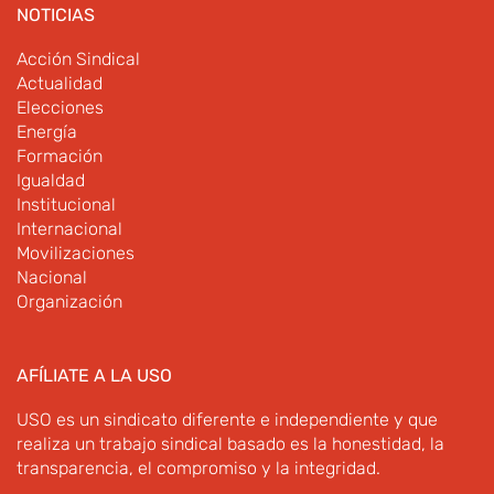
NOTICIAS
Acción Sindical
Actualidad
Elecciones
Energía
Formación
Igualdad
Institucional
Internacional
Movilizaciones
Nacional
Organización
AFÍLIATE A LA USO
USO es un sindicato diferente e independiente y que
realiza un trabajo sindical basado es la honestidad, la
transparencia, el compromiso y la integridad.