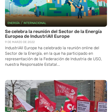
/
ENERGÍA
INTERNACIONAL
Se celebra la reunión del Sector de la Energía
Europea de IndustriAll Europe
9 DE MARZO DE 2022
IndustriAll Europe ha celebrado la reunión online del
Sector de la Energía, en la que ha participado en
representación de la Federación de Industria de USO,
nuestra Responsable Estatal...