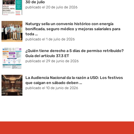
30 de julio
publicado el 20 de julio de 2026
Naturgy sella un convenio histórico con energía
bonificada, seguro médico y mejoras salariales para
toda ...
publicado el 1 de julio de 2026
¿Quién tiene derecho a 5 días de permiso retribuido?
Guía del artículo 37.3 ET
publicado el 29 de junio de 2026
La Audiencia Nacional da la razón a USO: Los festivos
que caigan en sábado deben ...
publicado el 10 de junio de 2026