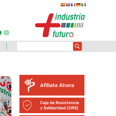
Afíliate Ahora
Caja de Resistencia
y Solidaridad (CRS)