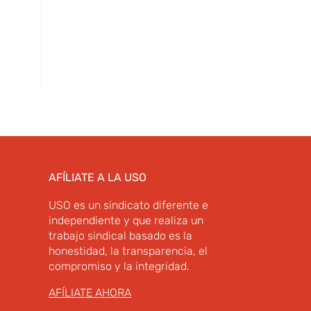
AFÍLIATE A LA USO
USO es un sindicato diferente e
independiente y que realiza un
trabajo sindical basado es la
honestidad, la transparencia, el
compromiso y la integridad.
AFÍLIATE AHORA