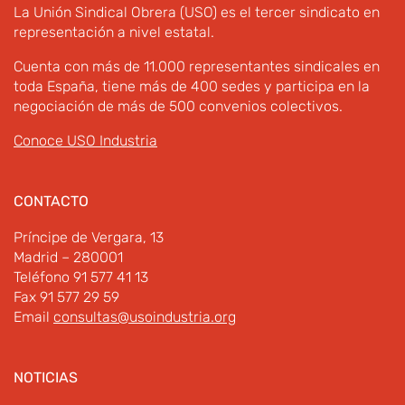
La Unión Sindical Obrera (USO) es el tercer sindicato en
representación a nivel estatal.
Cuenta con más de 11.000 representantes sindicales en
toda España, tiene más de 400 sedes y participa en la
negociación de más de 500 convenios colectivos.
Conoce USO Industria
CONTACTO
Príncipe de Vergara, 13
Madrid – 280001
Teléfono 91 577 41 13
Fax 91 577 29 59
Email
consultas@usoindustria.org
NOTICIAS