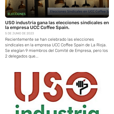
ELECCIONES
USO industria gana las elecciones sindicales en
la empresa UCC Coffee Spain.
5 DE JUNIO DE 2023
Recientemente se han celebrado las elecciones
sindicales en la empresa UCC Coffee Spain de La Rioja.
Se elegían 9 miembros del Comité de Empresa, pero los
2 delegados que...