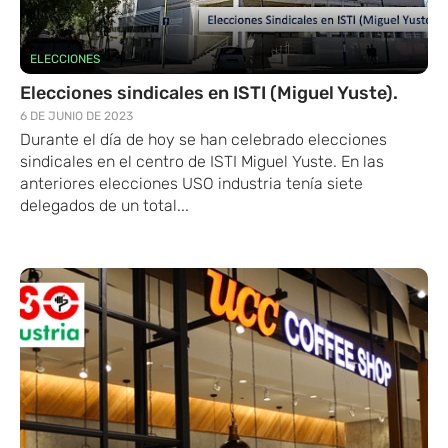
ELECCIONES
Elecciones sindicales en ISTI (Miguel Yuste).
6 DE JUNIO DE 2023
Durante el día de hoy se han celebrado elecciones
sindicales en el centro de ISTI Miguel Yuste. En las
anteriores elecciones USO industria tenía siete
delegados de un total...