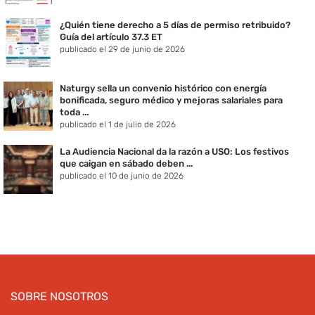
¿Quién tiene derecho a 5 días de permiso retribuido?
Guía del artículo 37.3 ET
publicado el 29 de junio de 2026
Naturgy sella un convenio histórico con energía
bonificada, seguro médico y mejoras salariales para
toda ...
publicado el 1 de julio de 2026
La Audiencia Nacional da la razón a USO: Los festivos
que caigan en sábado deben ...
publicado el 10 de junio de 2026
SOBRE NOSOTROS