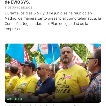
de EVIOSYS.
11 DE JUNIO DE 2023
Durante los días 5,6,7 y 8 de junio se ha reunido en
Madrid, de manera tanto presencial como telemática, la
Comisión Negociadora del Plan de Igualdad de la
empresa...
ACTUALIDAD