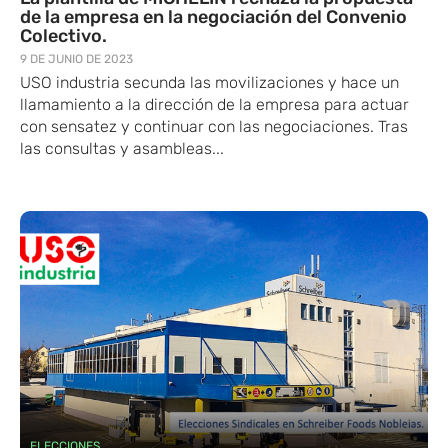
de la empresa en la negociación del Convenio
Colectivo.
9 DE JUNIO DE 2023
USO industria secunda las movilizaciones y hace un
llamamiento a la dirección de la empresa para actuar
con sensatez y continuar con las negociaciones. Tras
las consultas y asambleas...
ELECCIONES