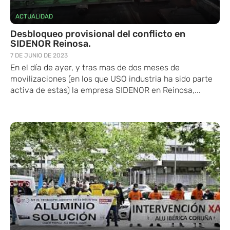
ACTUALIDAD
Desbloqueo provisional del conflicto en
SIDENOR Reinosa.
7 DE JUNIO DE 2023
En el día de ayer, y tras mas de dos meses de
movilizaciones (en los que USO industria ha sido parte
activa de estas) la empresa SIDENOR en Reinosa,...