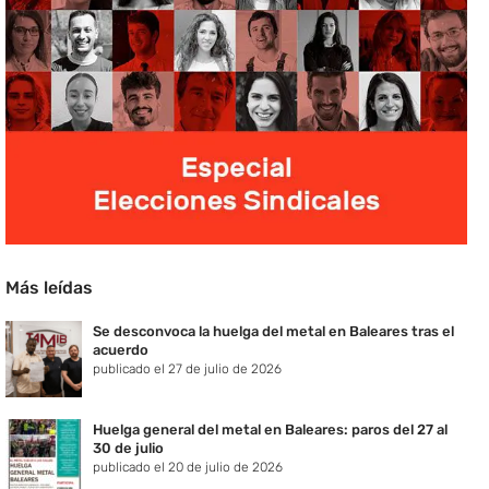
Más leídas
Se desconvoca la huelga del metal en Baleares tras el
acuerdo
publicado el 27 de julio de 2026
Huelga general del metal en Baleares: paros del 27 al
30 de julio
publicado el 20 de julio de 2026