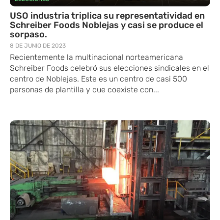
USO industria triplica su representatividad en
Schreiber Foods Noblejas y casi se produce el
sorpaso.
8 DE JUNIO DE 2023
Recientemente la multinacional norteamericana
Schreiber Foods celebró sus elecciones sindicales en el
centro de Noblejas. Este es un centro de casi 500
personas de plantilla y que coexiste con...