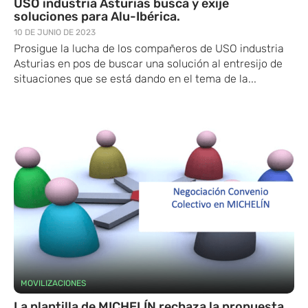
USO industria Asturias busca y exije
soluciones para Alu-Ibérica.
10 DE JUNIO DE 2023
Prosigue la lucha de los compañeros de USO industria
Asturias en pos de buscar una solución al entresijo de
situaciones que se está dando en el tema de la...
MOVILIZACIONES
La plantilla de MICHELÍN rechaza la propuesta