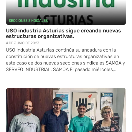
SECCIONES SINDICALES
USO industria Asturias sigue creando nuevas
estructuras organizativas.
4 DE JUNIO DE 2023
USO industria Asturias continúa su andadura con la
constitución de nuevas estructuras organizativas en
este caso de dos nuevas secciones sindicales SAMOA y
SERVEO INDUSTRIAL. SAMOA El pasado miércoles,...