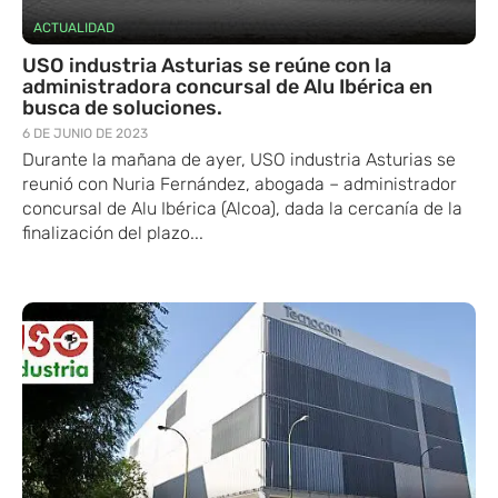
ACTUALIDAD
USO industria Asturias se reúne con la
administradora concursal de Alu Ibérica en
busca de soluciones.
6 DE JUNIO DE 2023
Durante la mañana de ayer, USO industria Asturias se
reunió con Nuria Fernández, abogada – administrador
concursal de Alu Ibérica (Alcoa), dada la cercanía de la
finalización del plazo...