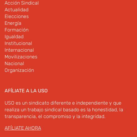
Acción Sindical
Actualidad
Elecciones
Energía
Formación
Igualdad
Institucional
Internacional
Movilizaciones
Nacional
Organización
AFÍLIATE A LA USO
USO es un sindicato diferente e independiente y que
realiza un trabajo sindical basado es la honestidad, la
transparencia, el compromiso y la integridad.
AFÍLIATE AHORA