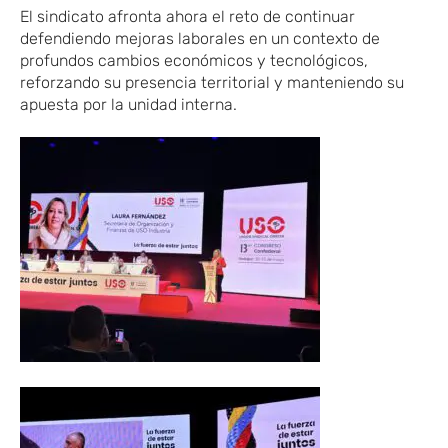
El sindicato afronta ahora el reto de continuar
defendiendo mejoras laborales en un contexto de
profundos cambios económicos y tecnológicos,
reforzando su presencia territorial y manteniendo su
apuesta por la unidad interna.