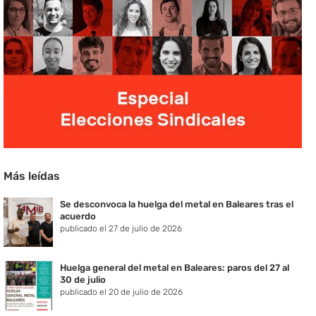
Más leídas
Se desconvoca la huelga del metal en Baleares tras el
acuerdo
publicado el 27 de julio de 2026
Huelga general del metal en Baleares: paros del 27 al
30 de julio
publicado el 20 de julio de 2026