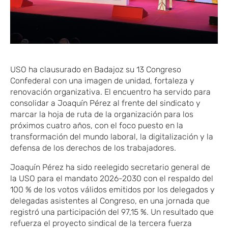
USO ha clausurado en Badajoz su 13 Congreso
Confederal con una imagen de unidad, fortaleza y
renovación organizativa. El encuentro ha servido para
consolidar ​a Joaquín Pérez al frente del sindicato y
marcar la hoja de ruta de la organización para los
próximos cuatro años, con el foco puesto en la
transformación del mundo laboral, la digitalización y la
defensa de los derechos de los trabajadores.
Joaquín Pérez ha sido reelegido secretario general de
la USO para el mandato 2026-2030 con el respaldo del
100 % de los votos válidos emitidos por los delegados y
delegadas asistentes al Congreso, en una jornada que
registró una participación del 97,15 %. Un resultado que
refuerza el proyecto sindical de la tercera fuerza