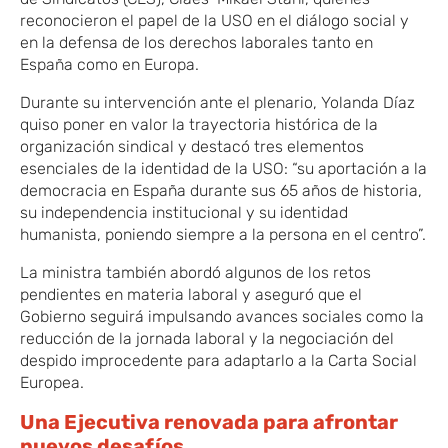
reconocieron el papel de la USO en el diálogo social y
en la defensa de los derechos laborales tanto en
España como en Europa.
Durante su intervención ante el plenario, Yolanda Díaz
quiso poner en valor la trayectoria histórica de la
organización sindical y destacó tres elementos
esenciales de la identidad de la USO: “su aportación a la
democracia en España durante sus 65 años de historia,
su independencia institucional y su identidad
humanista, poniendo siempre a la persona en el centro”.
La ministra también abordó algunos de los retos
pendientes en materia laboral y aseguró que el
Gobierno seguirá impulsando avances sociales como la
reducción de la jornada laboral y la negociación del
despido improcedente para adaptarlo a la Carta Social
Europea.
Una Ejecutiva renovada para afrontar
nuevos desafíos