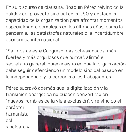
En su discurso de clausura, Joaquín Pérez reivindicó la
solidez del proyecto sindical de la USO y destacó la
capacidad de la organización para afrontar momentos
especialmente complejos en los últimos años, como la
pandemia, las catástrofes naturales o la incertidumbre
económica internacional.
“Salimos de este Congreso más cohesionados, más
fuertes y más orgullosos que nunca”, afirmó el
secretario general, quien insistió en que la organización
debe seguir defendiendo un modelo sindical basado en
la independencia y la cercanía a los trabajadores.
Pérez subrayó además que la digitalización y la
transición energética no pueden convertirse en
“nuevos nombres de la vieja exclusión”, y reivindicó el
carácter
humanista
del
sindicato y