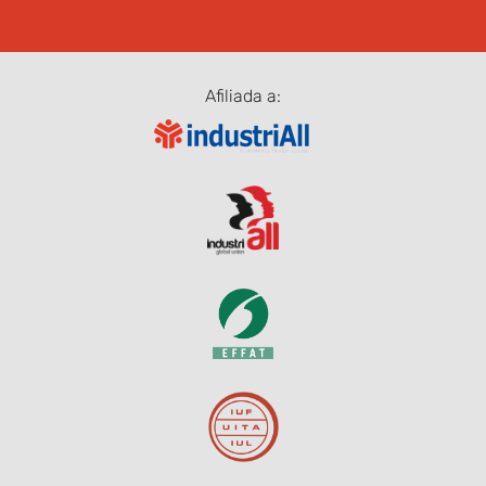
Afiliada a: