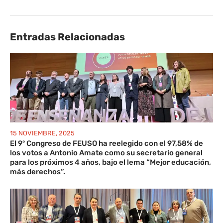
Entradas Relacionadas
15 NOVIEMBRE, 2025
El 9º Congreso de FEUSO ha reelegido con el 97,58% de
los votos a Antonio Amate como su secretario general
para los próximos 4 años, bajo el lema “Mejor educación,
más derechos”.