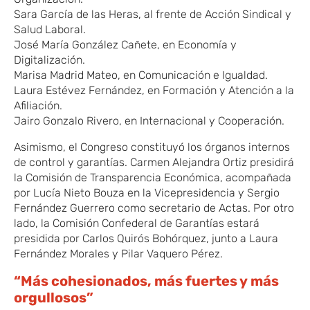
Sara García de las Heras, al frente de Acción Sindical y
Salud Laboral.
José María González Cañete, en Economía y
Digitalización.
Marisa Madrid Mateo, en Comunicación e Igualdad.
Laura Estévez Fernández, en Formación y Atención a la
Afiliación.
Jairo Gonzalo Rivero, en Internacional y Cooperación.
Asimismo, el Congreso constituyó los órganos internos
de control y garantías. Carmen Alejandra Ortiz presidirá
la Comisión de Transparencia Económica, acompañada
por Lucía Nieto Bouza en la Vicepresidencia y Sergio
Fernández Guerrero como secretario de Actas. Por otro
lado, la Comisión Confederal de Garantías estará
presidida por Carlos Quirós Bohórquez, junto a Laura
Fernández Morales y Pilar Vaquero Pérez.
“Más cohesionados, más fuertes y más
orgullosos”