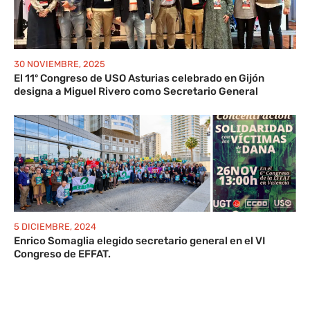
30 NOVIEMBRE, 2025
El 11º Congreso de USO Asturias celebrado en Gijón
designa a Miguel Rivero como Secretario General
5 DICIEMBRE, 2024
Enrico Somaglia elegido secretario general en el VI
Congreso de EFFAT.