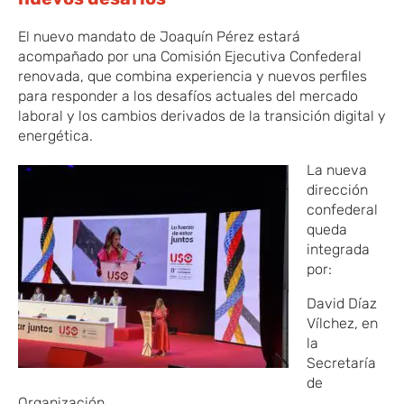
El nuevo mandato de Joaquín Pérez estará
acompañado por una Comisión Ejecutiva Confederal
renovada, que combina experiencia y nuevos perfiles
para responder a los desafíos actuales del mercado
laboral y los cambios derivados de la transición digital y
energética.
La nueva
dirección
confederal
queda
integrada
por:
David Díaz
Vílchez, en
la
Secretaría
de
Organización.