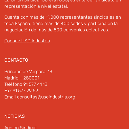
representación a nivel estatal.
Cuenta con más de 11.000 representantes sindicales en
toda España, tiene más de 400 sedes y participa en la
negociación de más de 500 convenios colectivos.
Conoce USO Industria
CONTACTO
Príncipe de Vergara, 13
Madrid – 280001
Teléfono 91 577 41 13
Fax 91 577 29 59
Email
consultas@usoindustria.org
NOTICIAS
Acción Sindical