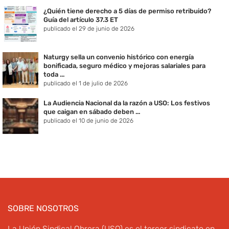
¿Quién tiene derecho a 5 días de permiso retribuido?
Guía del artículo 37.3 ET
publicado el 29 de junio de 2026
Naturgy sella un convenio histórico con energía
bonificada, seguro médico y mejoras salariales para
toda ...
publicado el 1 de julio de 2026
La Audiencia Nacional da la razón a USO: Los festivos
que caigan en sábado deben ...
publicado el 10 de junio de 2026
SOBRE NOSOTROS
La Unión Sindical Obrera (USO) es el tercer sindicato en