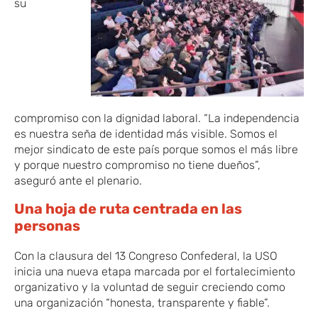
su
compromiso con la dignidad laboral.​ “La independencia
es nuestra seña de identidad más visible. Somos el
mejor sindicato de este país porque somos el más libre
y porque nuestro compromiso no tiene dueños”,
aseguró ante ​el plenario.
Una hoja de ruta centrada en las
personas
Con la clausura del 13 Congreso Confederal, la USO
inicia una nueva etapa marcada por el fortalecimiento
organizativo y la voluntad de seguir creciendo como
una organización “honesta, transparente y fiable”.