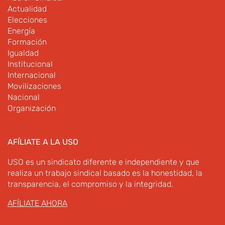
Actualidad
Elecciones
Energía
Formación
Igualdad
Institucional
Internacional
Movilizaciones
Nacional
Organización
AFÍLIATE A LA USO
USO es un sindicato diferente e independiente y que
realiza un trabajo sindical basado es la honestidad, la
transparencia, el compromiso y la integridad.
AFÍLIATE AHORA