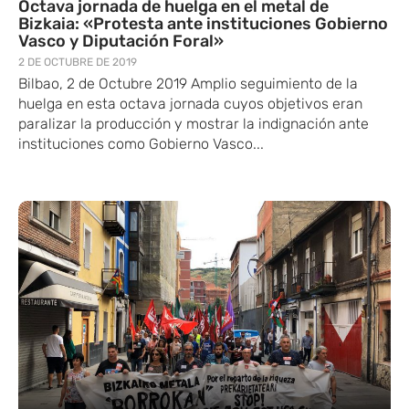
Octava jornada de huelga en el metal de
Bizkaia: «Protesta ante instituciones Gobierno
Vasco y Diputación Foral»
2 DE OCTUBRE DE 2019
Bilbao, 2 de Octubre 2019 Amplio seguimiento de la
huelga en esta octava jornada cuyos objetivos eran
paralizar la producción y mostrar la indignación ante
instituciones como Gobierno Vasco...