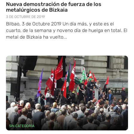
Nueva demostración de fuerza de los
metalúrgicos de Bizkaia
3 DE OCTUBRE DE 2019
Bilbao, 3 de Octubre 2019 Un día más, y este es el
cuarto, de la semana y noveno día de huelga en total. El
metal de Bizkaia ha vuelto...
SIN CATEGORÍA