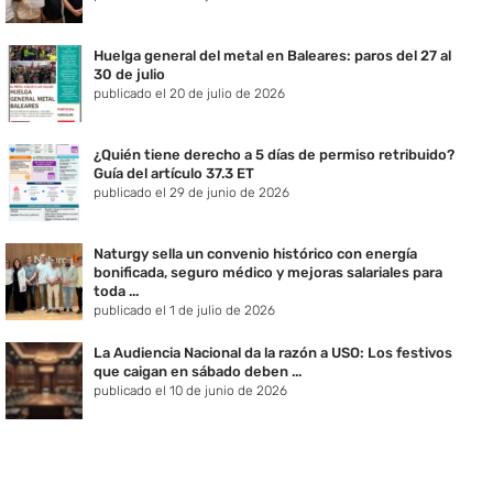
Huelga general del metal en Baleares: paros del 27 al
30 de julio
publicado el 20 de julio de 2026
¿Quién tiene derecho a 5 días de permiso retribuido?
Guía del artículo 37.3 ET
publicado el 29 de junio de 2026
Naturgy sella un convenio histórico con energía
bonificada, seguro médico y mejoras salariales para
toda ...
publicado el 1 de julio de 2026
La Audiencia Nacional da la razón a USO: Los festivos
que caigan en sábado deben ...
publicado el 10 de junio de 2026