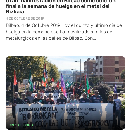
Gran manifestación en Bilbao como colofón
final a la semana de huelga en el metal del
Bizkaia
4 DE OCTUBRE DE 2019
Bilbao, 4 de Octubre 2019 Hoy el quinto y último día de
huelga en la semana que ha movilizado a miles de
metalúrgicos en las calles de Bilbao. Con...
SIN CATEGORÍA