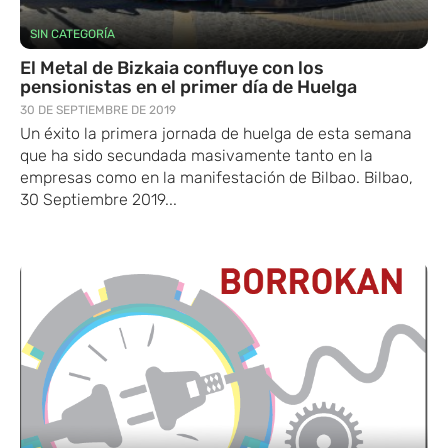
SIN CATEGORÍA
El Metal de Bizkaia confluye con los
pensionistas en el primer día de Huelga
30 DE SEPTIEMBRE DE 2019
Un éxito la primera jornada de huelga de esta semana
que ha sido secundada masivamente tanto en la
empresas como en la manifestación de Bilbao. Bilbao,
30 Septiembre 2019...