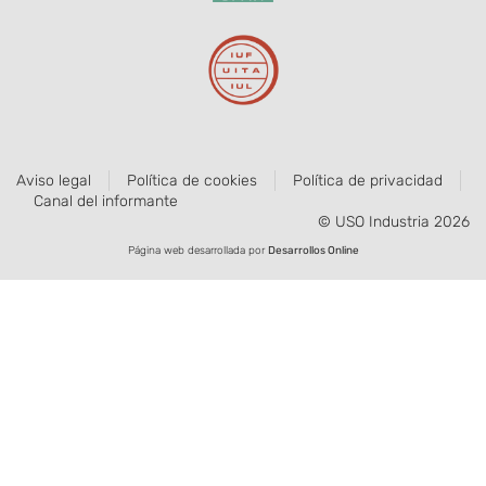
Aviso legal
Política de cookies
Política de privacidad
Canal del informante
© USO Industria 2026
Página web desarrollada por
Desarrollos Online