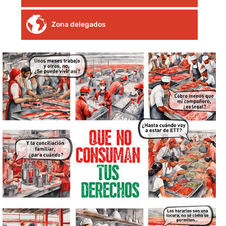
Zona delegados