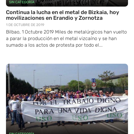
SIN CATEGORÍA
Continua la lucha en el metal de Bizkaia, hoy
movilizaciones en Erandio y Zornotza
1 DE OCTUBRE DE 2019
Bilbao, 1 Octubre 2019 Miles de metalúrgicos han vuelto
a parar la producción en el metal vizcaíno y se han
sumado a los actos de protesta por todo el...
SIN CATEGORÍA