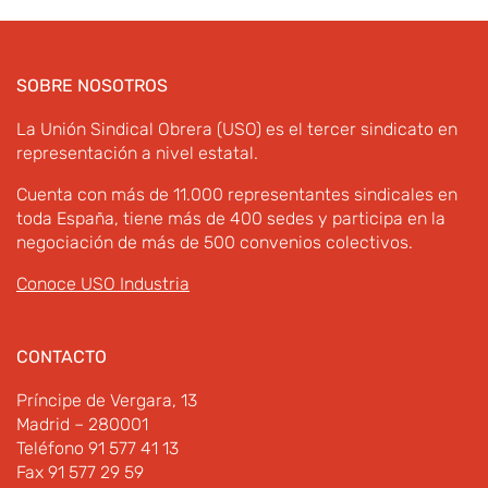
SOBRE NOSOTROS
La Unión Sindical Obrera (USO) es el tercer sindicato en
representación a nivel estatal.
Cuenta con más de 11.000 representantes sindicales en
toda España, tiene más de 400 sedes y participa en la
negociación de más de 500 convenios colectivos.
Conoce USO Industria
CONTACTO
Príncipe de Vergara, 13
Madrid – 280001
Teléfono 91 577 41 13
Fax 91 577 29 59