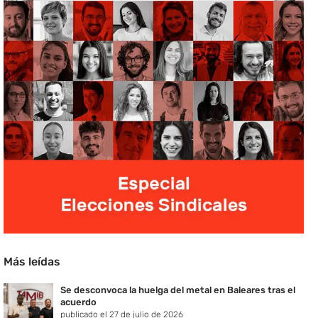
Más leídas
Se desconvoca la huelga del metal en Baleares tras el
acuerdo
publicado el 27 de julio de 2026