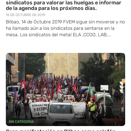
sindicatos para valorar las huelgas e informar
de la agenda para los próximos días.
15 DE OCTUBRE DE 2019
Bilbao, 14 de Octubre 2019 FVEM sigue sin moverse y no
ha llamado aún a los sindicatos para sentarse en la
mesa. Los sindicatos del metal ELA ,CCOO, LAB,...
SIN CATEGORÍA