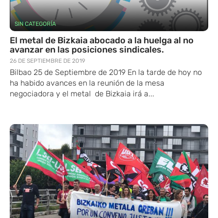
SIN CATEGORÍA
El metal de Bizkaia abocado a la huelga al no
avanzar en las posiciones sindicales.
26 DE SEPTIEMBRE DE 2019
Bilbao 25 de Septiembre de 2019 En la tarde de hoy no
ha habido avances en la reunión de la mesa
negociadora y el metal de Bizkaia irá a...