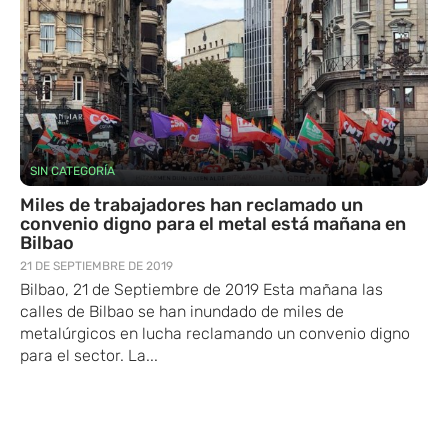
SIN CATEGORÍA
Miles de trabajadores han reclamado un
convenio digno para el metal está mañana en
Bilbao
21 DE SEPTIEMBRE DE 2019
Bilbao, 21 de Septiembre de 2019 Esta mañana las
calles de Bilbao se han inundado de miles de
metalúrgicos en lucha reclamando un convenio digno
para el sector. La...