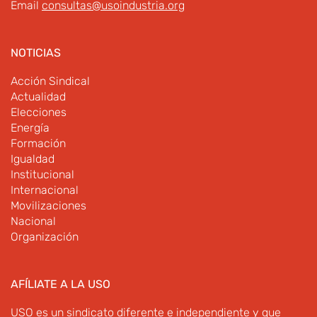
Email
consultas@usoindustria.org
NOTICIAS
Acción Sindical
Actualidad
Elecciones
Energía
Formación
Igualdad
Institucional
Internacional
Movilizaciones
Nacional
Organización
AFÍLIATE A LA USO
USO es un sindicato diferente e independiente y que