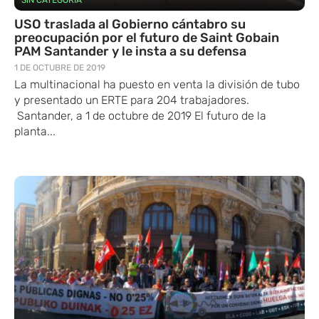
USO traslada al Gobierno cántabro su
preocupación por el futuro de Saint Gobain
PAM Santander y le insta a su defensa
1 DE OCTUBRE DE 2019
La multinacional ha puesto en venta la división de tubo
y presentado un ERTE para 204 trabajadores.
Santander, a 1 de octubre de 2019 El futuro de la
planta...