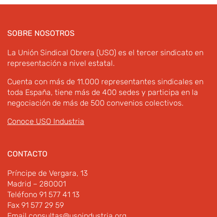
SOBRE NOSOTROS
La Unión Sindical Obrera (USO) es el tercer sindicato en
representación a nivel estatal.
Cuenta con más de 11.000 representantes sindicales en
toda España, tiene más de 400 sedes y participa en la
negociación de más de 500 convenios colectivos.
Conoce USO Industria
CONTACTO
Príncipe de Vergara, 13
Madrid – 280001
Teléfono 91 577 41 13
Fax 91 577 29 59
Email
consultas@usoindustria.org