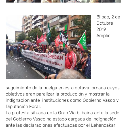
Bilbao, 2 de
Octubre
2019
Amplio
seguimiento de la huelga en esta octava jornada cuyos
objetivos eran paralizar la producción y mostrar la
indignación ante instituciones como Gobierno Vasco y
Diputación Foral.
La protesta situada en la Gran Vía bilbaina ante la sede
del Gobierno Vasco ha estado cargada de indignación
ante las declaraciones efectuadas por el Lehendakari