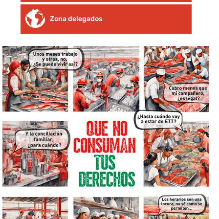
Zona delegados