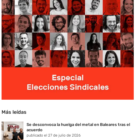
Más leídas
Se desconvoca la huelga del metal en Baleares tras el
acuerdo
publicado el 27 de julio de 2026