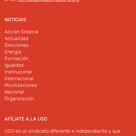
NOTICIAS
Acción Sindical
Actualidad
Elecciones
Energía
Formación
Igualdad
Institucional
Internacional
Movilizaciones
Nacional
Organización
AFÍLIATE A LA USO
USO es un sindicato diferente e independiente y que