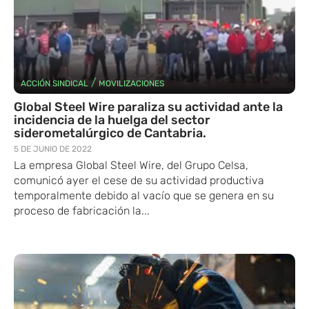
/
ACCIÓN SINDICAL
MOVILIZACIONES
Global Steel Wire paraliza su actividad ante la
incidencia de la huelga del sector
siderometalúrgico de Cantabria.
5 DE JUNIO DE 2022
La empresa Global Steel Wire, del Grupo Celsa,
comunicó ayer el cese de su actividad productiva
temporalmente debido al vacío que se genera en su
proceso de fabricación la...