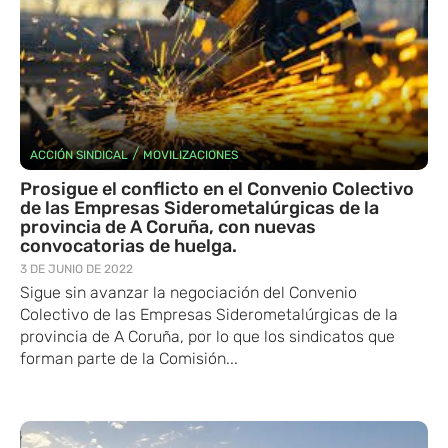
/
ACCIÓN SINDICAL
MOVILIZACIONES
Prosigue el conflicto en el Convenio Colectivo
de las Empresas Siderometalúrgicas de la
provincia de A Coruña, con nuevas
convocatorias de huelga.
3 DE JUNIO DE 2022
Sigue sin avanzar la negociación del Convenio
Colectivo de las Empresas Siderometalúrgicas de la
provincia de A Coruña, por lo que los sindicatos que
forman parte de la Comisión...