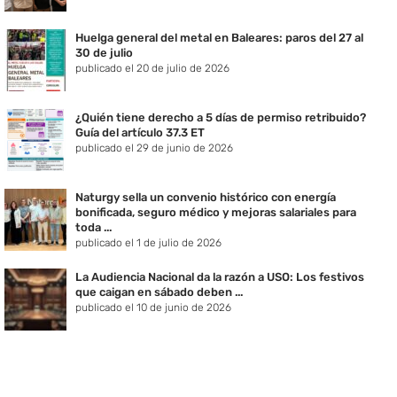
Huelga general del metal en Baleares: paros del 27 al
30 de julio
publicado el 20 de julio de 2026
¿Quién tiene derecho a 5 días de permiso retribuido?
Guía del artículo 37.3 ET
publicado el 29 de junio de 2026
Naturgy sella un convenio histórico con energía
bonificada, seguro médico y mejoras salariales para
toda ...
publicado el 1 de julio de 2026
La Audiencia Nacional da la razón a USO: Los festivos
que caigan en sábado deben ...
publicado el 10 de junio de 2026