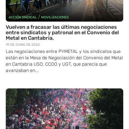
/
ACCIÓN SINDICAL
MOVILIZACIONES
Vuelven a fracasar las últimas negociaciones
entre sindicatos y patronal en el Convenio del
Metal en Cantabria.
19 DE JUNIO DE 2022
Las negociaciones entre PYMETAL y los sindicatos que
están en la Mesa de Negociación del Convenio del Metal
en Cantabria USO, CCOO y UGT, que parecía que
avanzaban en...