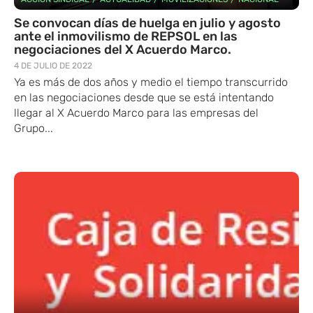
Se convocan días de huelga en julio y agosto
ante el inmovilismo de REPSOL en las
negociaciones del X Acuerdo Marco.
4 DE JULIO DE 2022
Ya es más de dos años y medio el tiempo transcurrido
en las negociaciones desde que se está intentando
llegar al X Acuerdo Marco para las empresas del
Grupo...