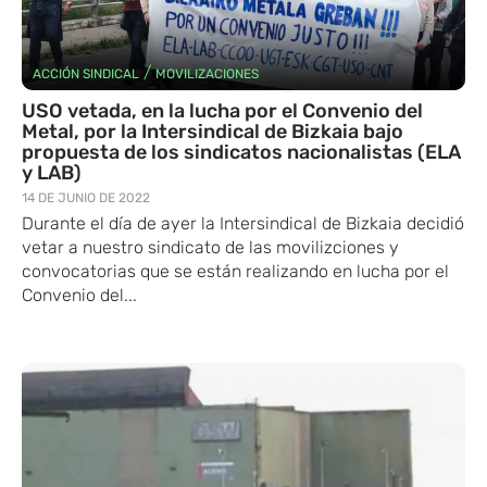
/
ACCIÓN SINDICAL
MOVILIZACIONES
USO vetada, en la lucha por el Convenio del
Metal, por la Intersindical de Bizkaia bajo
propuesta de los sindicatos nacionalistas (ELA
y LAB)
14 DE JUNIO DE 2022
Durante el día de ayer la Intersindical de Bizkaia decidió
vetar a nuestro sindicato de las movilizciones y
convocatorias que se están realizando en lucha por el
Convenio del...