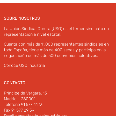
SOBRE NOSOTROS
La Unión Sindical Obrera (USO) es el tercer sindicato en
representación a nivel estatal.
Cuenta con más de 11.000 representantes sindicales en
toda España, tiene más de 400 sedes y participa en la
negociación de más de 500 convenios colectivos.
Conoce USO Industria
CONTACTO
Príncipe de Vergara, 13
Madrid – 280001
Teléfono 91 577 41 13
Fax 91 577 29 59
Email
consultas@usoindustria.org