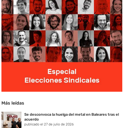
Más leídas
Se desconvoca la huelga del metal en Baleares tras el
acuerdo
publicado el 27 de julio de 2026