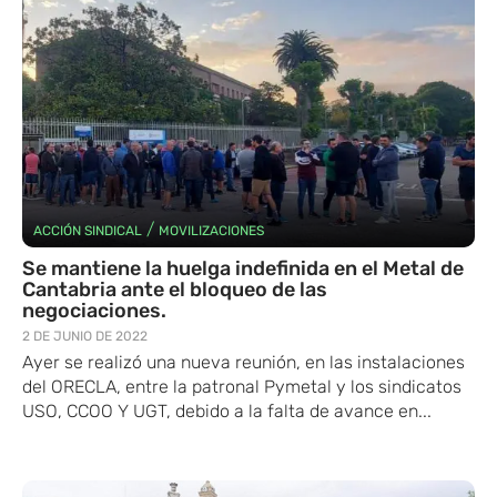
/
ACCIÓN SINDICAL
MOVILIZACIONES
Se mantiene la huelga indefinida en el Metal de
Cantabria ante el bloqueo de las
negociaciones.
2 DE JUNIO DE 2022
Ayer se realizó una nueva reunión, en las instalaciones
del ORECLA, entre la patronal Pymetal y los sindicatos
USO, CCOO Y UGT, debido a la falta de avance en...