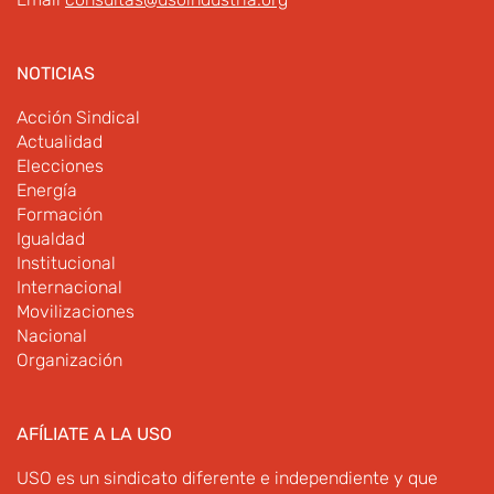
NOTICIAS
Acción Sindical
Actualidad
Elecciones
Energía
Formación
Igualdad
Institucional
Internacional
Movilizaciones
Nacional
Organización
AFÍLIATE A LA USO
USO es un sindicato diferente e independiente y que