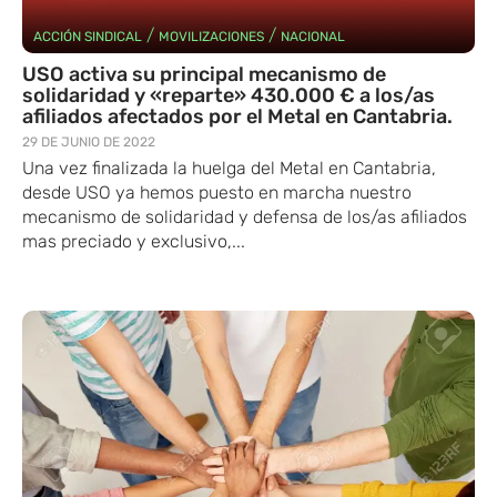
/
/
ACCIÓN SINDICAL
MOVILIZACIONES
NACIONAL
USO activa su principal mecanismo de
solidaridad y «reparte» 430.000 € a los/as
afiliados afectados por el Metal en Cantabria.
29 DE JUNIO DE 2022
Una vez finalizada la huelga del Metal en Cantabria,
desde USO ya hemos puesto en marcha nuestro
mecanismo de solidaridad y defensa de los/as afiliados
mas preciado y exclusivo,...