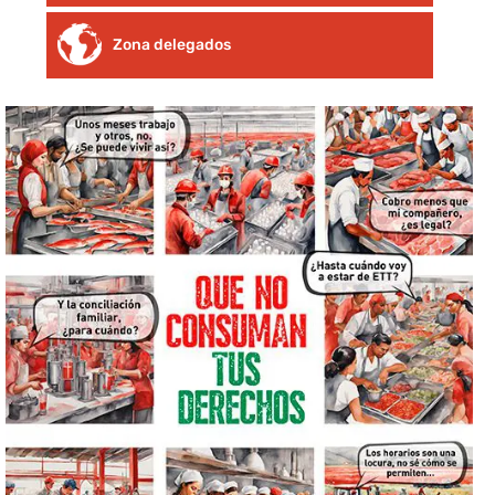
Zona delegados