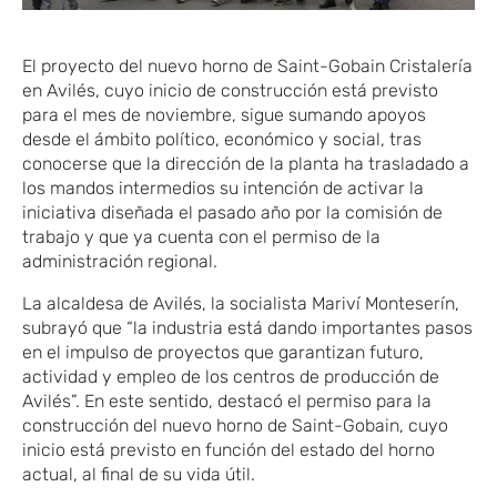
El proyecto del nuevo horno de Saint-Gobain Cristalería
en Avilés, cuyo inicio de construcción está previsto
para el mes de noviembre, sigue sumando apoyos
desde el ámbito político, económico y social, tras
conocerse que la dirección de la planta ha trasladado a
los mandos intermedios su intención de activar la
iniciativa diseñada el pasado año por la comisión de
trabajo y que ya cuenta con el permiso de la
administración regional.
La alcaldesa de Avilés, la socialista Mariví Monteserín,
subrayó que “la industria está dando importantes pasos
en el impulso de proyectos que garantizan futuro,
actividad y empleo de los centros de producción de
Avilés”. En este sentido, destacó el permiso para la
construcción del nuevo horno de Saint-Gobain, cuyo
inicio está previsto en función del estado del horno
actual, al final de su vida útil.