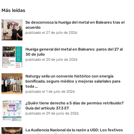
Más leídas
Se desconvoca la huelga del metal en Baleares tras el
acuerdo
publicado el 27 de julio de 2026
Huelga general del metal en Baleares: paros del 27 al
30 de julio
publicado el 20 de julio de 2026
Naturgy sella un convenio histórico con energía
bonificada, seguro médico y mejoras salariales para
toda ...
publicado el 1 de julio de 2026
¿Quién tiene derecho a 5 días de permiso retribuido?
Guía del artículo 37.3 ET
publicado el 29 de junio de 2026
La Audiencia Nacional da la razón a USO: Los festivos