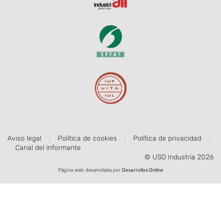
Aviso legal
Política de cookies
Política de privacidad
Canal del informante
© USO Industria 2026
Página web desarrollada por
Desarrollos Online