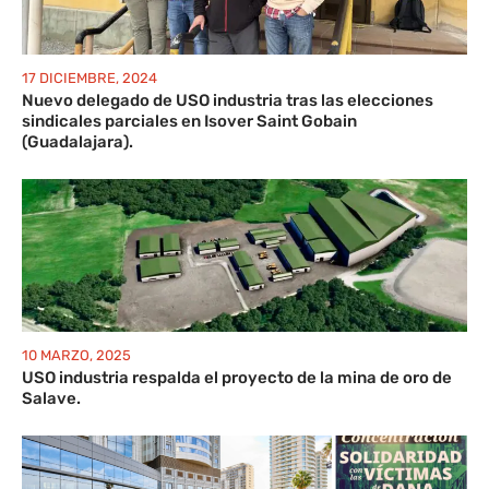
17 DICIEMBRE, 2024
Nuevo delegado de USO industria tras las elecciones
sindicales parciales en Isover Saint Gobain
(Guadalajara).
10 MARZO, 2025
USO industria respalda el proyecto de la mina de oro de
Salave.