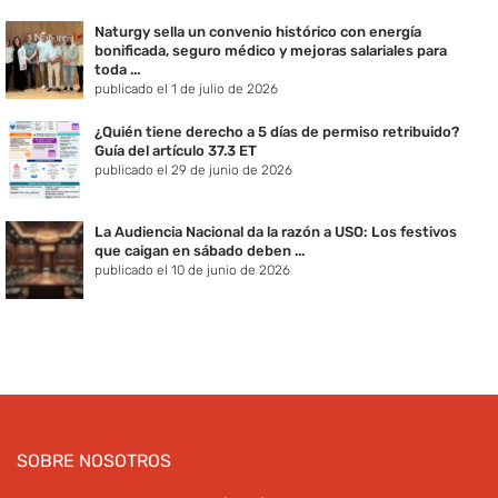
Naturgy sella un convenio histórico con energía
bonificada, seguro médico y mejoras salariales para
toda ...
publicado el 1 de julio de 2026
¿Quién tiene derecho a 5 días de permiso retribuido?
Guía del artículo 37.3 ET
publicado el 29 de junio de 2026
La Audiencia Nacional da la razón a USO: Los festivos
que caigan en sábado deben ...
publicado el 10 de junio de 2026
SOBRE NOSOTROS