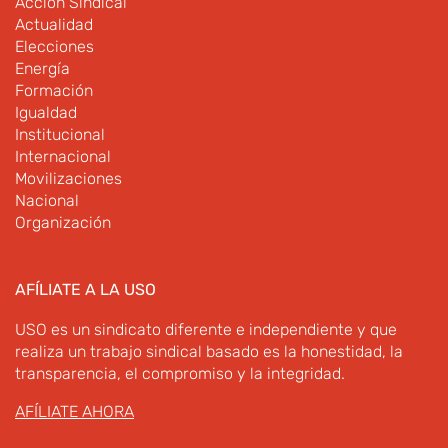
Acción Sindical
Actualidad
Elecciones
Energía
Formación
Igualdad
Institucional
Internacional
Movilizaciones
Nacional
Organización
AFÍLIATE A LA USO
USO es un sindicato diferente e independiente y que
realiza un trabajo sindical basado es la honestidad, la
transparencia, el compromiso y la integridad.
AFÍLIATE AHORA