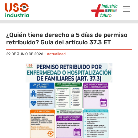
Skip to main content
¿Quién tiene derecho a 5 días de permiso
retribuido? Guía del artículo 37.3 ET
29 DE JUNIO DE 2026
-
Actualidad