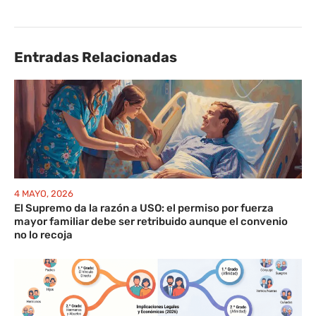
Entradas Relacionadas
4 MAYO, 2026
El Supremo da la razón a USO: el permiso por fuerza
mayor familiar debe ser retribuido aunque el convenio
no lo recoja