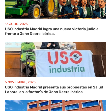
16 JULIO, 2025
USO industria Madrid logra una nueva victoria judicial
frente a John Deere Ibérica.
5 NOVIEMBRE, 2025
USO industria Madrid presenta sus propuestas en Salud
Laboral en la factoría de John Deere Ibérica