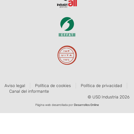
Aviso legal
Política de cookies
Política de privacidad
Canal del informante
© USO Industria 2026
Página web desarrollada por
Desarrollos Online