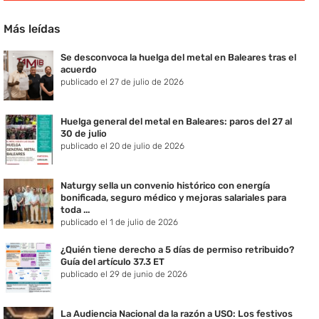
Más leídas
Se desconvoca la huelga del metal en Baleares tras el
acuerdo
publicado el 27 de julio de 2026
Huelga general del metal en Baleares: paros del 27 al
30 de julio
publicado el 20 de julio de 2026
Naturgy sella un convenio histórico con energía
bonificada, seguro médico y mejoras salariales para
toda ...
publicado el 1 de julio de 2026
¿Quién tiene derecho a 5 días de permiso retribuido?
Guía del artículo 37.3 ET
publicado el 29 de junio de 2026
La Audiencia Nacional da la razón a USO: Los festivos