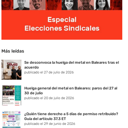
Más leídas
Se desconvoca la huelga del metal en Baleares tras el
acuerdo
publicado el 27 de julio de 2026
Huelga general del metal en Baleares: paros del 27 al
30 de julio
publicado el 20 de julio de 2026
¿Quién tiene derecho a 5 días de permiso retribuido?
Guía del artículo 37.3 ET
publicado el 29 de junio de 2026