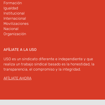
Formación
Igualdad
Institucional
Internacional
Movilizaciones
Nacional
Organización
AFÍLIATE A LA USO
USO es un sindicato diferente e independiente y que
realiza un trabajo sindical basado es la honestidad, la
transparencia, el compromiso y la integridad.
AFÍLIATE AHORA