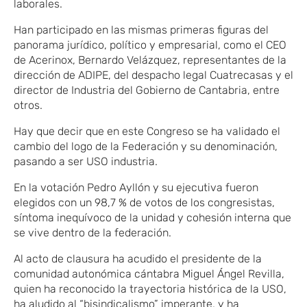
laborales.
Han participado en las mismas primeras figuras del
panorama jurídico, político y empresarial, como el CEO
de Acerinox, Bernardo Velázquez, representantes de la
dirección de ADIPE, del despacho legal Cuatrecasas y el
director de Industria del Gobierno de Cantabria, entre
otros.
Hay que decir que en este Congreso se ha validado el
cambio del logo de la Federación y su denominación,
pasando a ser USO industria.
En la votación Pedro Ayllón y su ejecutiva fueron
elegidos con un 98,7 % de votos de los congresistas,
síntoma inequívoco de la unidad y cohesión interna que
se vive dentro de la federación.
Al acto de clausura ha acudido el presidente de la
comunidad autonómica cántabra Miguel Ángel Revilla,
quien ha reconocido la trayectoria histórica de la USO,
ha aludido al “bisindicalismo” imperante, y ha