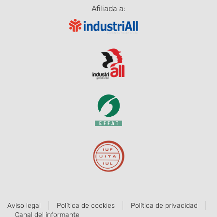
Afiliada a:
Aviso legal
Política de cookies
Política de privacidad
Canal del informante