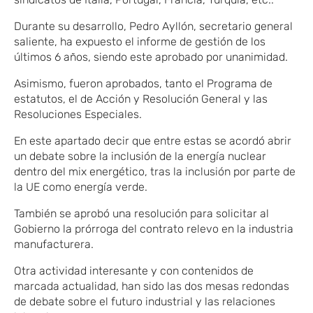
Durante su desarrollo, Pedro Ayllón, secretario general
saliente, ha expuesto el informe de gestión de los
últimos 6 años, siendo este aprobado por unanimidad.
Asimismo, fueron aprobados, tanto el Programa de
estatutos, el de Acción y Resolución General y las
Resoluciones Especiales.
En este apartado decir que entre estas se acordó abrir
un debate sobre la inclusión de la energía nuclear
dentro del mix energético, tras la inclusión por parte de
la UE como energía verde.
También se aprobó una resolución para solicitar al
Gobierno la prórroga del contrato relevo en la industria
manufacturera.
Otra actividad interesante y con contenidos de
marcada actualidad, han sido las dos mesas redondas
de debate sobre el futuro industrial y las relaciones