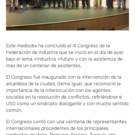
Este mediodía ha concluido el lll Congreso de la
Federación de Industria que se inició en el día de ayer
bajo el lema +industria +futuro y con la asistencia de
mas de un centenar de asistentes.
El Congreso fue inaugurado con la intervención de la
alcaldesa de la ciudad, Gema Igual, que reconoció la
importancia de la interlocución con los agentes
sociales en la resolución de conflictos, refiriéndose a
USO como un sindicato dialogante y con mucho sentido
común.
El Congreso contó con una veintena de representantes
internacionales procedentes de los principales
sindicatos de Italia, Portugal, Francia, Turquía, etc..