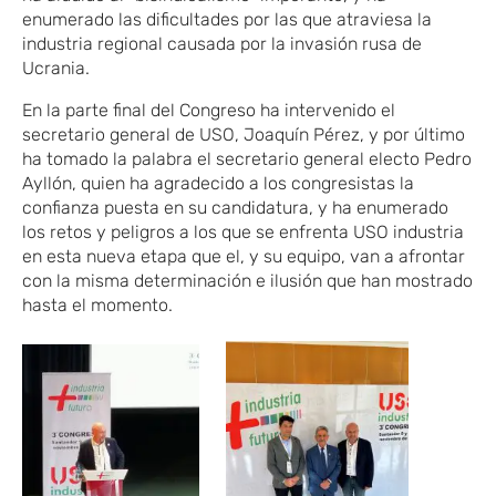
enumerado las dificultades por las que atraviesa la
industria regional causada por la invasión rusa de
Ucrania.
En la parte final del Congreso ha intervenido el
secretario general de USO, Joaquín Pérez, y por último
ha tomado la palabra el secretario general electo Pedro
Ayllón, quien ha agradecido a los congresistas la
confianza puesta en su candidatura, y ha enumerado
los retos y peligros a los que se enfrenta USO industria
en esta nueva etapa que el, y su equipo, van a afrontar
con la misma determinación e ilusión que han mostrado
hasta el momento.