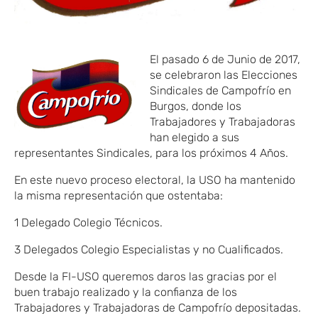
El pasado 6 de Junio de 2017,
se celebraron las Elecciones
Sindicales de Campofrío en
Burgos, donde los
Trabajadores y Trabajadoras
han elegido a sus
representantes Sindicales, para los próximos 4 Años.
En este nuevo proceso electoral, la USO ha mantenido
la misma representación que ostentaba:
1 Delegado Colegio Técnicos.
3 Delegados Colegio Especialistas y no Cualificados.
Desde la FI-USO queremos daros las gracias por el
buen trabajo realizado y la confianza de los
Trabajadores y Trabajadoras de Campofrío depositadas.