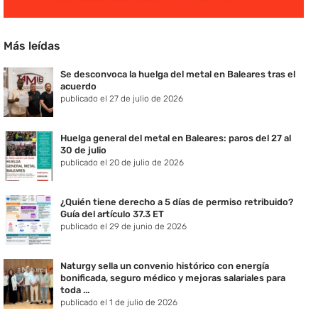
Más leídas
Se desconvoca la huelga del metal en Baleares tras el
acuerdo
publicado el 27 de julio de 2026
Huelga general del metal en Baleares: paros del 27 al
30 de julio
publicado el 20 de julio de 2026
¿Quién tiene derecho a 5 días de permiso retribuido?
Guía del artículo 37.3 ET
publicado el 29 de junio de 2026
Naturgy sella un convenio histórico con energía
bonificada, seguro médico y mejoras salariales para
toda ...
publicado el 1 de julio de 2026