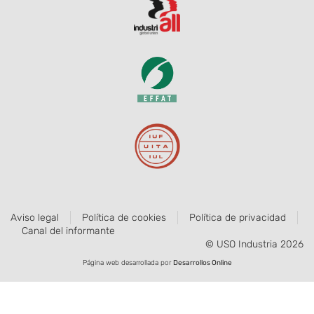
Aviso legal
Política de cookies
Política de privacidad
Canal del informante
© USO Industria 2026
Página web desarrollada por
Desarrollos Online