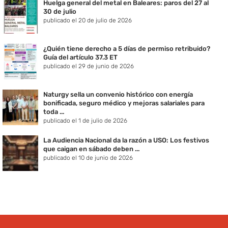
Huelga general del metal en Baleares: paros del 27 al
30 de julio
publicado el 20 de julio de 2026
¿Quién tiene derecho a 5 días de permiso retribuido?
Guía del artículo 37.3 ET
publicado el 29 de junio de 2026
Naturgy sella un convenio histórico con energía
bonificada, seguro médico y mejoras salariales para
toda ...
publicado el 1 de julio de 2026
La Audiencia Nacional da la razón a USO: Los festivos
que caigan en sábado deben ...
publicado el 10 de junio de 2026