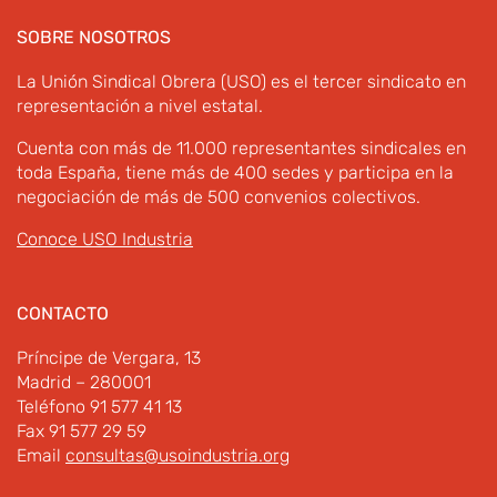
SOBRE NOSOTROS
La Unión Sindical Obrera (USO) es el tercer sindicato en
representación a nivel estatal.
Cuenta con más de 11.000 representantes sindicales en
toda España, tiene más de 400 sedes y participa en la
negociación de más de 500 convenios colectivos.
Conoce USO Industria
CONTACTO
Príncipe de Vergara, 13
Madrid – 280001
Teléfono 91 577 41 13
Fax 91 577 29 59
Email
consultas@usoindustria.org