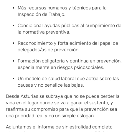
Más recursos humanos y técnicos para la
Inspección de Trabajo.
Condicionar ayudas públicas al cumplimiento de
la normativa preventiva.
Reconocimiento y fortalecimiento del papel de
delegados/as de prevención.
Formación obligatoria y continua en prevención,
especialmente en riesgos psicosociales.
Un modelo de salud laboral que actúe sobre las
causas y no penalice las bajas.
Desde Asturias se subraya que no se puede perder la
vida en el lugar donde se va a ganar el sustento, y
reafirma su compromiso para que la prevención sea
una prioridad real y no un simple eslogan.
Adjuntamos el informe de siniestralidad completo