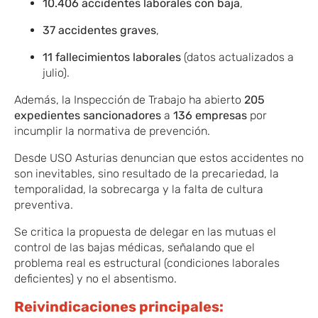
10.406 accidentes laborales con baja
,
37 accidentes graves
,
11 fallecimientos laborales
(datos actualizados a
julio).
Además, la Inspección de Trabajo ha abierto
205
expedientes sancionadores
a
136 empresas
por
incumplir la normativa de prevención.
Desde USO Asturias denuncian que estos accidentes no
son inevitables, sino resultado de la precariedad, la
temporalidad, la sobrecarga y la falta de cultura
preventiva.
Se critica la propuesta de delegar en las mutuas el
control de las bajas médicas, señalando que el
problema real es estructural (condiciones laborales
deficientes) y no el absentismo.
Reivindicaciones principales: