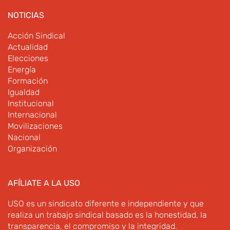
NOTICIAS
Acción Sindical
Actualidad
Elecciones
Energía
Formación
Igualdad
Institucional
Internacional
Movilizaciones
Nacional
Organización
AFÍLIATE A LA USO
USO es un sindicato diferente e independiente y que
realiza un trabajo sindical basado es la honestidad, la
transparencia, el compromiso y la integridad.