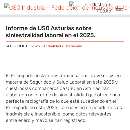
Skip to main content
Informe de USO Asturias sobre
siniestralidad laboral en el 2025.
14 DE JULIO DE 2025
-
Actualidad
/
Destacado
El Principado de Asturias atraviesa una grave crisis en
materia de Seguridad y Salud Laboral en este 2025 y
nuestros/as compañeros de USO en Asturias han
elaborado un informe de siniestralidad que ofrece una
perfecta radiografía de lo que está sucediendo en el
Principado en este 2025. La sucesión de accidentes es
inadmisible e insostenible; como datos relevantes,
entre enero y mayo se han registrado: