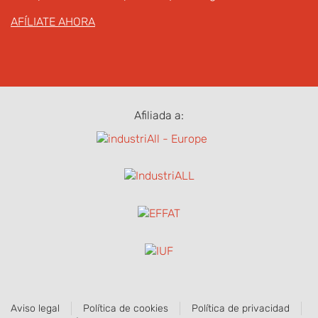
AFÍLIATE AHORA
Afiliada a:
Aviso legal
Política de cookies
Política de privacidad