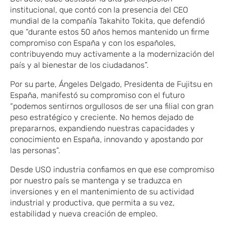
institucional, que contó con la presencia del CEO
mundial de la compañía Takahito Tokita, que defendió
que “durante estos 50 años hemos mantenido un firme
compromiso con España y con los españoles,
contribuyendo muy activamente a la modernización del
país y al bienestar de los ciudadanos”.
Por su parte, Ángeles Delgado, Presidenta de Fujitsu en
España, manifestó su compromiso con el futuro
“podemos sentirnos orgullosos de ser una filial con gran
peso estratégico y creciente. No hemos dejado de
prepararnos, expandiendo nuestras capacidades y
conocimiento en España, innovando y apostando por
las personas”.
Desde USO industria confiamos en que ese compromiso
por nuestro país se mantenga y se traduzca en
inversiones y en el mantenimiento de su actividad
industrial y productiva, que permita a su vez,
estabilidad y nueva creación de empleo.