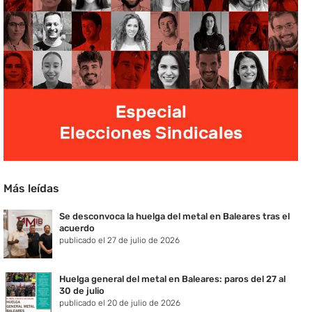
Más leídas
Se desconvoca la huelga del metal en Baleares tras el
acuerdo
publicado el 27 de julio de 2026
Huelga general del metal en Baleares: paros del 27 al
30 de julio
publicado el 20 de julio de 2026