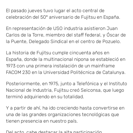
El pasado jueves tuvo lugar el acto central de
celebración del 50º aniversario de Fujitsu en España.
En representación de USO industria asistieron Juan
Carlos de la Torre, miembro del staff federal, y Óscar de
la Puente, Delegado Sindical en el centro de Pozuelo.
La historia de Fujitsu cumple cincuenta años en
España, donde la multinacional nipona se estableció en
1973 con una primera instalación de un mainframe
FACOM 230 en la Universidad Politécnica de Catalunya.
Posteriormente, en 1975, junto a Telefónica y el Instituto
Nacional de Industria, Fujitsu creó Seiconsa, que luego
terminó adquiriendo en su totalidad.
Y a partir de ahí, ha ido creciendo hasta convertirse en
una de las grandes organizaciones tecnológicas que
tienen presencia en nuestro país.
Del acto, cabe destacar la alta participación