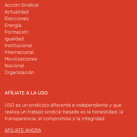
Acción Sindical
Actualidad
Elecciones
Energía
Formación
Igualdad
Institucional
Internacional
Movilizaciones
Nacional
Organización
AFÍLIATE A LA USO
USO es un sindicato diferente e independiente y que
realiza un trabajo sindical basado es la honestidad, la
transparencia, el compromiso y la integridad.
AFÍLIATE AHORA