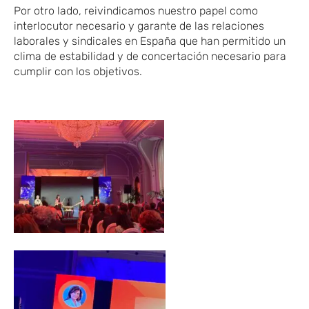
Por otro lado, reivindicamos nuestro papel como
interlocutor necesario y garante de las relaciones
laborales y sindicales en España que han permitido un
clima de estabilidad y de concertación necesario para
cumplir con los objetivos.