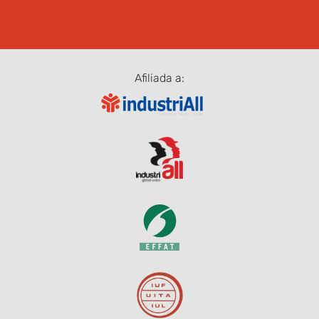
Afiliada a: