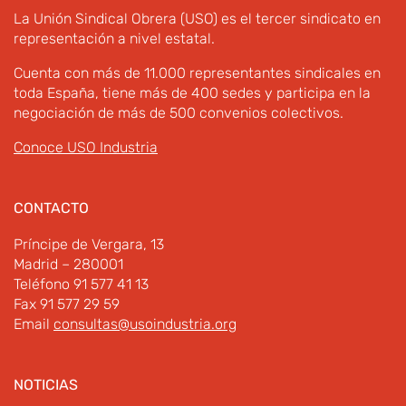
La Unión Sindical Obrera (USO) es el tercer sindicato en
representación a nivel estatal.
Cuenta con más de 11.000 representantes sindicales en
toda España, tiene más de 400 sedes y participa en la
negociación de más de 500 convenios colectivos.
Conoce USO Industria
CONTACTO
Príncipe de Vergara, 13
Madrid – 280001
Teléfono 91 577 41 13
Fax 91 577 29 59
Email
consultas@usoindustria.org
NOTICIAS