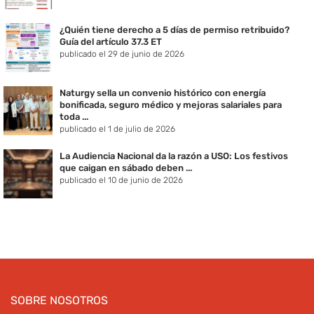
¿Quién tiene derecho a 5 días de permiso retribuido?
Guía del artículo 37.3 ET
publicado el 29 de junio de 2026
Naturgy sella un convenio histórico con energía
bonificada, seguro médico y mejoras salariales para
toda ...
publicado el 1 de julio de 2026
La Audiencia Nacional da la razón a USO: Los festivos
que caigan en sábado deben ...
publicado el 10 de junio de 2026
SOBRE NOSOTROS