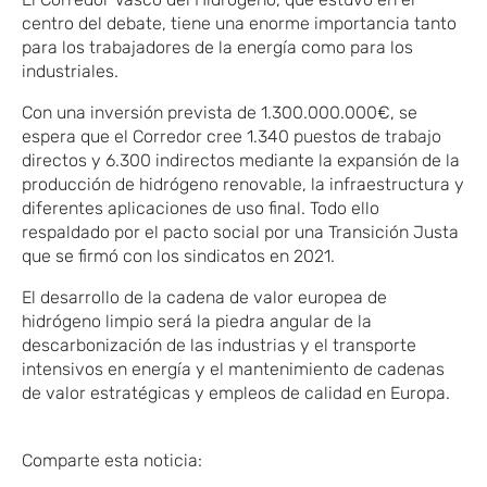
centro del debate, tiene una enorme importancia tanto
para los trabajadores de la energía como para los
industriales.
Con una inversión prevista de 1.300.000.000€, se
espera que el Corredor cree 1.340 puestos de trabajo
directos y 6.300 indirectos mediante la expansión de la
producción de hidrógeno renovable, la infraestructura y
diferentes aplicaciones de uso final. Todo ello
respaldado por el pacto social por una Transición Justa
que se firmó con los sindicatos en 2021.
El desarrollo de la cadena de valor europea de
hidrógeno limpio será la piedra angular de la
descarbonización de las industrias y el transporte
intensivos en energía y el mantenimiento de cadenas
de valor estratégicas y empleos de calidad en Europa.
Comparte esta noticia: