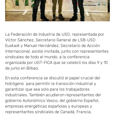
La Federación de Industria de USO, representada por
Víctor Sánchez, Secretario General de LSB-USO
Euskadi y Manuel Hernández, Secretario de Acción
Internacional, asiste invitada, junto con representantes
sindicales de todo el mundo, a la conferencia
organizada por UGT-FICA que se celebró los días 9 y 10
de junio en Bilbao.
En esta conferencia se discutió el papel crucial del
hidrógeno para permitir la transición industrial y
garantizar que sea solo para los trabajadores
industriales. También acudieron representantes del
gobierno Autonómico Vasco, del gobierno Español,
empresas energéticas españolas y europeas y
representantes sindicales de Canadá, Francia,