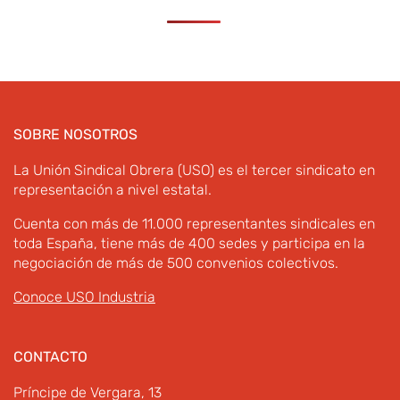
SOBRE NOSOTROS
La Unión Sindical Obrera (USO) es el tercer sindicato en
representación a nivel estatal.
Cuenta con más de 11.000 representantes sindicales en
toda España, tiene más de 400 sedes y participa en la
negociación de más de 500 convenios colectivos.
Conoce USO Industria
CONTACTO
Príncipe de Vergara, 13