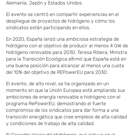
Alemania, Japón y Estados Unidos.
El evento se centró en compartir experiencias en el
despliegue de proyectos de hidrógeno y cómo los
sindicatos están participando en ellos.
En 2020, España lanzó una ambiciosa estrategia de
hidrógeno con el objetivo de producir al menos 4 GW de
hidrógeno renovable para 2030. Teresa Ribera, Ministra
para la Transición Ecológica afirmó que España está en
una buena posición para alcanzar al menos una cuota
del 10% del objetivo de REPowerEU para 2030.
El evento, de alto nivel, se ha organizado en un
momento en que la Unión Europea está ampliando sus
ambiciones de energía renovable e hidrógeno con el
programa RePowerEU, demostrando el fuerte
compromiso de los sindicatos para dar forma a una
transición energética que cree empleos de alta calidad
y condiciones de trabajo de alta calidad.
El Corredor Vasco del Hidrógeno, que estuvo en el