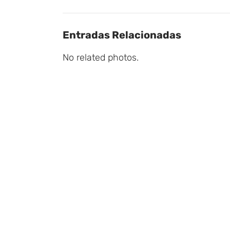
Entradas Relacionadas
No related photos.