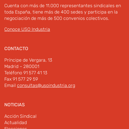
Cuenta con más de 11.000 representantes sindicales en
toda España, tiene más de 400 sedes y participa en la
negociación de más de 500 convenios colectivos.
Conoce USO Industria
CONTACTO
Príncipe de Vergara, 13
Madrid – 280001
Teléfono 91 577 41 13
Fax 91 577 29 59
Email
consultas@usoindustria.org
NOTICIAS
Acción Sindical
Actualidad
Elecciones