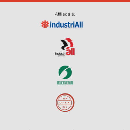
Afiliada a: