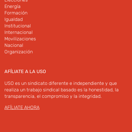
Energía
Formación
Igualdad
Institucional
Internacional
Movilizaciones
Nacional
Organización
AFÍLIATE A LA USO
USO es un sindicato diferente e independiente y que
realiza un trabajo sindical basado es la honestidad, la
transparencia, el compromiso y la integridad.
AFÍLIATE AHORA