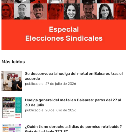
Más leídas
Se desconvoca la huelga del metal en Baleares tras el
acuerdo
publicado el 27 de julio de 2026
Huelga general del metal en Baleares: paros del 27 al
30 de julio
publicado el 20 de julio de 2026
¿Quién tiene derecho a 5 días de permiso retribuido?
Guía del artículo 37.3 ET