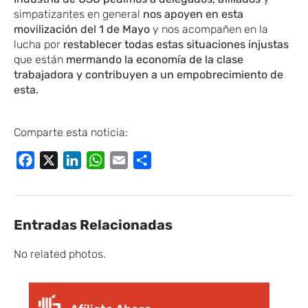
simpatizantes en general
nos apoyen en esta
movilización del 1 de Mayo
y nos acompañen en la
lucha por
restablecer todas estas situaciones injustas
que están
mermando la economía de la clase
trabajadora y contribuyen a un empobrecimiento de
esta.
Comparte esta noticia:
Facebook
X
LinkedIn
WhatsApp
Email
Compartir
Entradas Relacionadas
No related photos.