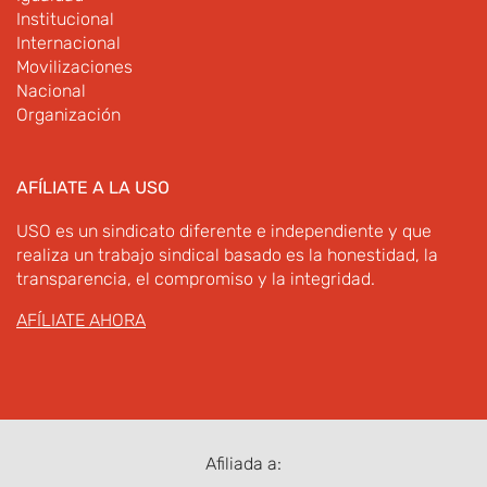
Institucional
Internacional
Movilizaciones
Nacional
Organización
AFÍLIATE A LA USO
USO es un sindicato diferente e independiente y que
realiza un trabajo sindical basado es la honestidad, la
transparencia, el compromiso y la integridad.
AFÍLIATE AHORA
Afiliada a: