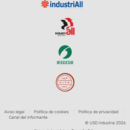
Aviso legal
Política de cookies
Política de privacidad
Canal del informante
© USO Industria 2026