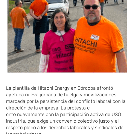
La plantilla de
Hitachi Energy
en
Córdoba
afront
​ó
ayet
una nueva jornada de huelga y movilizaciones
marcada por la persistencia del conflicto laboral con la
dirección de la empresa. La protesta c
ontó
nuevamente con la participación activa de
USO
industria
, que exige un convenio colectivo justo y el
respeto pleno a los derechos laborales y sindicales de