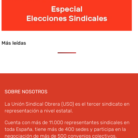
Más leídas
SOBRE NOSOTROS
La Unión Sindical Obrera (USO) es el tercer sindicato en
representación a nivel estatal.
Cuenta con más de 11.000 representantes sindicales en
toda España, tiene más de 400 sedes y participa en la
negociación de más de 500 convenios colectivos.