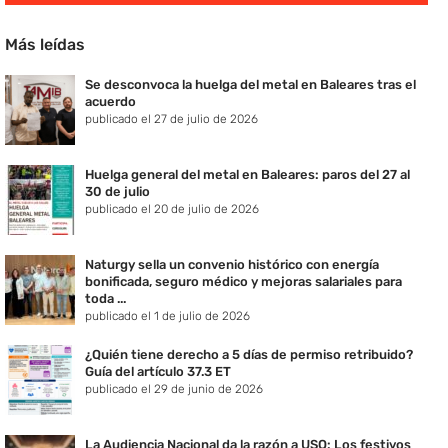
Más leídas
Se desconvoca la huelga del metal en Baleares tras el
acuerdo
publicado el 27 de julio de 2026
Huelga general del metal en Baleares: paros del 27 al
30 de julio
publicado el 20 de julio de 2026
Naturgy sella un convenio histórico con energía
bonificada, seguro médico y mejoras salariales para
toda ...
publicado el 1 de julio de 2026
¿Quién tiene derecho a 5 días de permiso retribuido?
Guía del artículo 37.3 ET
publicado el 29 de junio de 2026
La Audiencia Nacional da la razón a USO: Los festivos