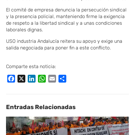
El comité de empresa denuncia la persecución sindical
y la presencia policial, manteniendo firme la exigencia
de respeto a la libertad sindical y a unas condiciones
laborales dignas.
USO
​industria
Andalucía reitera su apoyo y exige una
salida negociada para poner fin a este conflicto.
Comparte esta noticia:
Facebook
X
LinkedIn
WhatsApp
Email
Compartir
Entradas Relacionadas