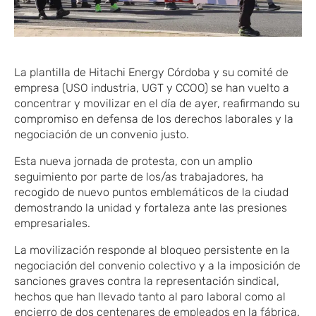
La plantilla de Hitachi Energy Córdoba y su comité de
empresa (USO
​ industria
, UGT y CCOO) se han vuelto a
concentrar y movilizar en el día de
​ayer
, reafirmando su
compromiso en defensa de los derechos laborales y la
negociación de un convenio justo.
Esta nueva jornada de protesta, con un amplio
seguimiento por parte de los
​/as
trabajadores,
​ha
recogido
de nuevo puntos emblemáticos de la ciudad
demostrando la unidad y fortaleza ante las presiones
empresariales.
La movilización responde al bloqueo persistente en la
negociación del convenio colectivo y a la imposición de
sanciones graves contra la representación sindical,
hechos que han llevado tanto al paro laboral como al
encierro de dos centenares de empleados en la fábrica.