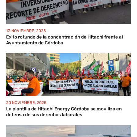
13 NOVIEMBRE, 2025
Exito rotundo de la concentración de Hitachi frente al
Ayuntamiento de Córdoba
20 NOVIEMBRE, 2025
La plantilla de Hitachi Energy Córdoba se moviliza en
defensa de sus derechos laborales