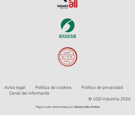
Aviso legal
Política de cookies
Política de privacidad
Canal del informante
© USO Industria 2026
Página web desarrollada por
Desarrollos Online