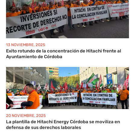
13 NOVIEMBRE, 2025
Exito rotundo de la concentración de Hitachi frente al
Ayuntamiento de Córdoba
20 NOVIEMBRE, 2025
La plantilla de Hitachi Energy Córdoba se moviliza en
defensa de sus derechos laborales