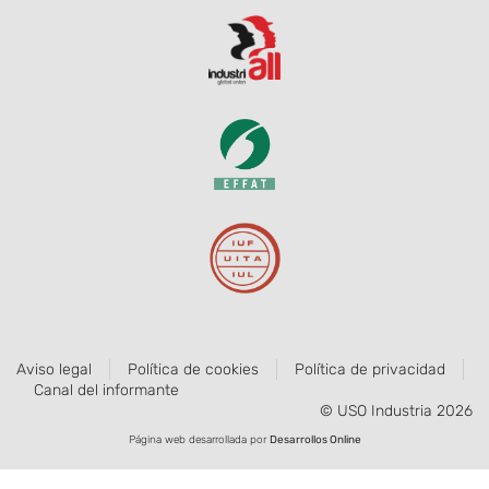
Aviso legal
Política de cookies
Política de privacidad
Canal del informante
© USO Industria 2026
Página web desarrollada por
Desarrollos Online