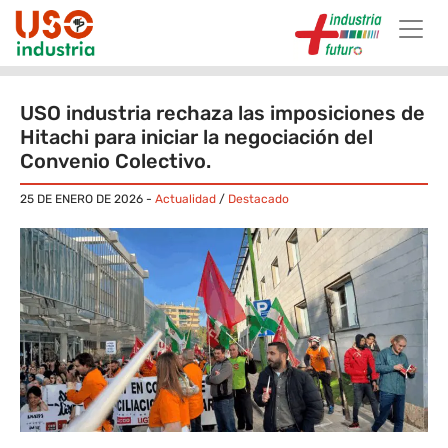
Skip to main content
USO industria rechaza las imposiciones de
Hitachi para iniciar la negociación del
Convenio Colectivo.
25 DE ENERO DE 2026
-
Actualidad
/
Destacado