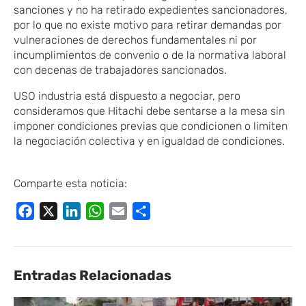
sanciones y no ha retirado expedientes sancionadores,
por lo que no existe motivo para retirar demandas por
vulneraciones de derechos fundamentales ni por
incumplimientos de convenio o de la normativa laboral
con decenas de trabajadores sancionados.
USO industria está dispuesto a negociar, pero
consideramos que Hitachi debe sentarse a la mesa sin
imponer condiciones previas que condicionen o limiten
la negociación colectiva y en igualdad de condiciones.
Comparte esta noticia:
Facebook
X
LinkedIn
WhatsApp
Email
Compartir
Entradas Relacionadas