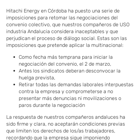
Hitachi Energy en Córdoba ha puesto una serie de
imposiciones para retomar las negociaciones del
convenio colectivo, que nuestros compañeros de USO
industria Andalucia considera inaceptables y que
perjudican el proceso de diálogo social. Estas son las
imposiciones que pretende aplicar la multinacional:
Como fecha más temprana para iniciar la
negociación del convenio,
​
el 2 de marzo,
Antes los sindicatos deberan desconvocar la
huelga prevista,
Retirar todas las demandas laborales interpuestas
contra la empresa y comprometerse a no
presentar más denuncias ni movilizaciones o
paros durante la negociación
La respuesta de nuestros compañeros andaluces ha
sido firme y clara, no aceptarán condiciones previas
que limiten los derechos de los/as trabajadores,
recordando que la empresa sigue imponiendo