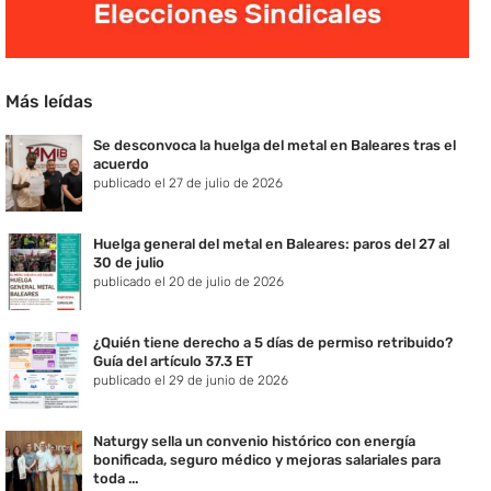
Más leídas
Se desconvoca la huelga del metal en Baleares tras el
acuerdo
publicado el 27 de julio de 2026
Huelga general del metal en Baleares: paros del 27 al
30 de julio
publicado el 20 de julio de 2026
¿Quién tiene derecho a 5 días de permiso retribuido?
Guía del artículo 37.3 ET
publicado el 29 de junio de 2026
Naturgy sella un convenio histórico con energía
bonificada, seguro médico y mejoras salariales para
toda ...