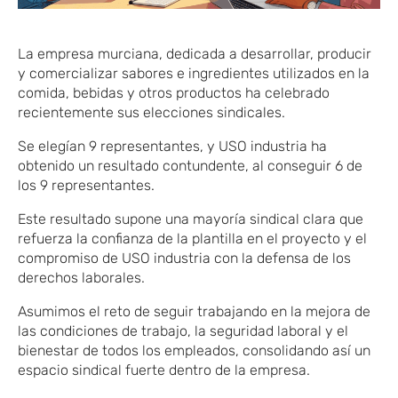
La empresa murciana
​,
dedicada a desarrollar, producir
y comercializar sabores e ingredientes utilizados en la
comida, bebidas y otros productos ha celebrado
recientemente sus elecciones sindicales.
​S
e elegían 9 represen
​tantes
,
​y
USO
​ industria
ha
obtenido un resultado contundente, al conseguir 6 de
los 9 representantes.
Este resultado supone una mayoría sindical clara que
refuerza la confianza de la plantilla en el proyecto y el
compromiso de USO
​industria
con la defensa de los
derechos laborales.
​Asumimos
el reto de seguir trabajando en la mejora de
las condiciones de trabajo, la seguridad laboral y el
bienestar de todos los empleados, consolidando así un
espacio sindical fuerte dentro de la empresa.