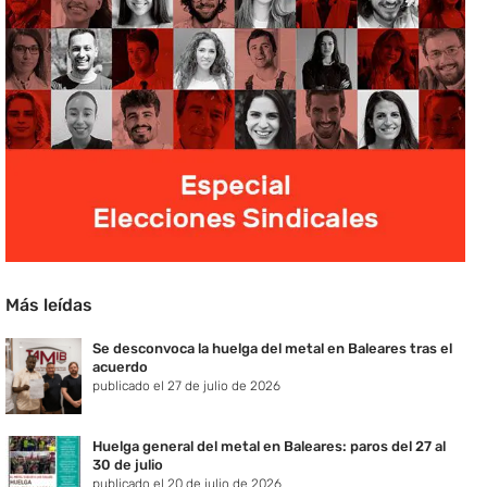
Más leídas
Se desconvoca la huelga del metal en Baleares tras el
acuerdo
publicado el 27 de julio de 2026
Huelga general del metal en Baleares: paros del 27 al
30 de julio
publicado el 20 de julio de 2026