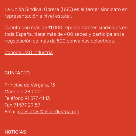
La Unión Sindical Obrera (USO) es el tercer sindicato en
representación a nivel estatal.
Cuenta con más de 11.000 representantes sindicales en
toda España, tiene más de 400 sedes y participa en la
negociación de más de 500 convenios colectivos.
Conoce USO Industria
CONTACTO
Príncipe de Vergara, 13
Madrid – 280001
Teléfono 91 577 41 13
Fax 91 577 29 59
Email
consultas@usoindustria.org
NOTICIAS