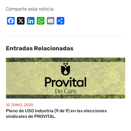
Comparte esta noticia:
Facebook
X
LinkedIn
WhatsApp
Email
Compartir
Entradas Relacionadas
10 JUNIO, 2025
Pleno de USO industria (9 de 9) en las elecciones
sindicales de PROVITAL.