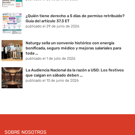
¿Quién tiene derecho a 5 días de permiso retribuido?
Guía del artículo 37.3 ET
publicado el 29 de junio de 2026
Naturgy sella un convenio histórico con energía
bonificada, seguro médico y mejoras salariales para
toda ...
publicado el 1 de julio de 2026
La Audiencia Nacional da la razón a USO: Los festivos
que caigan en sábado deben ...
publicado el 10 de junio de 2026
SOBRE NOSOTROS