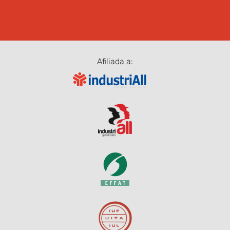
Afiliada a: