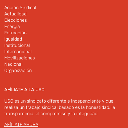
Acción Sindical
Actualidad
Elecciones
Energía
Formación
Igualdad
Institucional
Internacional
Movilizaciones
Nacional
Organización
AFÍLIATE A LA USO
USO es un sindicato diferente e independiente y que
realiza un trabajo sindical basado es la honestidad, la
transparencia, el compromiso y la integridad.
AFÍLIATE AHORA