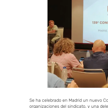
Se ha celebrado en Madrid un nuevo Con
organizaciones del sindicato, y una del