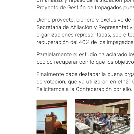
Proyecto de Gestión de Impagados pues
Dicho proyecto, pionero y exclusivo de l
Secretaría de Afiliación y Representati
organizaciones representadas, sobre tod
recuperación del 40% de los impagados
Paralelamente el estudio ha aclarado lo
podido recuperar con lo que los objeti
Finalmente cabe destacar la buena org
de votación, que ya utilizaron en el 12º
Felicitamos a la Confederación por ello.