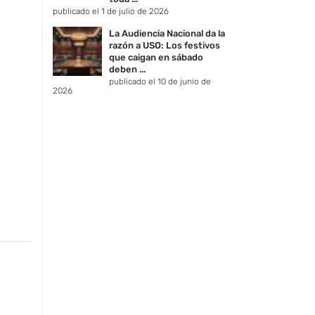
publicado el 1 de julio de 2026
La Audiencia Nacional da la
razón a USO: Los festivos
que caigan en sábado
deben ...
publicado el 10 de junio de
2026