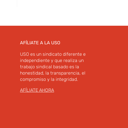
AFÍLIATE A LA USO
USO es un sindicato diferente e
independiente y que realiza un
trabajo sindical basado es la
honestidad, la transparencia, el
compromiso y la integridad.
AFÍLIATE AHORA