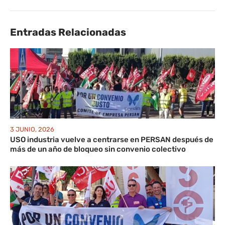
Entradas Relacionadas
3 JUNIO, 2026
USO industria vuelve a centrarse en PERSAN después de
más de un año de bloqueo sin convenio colectivo