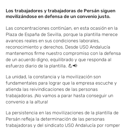
Los trabajadores y trabajadoras de Persán siguen
movilizándose en defensa de un convenio justo.
Las concentraciones continúan, en esta ocasión en la
Plaza de España de Sevilla, porque la plantilla merece
avances reales en sus condiciones laborales,
reconocimiento y derechos. Desde USO Andalucía
mantenemos firme nuestro compromiso con la defensa
de un acuerdo digno, equilibrado y que responda al
esfuerzo diario de la plantilla. 💪📢
La unidad, la constancia y la movilización son
fundamentales para lograr que la empresa escuche y
atienda las reivindicaciones de las personas
trabajadoras. ¡No vamos a parar hasta conseguir un
convenio a la altura!
La persistencia en las movilizaciones de la plantilla de
Persán refleja la determinación de las personas
trabajadoras y del sindicato USO Andalucía por romper