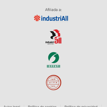
Afiliada a:
Aviso legal
Política de cookies
Política de privacidad