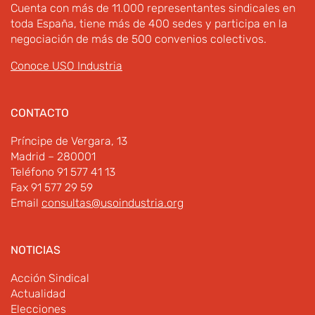
Cuenta con más de 11.000 representantes sindicales en
toda España, tiene más de 400 sedes y participa en la
negociación de más de 500 convenios colectivos.
Conoce USO Industria
CONTACTO
Príncipe de Vergara, 13
Madrid – 280001
Teléfono 91 577 41 13
Fax 91 577 29 59
Email
consultas@usoindustria.org
NOTICIAS
Acción Sindical
Actualidad
Elecciones