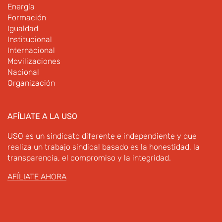
Energía
Formación
Igualdad
Institucional
Internacional
Movilizaciones
Nacional
Organización
AFÍLIATE A LA USO
USO es un sindicato diferente e independiente y que
realiza un trabajo sindical basado es la honestidad, la
transparencia, el compromiso y la integridad.
AFÍLIATE AHORA