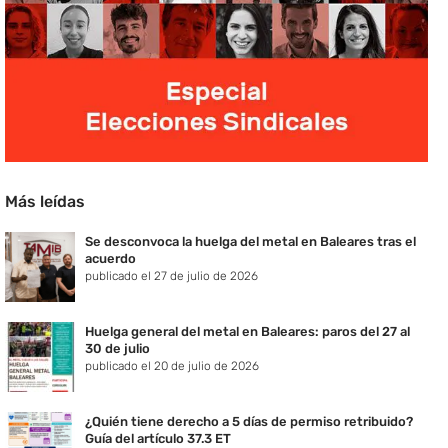
Más leídas
Se desconvoca la huelga del metal en Baleares tras el
acuerdo
publicado el 27 de julio de 2026
Huelga general del metal en Baleares: paros del 27 al
30 de julio
publicado el 20 de julio de 2026
¿Quién tiene derecho a 5 días de permiso retribuido?
Guía del artículo 37.3 ET