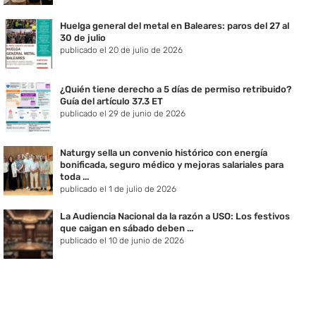
Huelga general del metal en Baleares: paros del 27 al
30 de julio
publicado el 20 de julio de 2026
¿Quién tiene derecho a 5 días de permiso retribuido?
Guía del artículo 37.3 ET
publicado el 29 de junio de 2026
Naturgy sella un convenio histórico con energía
bonificada, seguro médico y mejoras salariales para
toda ...
publicado el 1 de julio de 2026
La Audiencia Nacional da la razón a USO: Los festivos
que caigan en sábado deben ...
publicado el 10 de junio de 2026