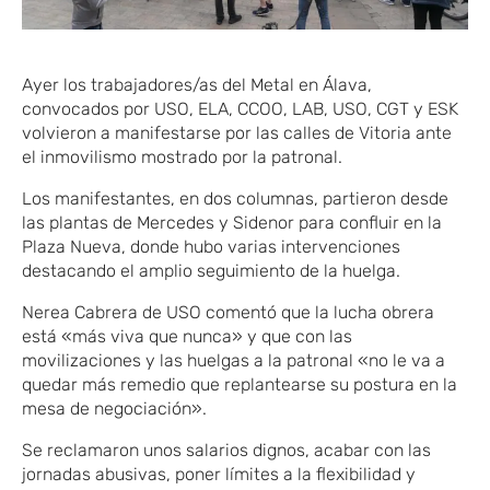
Ayer los trabajadores/as del Metal en Álava,
convocados por USO, ELA, CCOO, LAB, USO, CGT y ESK
volvieron a manifestarse por las calles de Vitoria ante
el inmovilismo mostrado por la patronal.
Los manifestantes, en dos columnas, partieron desde
las plantas de Mercedes y Sidenor para confluir en la
Plaza Nueva, donde hubo varias intervenciones
destacando el amplio seguimiento de la huelga.
Nerea Cabrera de USO comentó que la lucha obrera
está «más viva que nunca» y que con las
movilizaciones y las huelgas a la patronal «no le va a
quedar más remedio que replantearse su postura en la
mesa de negociación».
Se reclamaron unos salarios dignos, acabar con las
jornadas abusivas, poner límites a la flexibilidad y