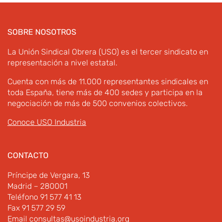
SOBRE NOSOTROS
La Unión Sindical Obrera (USO) es el tercer sindicato en
representación a nivel estatal.
Cuenta con más de 11.000 representantes sindicales en
toda España, tiene más de 400 sedes y participa en la
negociación de más de 500 convenios colectivos.
Conoce USO Industria
CONTACTO
Príncipe de Vergara, 13
Madrid – 280001
Teléfono 91 577 41 13
Fax 91 577 29 59
Email
consultas@usoindustria.org