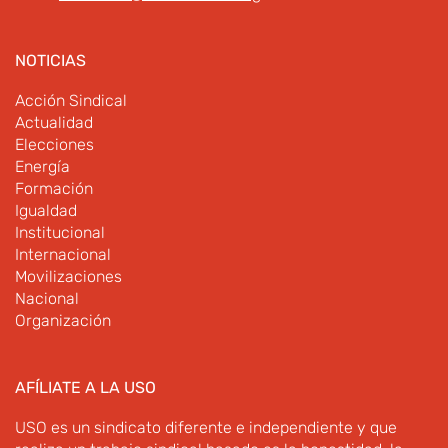
NOTICIAS
Acción Sindical
Actualidad
Elecciones
Energía
Formación
Igualdad
Institucional
Internacional
Movilizaciones
Nacional
Organización
AFÍLIATE A LA USO
USO es un sindicato diferente e independiente y que