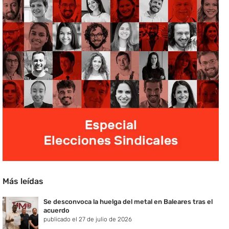
Más leídas
Se desconvoca la huelga del metal en Baleares tras el
acuerdo
publicado el 27 de julio de 2026