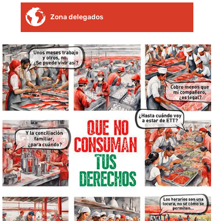
Zona delegados