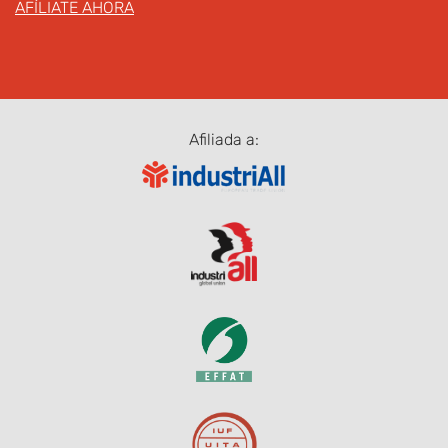
AFÍLIATE AHORA
Afiliada a: