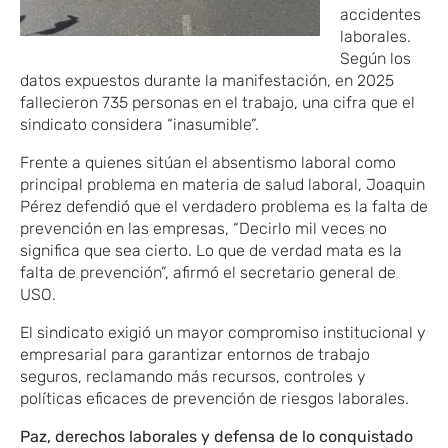
accidentes
laborales.
Según los
datos expuestos durante la manifestación, en 2025
fallecieron 735 personas en el trabajo, una cifra que el
sindicato considera “inasumible”.
Frente a quienes sitúan el absentismo laboral como
principal problema en materia de salud laboral, Joaquin
Pérez defendió que el verdadero problema es la falta de
prevención en las empresas, “Decirlo mil veces no
significa que sea cierto. Lo que de verdad mata es la
falta de prevención”, afirmó el secretario general de
USO.
El sindicato exigió un mayor compromiso institucional y
empresarial para garantizar entornos de trabajo
seguros, reclamando más recursos, controles y
políticas eficaces de prevención de riesgos laborales.
Paz, derechos laborales y defensa de lo conquistado