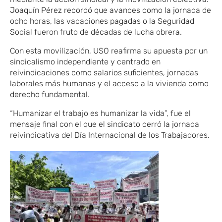
Joaquín Pérez recordó que avances como la jornada de
ocho horas, las vacaciones pagadas o la Seguridad
Social fueron fruto de décadas de lucha obrera.
Con esta movilización, USO reafirma su apuesta por un
sindicalismo independiente y centrado en
reivindicaciones como salarios suficientes, jornadas
laborales más humanas y el acceso a la vivienda como
derecho fundamental.
“Humanizar el trabajo es humanizar la vida”, fue el
mensaje final con el que el sindicato cerró la jornada
reivindicativa del Día Internacional de los Trabajadores.