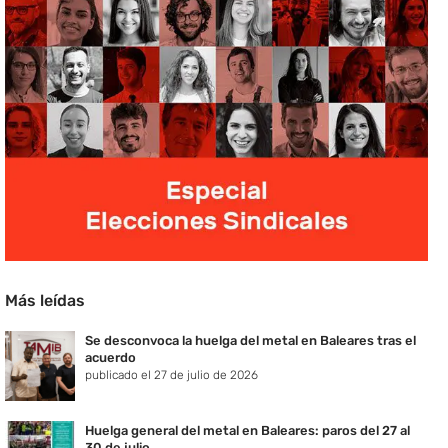
Más leídas
Se desconvoca la huelga del metal en Baleares tras el
acuerdo
publicado el 27 de julio de 2026
Huelga general del metal en Baleares: paros del 27 al
30 de julio