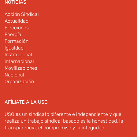
NOTICIAS
Acción Sindical
Actualidad
Elecciones
Energía
Formación
Igualdad
Institucional
Internacional
Movilizaciones
Nacional
Organización
AFÍLIATE A LA USO
USO es un sindicato diferente e independiente y que
realiza un trabajo sindical basado es la honestidad, la
transparencia, el compromiso y la integridad.