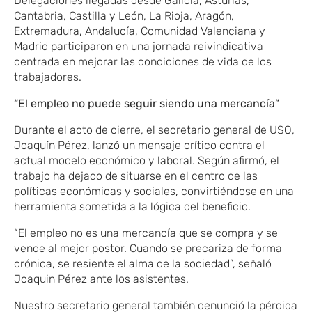
Delegaciones llegadas desde Galicia, Asturias,
Cantabria, Castilla y León, La Rioja, Aragón,
Extremadura, Andalucía, Comunidad Valenciana y
Madrid participaron en una jornada reivindicativa
centrada en mejorar las condiciones de vida de los
trabajadores.
“El empleo no puede seguir siendo una mercancía”
Durante el acto de cierre, el secretario general de USO,
Joaquín Pérez, lanzó un mensaje crítico contra el
actual modelo económico y laboral. Según afirmó, el
trabajo ha dejado de situarse en el centro de las
políticas económicas y sociales, convirtiéndose en una
herramienta sometida a la lógica del beneficio.
“El empleo no es una mercancía que se compra y se
vende al mejor postor. Cuando se precariza de forma
crónica, se resiente el alma de la sociedad”, señaló
Joaquin Pérez ante los asistentes.
Nuestro secretario general también denunció la pérdida