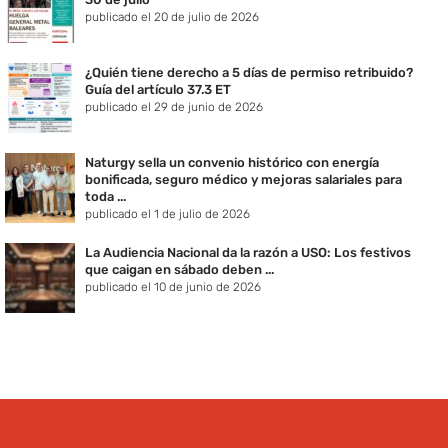
publicado el 20 de julio de 2026
¿Quién tiene derecho a 5 días de permiso retribuido?
Guía del artículo 37.3 ET
publicado el 29 de junio de 2026
Naturgy sella un convenio histórico con energía
bonificada, seguro médico y mejoras salariales para
toda ...
publicado el 1 de julio de 2026
La Audiencia Nacional da la razón a USO: Los festivos
que caigan en sábado deben ...
publicado el 10 de junio de 2026