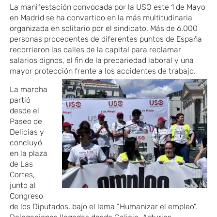
La manifestación convocada por la USO este 1 de Mayo
en Madrid se ha convertido en la más multitudinaria
organizada en solitario por el sindicato. Más de 6.000
personas procedentes de diferentes puntos de España
recorrieron las calles de la capital para reclamar
salarios dignos, el fin de la precariedad laboral y una
mayor protección frente a los accidentes de trabajo.
La marcha
partió
desde el
Paseo de
Delicias y
concluyó
en la plaza
de Las
Cortes,
junto al
Congreso
de los Diputados, bajo el lema “Humanizar el empleo”.