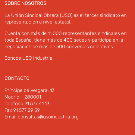
SOBRE NOSOTROS
La Unión Sindical Obrera (USO) es el tercer sindicato en
representación a nivel estatal.
Cuenta con más de 11.000 representantes sindicales en
toda España, tiene más de 400 sedes y participa en la
negociación de más de 500 convenios colectivos.
Conoce USO Industria
CONTACTO
Príncipe de Vergara, 13
Madrid – 280001
Teléfono 91 577 41 13
Fax 91 577 29 59
Email
consultas@usoindustria.org