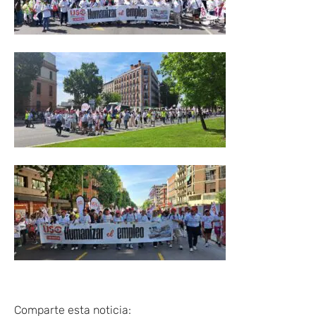
Comparte esta noticia: