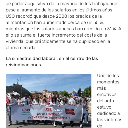
de poder adquisitivo de la mayoría de los trabajadores,
pese al aumento de los salarios en los últimos años.
USO recordó que desde 2008 los precios de la
alimentación han aumentado cerca de un 55 %,
mientras que los salarios apenas han crecido un 31 %. A
ello se suma el fuerte incremento del coste de la
vivienda, que prácticamente se ha duplicado en la
última década.
La siniestralidad laboral, en el centro de las
reivindicaciones
Uno de los
momentos
más
emotivos
del acto
estuvo
dedicado a
las víctimas
de