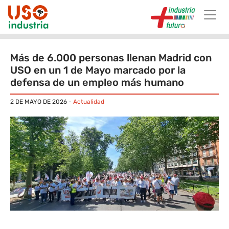
Skip to main content
Más de 6.000 personas llenan Madrid con
USO en un 1 de Mayo marcado por la
defensa de un empleo más humano
2 DE MAYO DE 2026
-
Actualidad