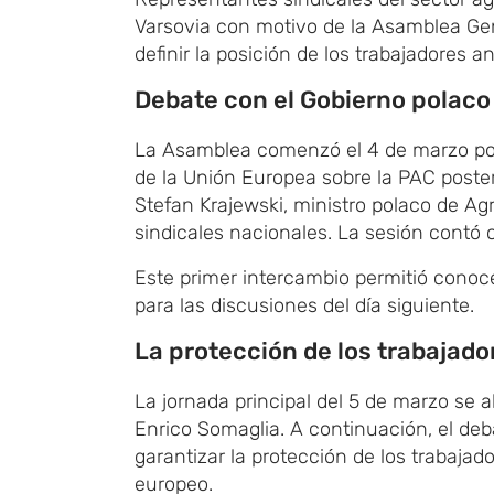
Varsovia con motivo de la Asamblea Gen
definir la posición de los trabajadores a
Debate con el Gobierno polaco
La Asamblea comenzó el 4 de marzo por 
de la Unión Europea sobre la PAC poster
Stefan Krajewski, ministro polaco de Ag
sindicales nacionales. La sesión contó 
Este primer intercambio permitió conoce
para las discusiones del día siguiente.
La protección de los trabajador
La jornada principal del 5 de marzo se a
Enrico Somaglia. A continuación, el deb
garantizar la protección de los trabajad
europeo.