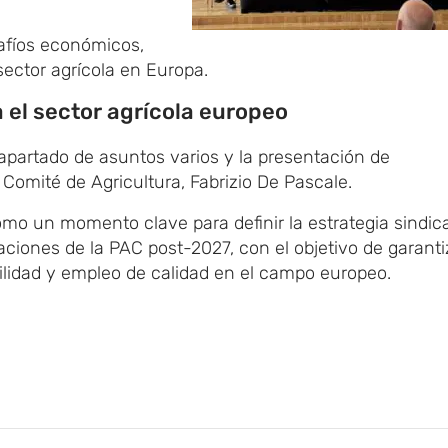
safíos económicos,
sector agrícola en Europa.
 el sector agrícola europeo
partado de asuntos varios y la presentación de
 Comité de Agricultura, Fabrizio De Pascale.
omo un momento clave para definir la estrategia sindica
aciones de la PAC post-2027, con el objetivo de garanti
ilidad y empleo de calidad en el campo europeo.