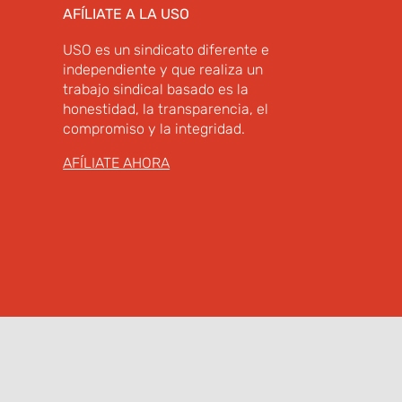
AFÍLIATE A LA USO
USO es un sindicato diferente e
independiente y que realiza un
trabajo sindical basado es la
honestidad, la transparencia, el
compromiso y la integridad.
AFÍLIATE AHORA