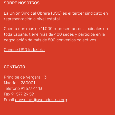
SOBRE NOSOTROS
La Unión Sindical Obrera (USO) es el tercer sindicato en
representación a nivel estatal.
Cuenta con más de 11.000 representantes sindicales en
toda España, tiene más de 400 sedes y participa en la
negociación de más de 500 convenios colectivos.
Conoce USO Industria
CONTACTO
Príncipe de Vergara, 13
Madrid – 280001
Teléfono 91 577 41 13
Fax 91 577 29 59
Email
consultas@usoindustria.org