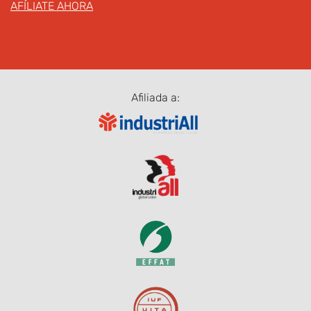
AFÍLIATE AHORA
Afiliada a: