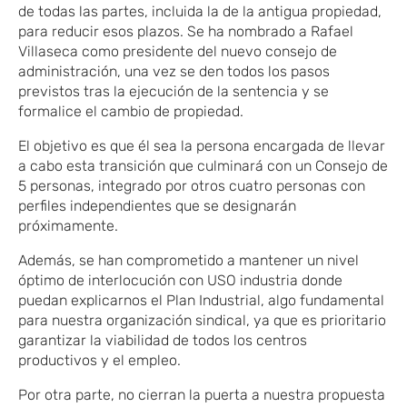
de todas las partes, incluida la de la antigua propiedad,
para reducir esos plazos. Se ha nombrado a Rafael
Villaseca como presidente del nuevo consejo de
administración, una vez se den todos los pasos
previstos tras la ejecución de la sentencia y se
formalice el cambio de propiedad.
El objetivo es que él sea la persona encargada de llevar
a cabo esta transición que culminará con un Consejo de
5 personas, integrado por otros cuatro personas con
perfiles independientes que se designarán
próximamente.
Además, se han comprometido a mantener un nivel
óptimo de interlocución con USO industria donde
puedan explicarnos el Plan Industrial, algo fundamental
para nuestra organización sindical, ya que es prioritario
garantizar la viabilidad de todos los centros
productivos y el empleo.
Por otra parte, no cierran la puerta a nuestra propuesta