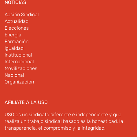
NOTICIAS
Acción Sindical
Actualidad
Elecciones
Energía
Formación
Igualdad
Institucional
Internacional
Movilizaciones
Nacional
Organización
AFÍLIATE A LA USO
USO es un sindicato diferente e independiente y que
realiza un trabajo sindical basado es la honestidad, la
transparencia, el compromiso y la integridad.