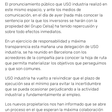
El pronunciamiento público que USO industria realizó en
este mismo espacio, y ante los medios de
comunicación, en el día de ayer (nada más conocer la
sentencia por la que los inversores se harán con la
propiedad del Grupo Celsa) ha tenido repercusión y
sobre todo efectos inmediatos.
En un ejercicio de responsabilidad y máxima
transparencia esta mañana una delegación de USO
industria, se ha reunido en Barcelona con los
acreedores de la compañía para conocer la hoja de ruta
que permita materializar los objetivos que perseguimos
y que son comunes.
USO industria ha vuelto a reivindicar que el plazo de
ejecución sea el mínimo para evitar la incertidumbre
que se pueda ocasionar perjudicando a la actividad
industrial y fundamentalmente al empleo.
Los nuevos propietarios nos han informado que se abre
un proceso en el que esperan la máxima colaboración