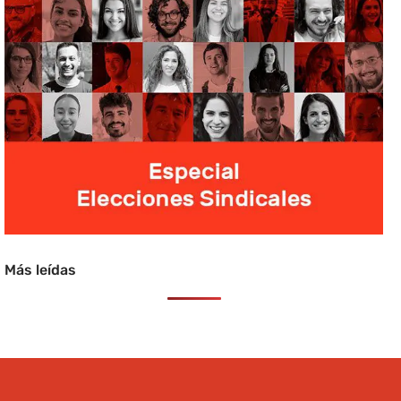
Más leídas