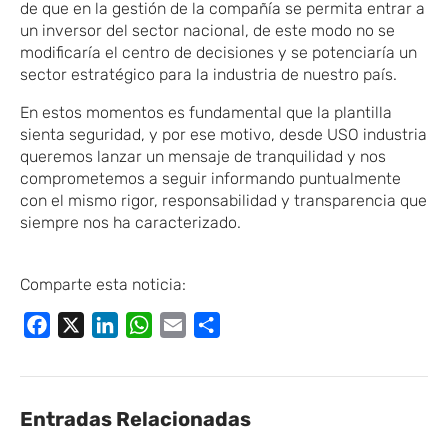
de que en la gestión de la compañía se permita entrar a
un inversor del sector nacional, de este modo no se
modificaría el centro de decisiones y se potenciaría un
sector estratégico para la industria de nuestro país.
En estos momentos es fundamental que la plantilla
sienta seguridad, y por ese motivo, desde USO industria
queremos lanzar un mensaje de tranquilidad y nos
comprometemos a seguir informando puntualmente
con el mismo rigor, responsabilidad y transparencia que
siempre nos ha caracterizado.
Comparte esta noticia:
Facebook
X
LinkedIn
WhatsApp
Email
Compartir
Entradas Relacionadas