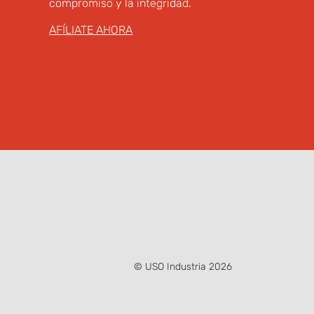
compromiso y la integridad.
AFÍLIATE AHORA
© USO Industria 2026