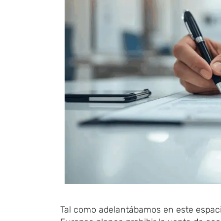
Tal como adelantábamos en este espacio