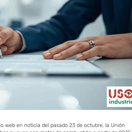
 web en noticia del pasado 23 de octubre, la Unión