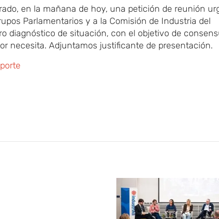
trado, en la mañana de hoy, una petición de reunión ur
rupos Parlamentarios y a la Comisión de Industria del
o diagnóstico de situación, con el objetivo de consens
or necesita. Adjuntamos justificante de presentación.
sporte