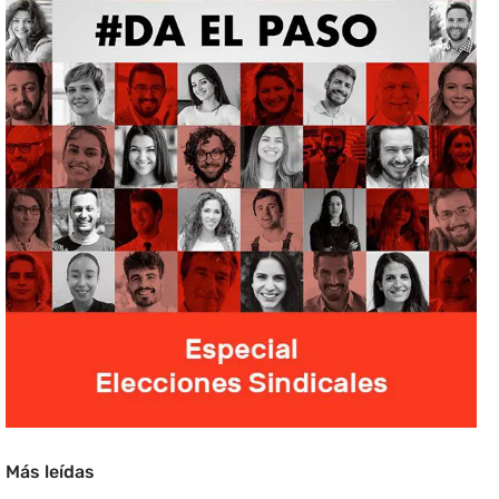
Más leídas