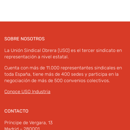
SOBRE NOSOTROS
La Unión Sindical Obrera (USO) es el tercer sindicato en
representación a nivel estatal.
Cuenta con más de 11.000 representantes sindicales en
toda España, tiene más de 400 sedes y participa en la
negociación de más de 500 convenios colectivos.
Conoce USO Industria
CONTACTO
Príncipe de Vergara, 13
Madrid – 280001