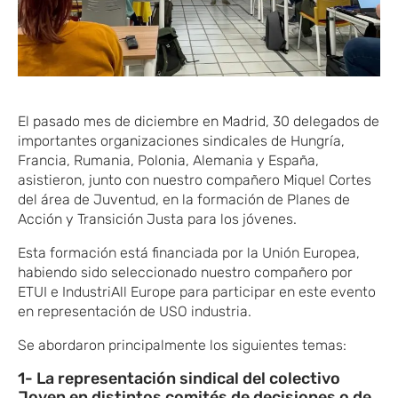
El pasado mes de diciembre en Madrid, 30 delegados de
importantes organizaciones sindicales de Hungría,
Francia, Rumania, Polonia, Alemania y España,
asistieron, junto con nuestro compañero Miquel Cortes
del área de Juventud, en la formación de Planes de
Acción y Transición Justa para los jóvenes.
Esta formación está financiada por la Unión Europea,
habiendo sido seleccionado nuestro compañero por
ETUI e IndustriAll Europe para participar en este evento
en representación de USO industria.
Se abordaron principalmente los siguientes temas:
1- La representación sindical del colectivo
Joven en distintos comités de decisiones o de