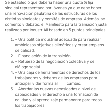
Se estableció que debería haber una cuota % fija
sindical representada por jóvenes ya que debe haber
una renovación paulatina de las estructuras de los
distintos sindicatos y comités de empresa. Además, se
comentó y debatió, el Manifiesto para la transición justa
realizado por IndustriAll basado en 5 puntos principales:
– Una política industrial adecuada para realizar
ambiciosos objetivos climáticos y crear empleos
de calidad.
– Financiación de la transición.
– Refuerzo de la negociación colectiva y del
diálogo social.
– Una caja de herramientas de derechos de los
trabajadores y deberes de las empresas para
anticipar y dar forma al cambio.
– Abordar las nuevas necesidades a nivel de
capacidades y el derecho a una formación de
calidad y al aprendizaje permanente para todos
los trabajadores.