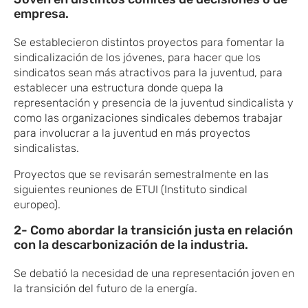
empresa.
Se establecieron distintos proyectos para fomentar la
sindicalización de los jóvenes, para hacer que los
sindicatos sean más atractivos para la juventud, para
establecer una estructura donde quepa la
representación y presencia de la juventud sindicalista y
como las organizaciones sindicales debemos trabajar
para involucrar a la juventud en más proyectos
sindicalistas.
Proyectos que se revisarán semestralmente en las
siguientes reuniones de ETUI (Instituto sindical
europeo).
2- Como abordar la transición justa en relación
con la descarbonización de la industria.
Se debatió la necesidad de una representación joven en
la transición del futuro de la energía.