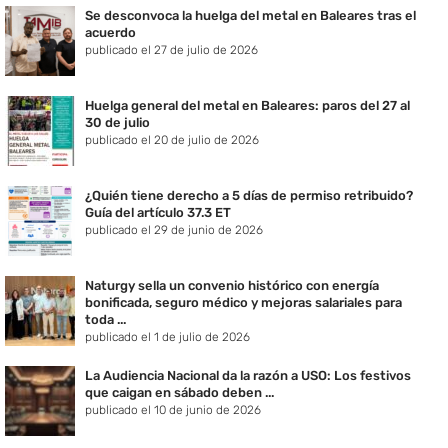
Se desconvoca la huelga del metal en Baleares tras el
acuerdo
publicado el 27 de julio de 2026
Huelga general del metal en Baleares: paros del 27 al
30 de julio
publicado el 20 de julio de 2026
¿Quién tiene derecho a 5 días de permiso retribuido?
Guía del artículo 37.3 ET
publicado el 29 de junio de 2026
Naturgy sella un convenio histórico con energía
bonificada, seguro médico y mejoras salariales para
toda ...
publicado el 1 de julio de 2026
La Audiencia Nacional da la razón a USO: Los festivos
que caigan en sábado deben ...
publicado el 10 de junio de 2026