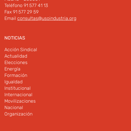
Teléfono 91 577 41 13
Fax 91 577 29 59
Email
consultas@usoindustria.org
NOTICIAS
Acción Sindical
Actualidad
Elecciones
Energía
Formación
Igualdad
Institucional
Internacional
Movilizaciones
Nacional
Organización