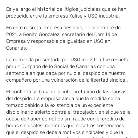
Es ya largo el historial de litigios judiciales que se han
producido entre la empresa Kalise y USO industria.
En este caso, la empresa despidió, en diciembre de
2021, a Benito González, secretario del Comité de
Empresa y responsable de Igualdad en USO en
Canarias.
La demanda presentada por USO industria fue resuelta
por un Juzgado de lo Social de Canarias con una
sentencia en que daba por nulo el despido de nuestro
compañero por una vulneración de la libertad sindical.
El conflicto se basa en la interpretación de las causas
del despido. La empresa alega que la medida se ha
tomado debido a la existencia de un expediente
disciplinario abierto contra el trabajador, en el que se le
acusa de haber cometido un fraude con el crédito de
horas sindicales, mientras que nosotros sostenemos
que el despido se debe a motivos sindicales y que la