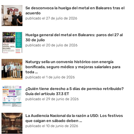
Se desconvoca la huelga del metal en Baleares tras el
acuerdo
publicado el 27 de julio de 2026
Huelga general del metal en Baleares: paros del 27 al
30 de julio
publicado el 20 de julio de 2026
Naturgy sella un convenio histórico con energía
bonificada, seguro médico y mejoras salariales para
toda ...
publicado el 1 de julio de 2026
¿Quién tiene derecho a 5 días de permiso retribuido?
Guía del artículo 37.3 ET
publicado el 29 de junio de 2026
La Audiencia Nacional da la razón a USO: Los festivos
que caigan en sábado deben ...
publicado el 10 de junio de 2026