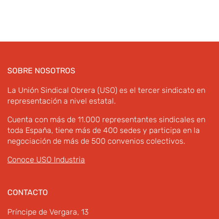
SOBRE NOSOTROS
La Unión Sindical Obrera (USO) es el tercer sindicato en
representación a nivel estatal.
Cuenta con más de 11.000 representantes sindicales en
toda España, tiene más de 400 sedes y participa en la
negociación de más de 500 convenios colectivos.
Conoce USO Industria
CONTACTO
Príncipe de Vergara, 13