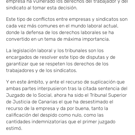
empresa ha vulnerado los derechos del trabajador y del
sindicato al tomar esta decisión.
Este tipo de conflictos entre empresas y sindicatos son
cada vez más comunes en el mundo laboral actual,
donde la defensa de los derechos laborales se ha
convertido en un tema de máxima importancia.
La legislación laboral y los tribunales son los
encargados de resolver este tipo de disputas y de
garantizar que se respeten los derechos de los
trabajadores y de los sindicatos.
Y en este ámbito, y ante el recurso de suplicación que
ambas partes interpusieron tras la citada sentencia del
Juzgado de lo Social, ahora ha sido el Tribunal Superior
de Justicia de Canarias el que ha desestimado el
recurso de la empresa y da por buena, tanto la
calificación del despido como nulo, como las
cantidades indemnizatorias que el primer juzgado
estimó.