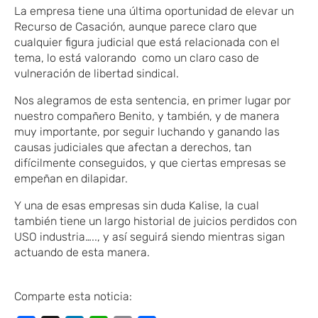
La empresa tiene una última oportunidad de elevar un
Recurso de Casación, aunque parece claro que
cualquier figura judicial que está relacionada con el
tema, lo está valorando como un claro caso de
vulneración de libertad sindical.
Nos alegramos de esta sentencia, en primer lugar por
nuestro compañero Benito, y también, y de manera
muy importante, por seguir luchando y ganando las
causas judiciales que afectan a derechos, tan
difícilmente conseguidos, y que ciertas empresas se
empeñan en dilapidar.
Y una de esas empresas sin duda Kalise, la cual
también tiene un largo historial de juicios perdidos con
USO industria….., y así seguirá siendo mientras sigan
actuando de esta manera.
Comparte esta noticia: