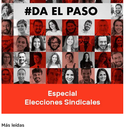
Más leídas