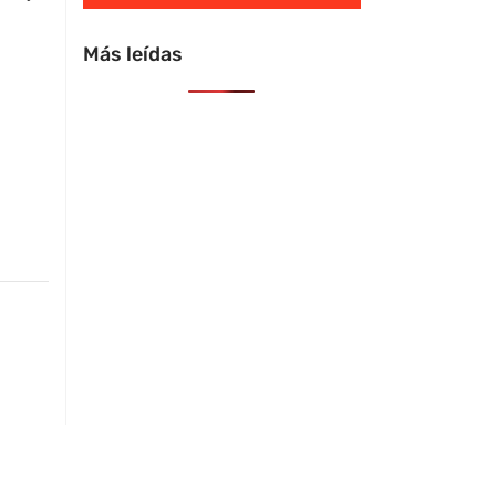
Más leídas