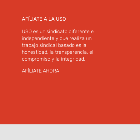
AFÍLIATE A LA USO
USO es un sindicato diferente e
independiente y que realiza un
trabajo sindical basado es la
honestidad, la transparencia, el
compromiso y la integridad.
AFÍLIATE AHORA