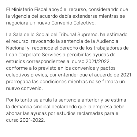
El Ministerio Fiscal apoyó el recurso, considerando que
la vigencia del acuerdo debía extenderse mientras se
negociara un nuevo Convenio Colectivo.
La Sala de lo Social del Tribunal Supremo, ha estimado
el recurso, revocando la sentencia de la Audiencia
Nacional y reconoce el derecho de los trabajadores de
Lean Corporate Services a percibir las ayudas de
estudios correspondientes al curso 2021/2022,
conforme a lo previsto en los convenios y pactos
colectivos previos, por entender que el acuerdo de 2021
prorrogaba las condiciones mientras no se firmara un
nuevo convenio.
Por lo tanto se anula la sentencia anterior y se estima
la demanda sindical declarando que la empresa debe
abonar las ayudas por estudios reclamadas para el
curso 2021-2022.