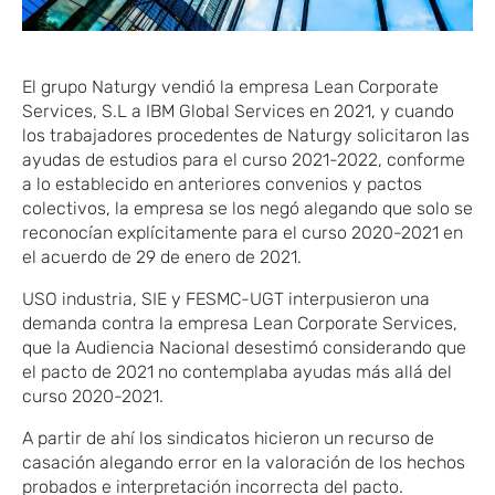
El grupo Naturgy vendió la empresa Lean Corporate
Services, S.L a IBM Global Services en 2021, y cuando
los trabajadores procedentes de Naturgy solicitaron las
ayudas de estudios para el curso 2021-2022, conforme
a lo establecido en anteriores convenios y pactos
colectivos, la empresa se los negó alegando que solo se
reconocían explícitamente para el curso 2020-2021 en
el acuerdo de 29 de enero de 2021.
USO industria, SIE y FESMC-UGT interpusieron una
demanda contra la empresa Lean Corporate Services,
que la Audiencia Nacional desestimó considerando que
el pacto de 2021 no contemplaba ayudas más allá del
curso 2020-2021.
A partir de ahí los sindicatos hicieron un recurso de
casación alegando error en la valoración de los hechos
probados e interpretación incorrecta del pacto.