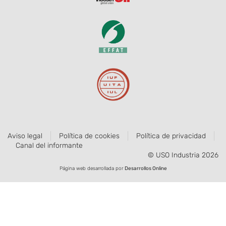
Aviso legal
Política de cookies
Política de privacidad
Canal del informante
© USO Industria 2026
Página web desarrollada por
Desarrollos Online