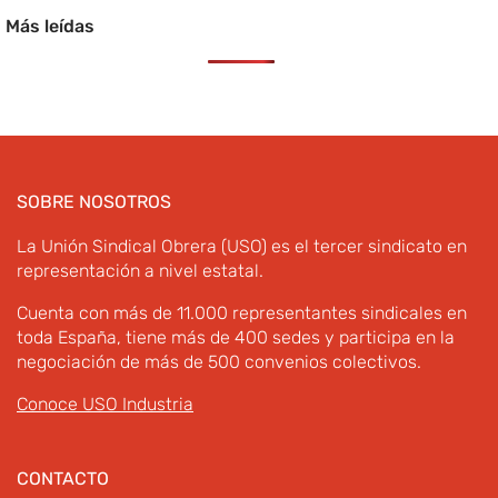
Más leídas
SOBRE NOSOTROS
La Unión Sindical Obrera (USO) es el tercer sindicato en
representación a nivel estatal.
Cuenta con más de 11.000 representantes sindicales en
toda España, tiene más de 400 sedes y participa en la
negociación de más de 500 convenios colectivos.
Conoce USO Industria
CONTACTO