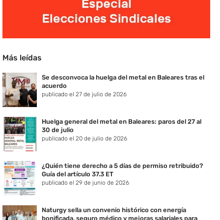
Más leídas
Se desconvoca la huelga del metal en Baleares tras el
acuerdo
publicado el 27 de julio de 2026
Huelga general del metal en Baleares: paros del 27 al
30 de julio
publicado el 20 de julio de 2026
¿Quién tiene derecho a 5 días de permiso retribuido?
Guía del artículo 37.3 ET
publicado el 29 de junio de 2026
Naturgy sella un convenio histórico con energía
bonificada, seguro médico y mejoras salariales para