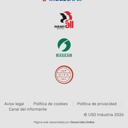
Aviso legal
Política de cookies
Política de privacidad
Canal del informante
© USO Industria 2026
Página web desarrollada por
Desarrollos Online