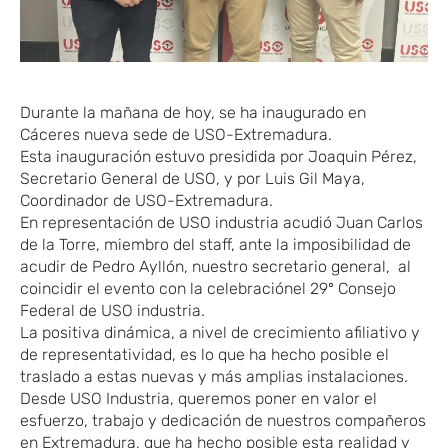
Durante la mañana de hoy, se ha inaugurado en
Cáceres nueva sede de USO-Extremadura.
Esta inauguración estuvo presidida por Joaquin Pérez,
Secretario General de USO, y por Luis Gil Maya,
Coordinador de USO-Extremadura.
En representación de USO industria acudió Juan Carlos
de la Torre, miembro del staff, ante la imposibilidad de
acudir de Pedro Ayllón, nuestro secretario general, al
coincidir el evento con la celebraciónel 29º Consejo
Federal de USO industria.
La positiva dinámica, a nivel de crecimiento afiliativo y
de representatividad, es lo que ha hecho posible el
traslado a estas nuevas y más amplias instalaciones.
Desde USO Industria, queremos poner en valor el
esfuerzo, trabajo y dedicación de nuestros compañeros
en Extremadura, que ha hecho posible esta realidad y