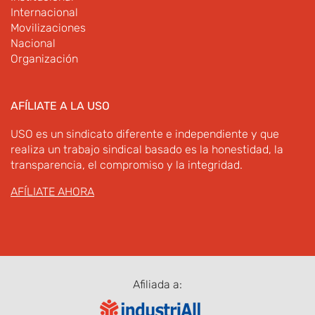
Internacional
Movilizaciones
Nacional
Organización
AFÍLIATE A LA USO
USO es un sindicato diferente e independiente y que
realiza un trabajo sindical basado es la honestidad, la
transparencia, el compromiso y la integridad.
AFÍLIATE AHORA
Afiliada a: