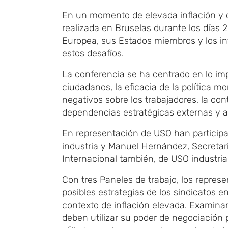
En un momento de elevada inflación y co
realizada en Bruselas durante los días 
Europea, sus Estados miembros y los in
estos desafíos.
La conferencia se ha centrado en lo imp
ciudadanos, la eficacia de la política 
negativos sobre los trabajadores, la cont
dependencias estratégicas externas y a
En representación de USO han particip
industria y Manuel Hernández, Secretar
Internacional también, de USO industria
Con tres Paneles de trabajo, los repres
posibles estrategias de los sindicatos e
contexto de inflación elevada. Examinaro
deben utilizar su poder de negociación 