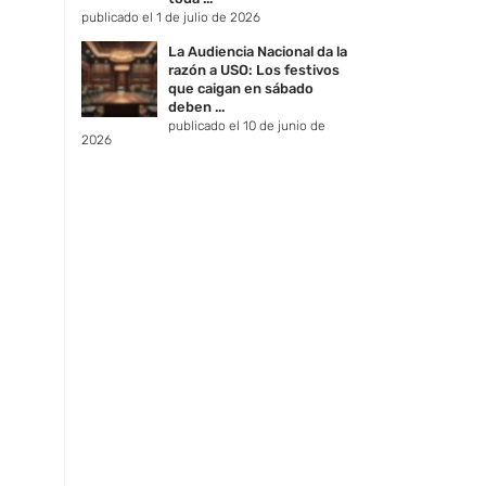
publicado el 1 de julio de 2026
La Audiencia Nacional da la
razón a USO: Los festivos
que caigan en sábado
deben ...
publicado el 10 de junio de
2026