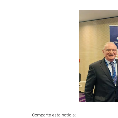
Comparte esta noticia: