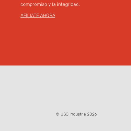
compromiso y la integridad.
AFÍLIATE AHORA
© USO Industria 2026