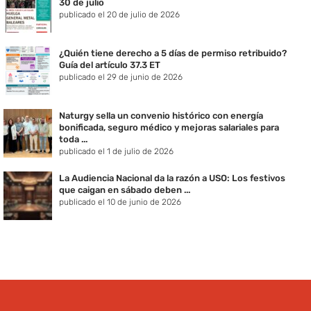
30 de julio
publicado el 20 de julio de 2026
¿Quién tiene derecho a 5 días de permiso retribuido?
Guía del artículo 37.3 ET
publicado el 29 de junio de 2026
Naturgy sella un convenio histórico con energía
bonificada, seguro médico y mejoras salariales para
toda ...
publicado el 1 de julio de 2026
La Audiencia Nacional da la razón a USO: Los festivos
que caigan en sábado deben ...
publicado el 10 de junio de 2026