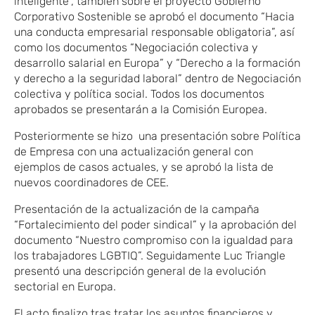
inteligente”, también sobre el proyecto Gobierno
Corporativo Sostenible se aprobó el documento “Hacia
una conducta empresarial responsable obligatoria”, así
como los documentos “Negociación colectiva y
desarrollo salarial en Europa” y “Derecho a la formación
y derecho a la seguridad laboral” dentro de Negociación
colectiva y política social. Todos los documentos
aprobados se presentarán a la Comisión Europea.
Posteriormente se hizo una presentación sobre Política
de Empresa con una actualización general con
ejemplos de casos actuales, y se aprobó la lista de
nuevos coordinadores de CEE.
Presentación de la actualización de la campaña
“Fortalecimiento del poder sindical” y la aprobación del
documento “Nuestro compromiso con la igualdad para
los trabajadores LGBTIQ”. Seguidamente Luc Triangle
presentó una descripción general de la evolución
sectorial en Europa.
El acto finalizo tras tratar los asuntos financieros y