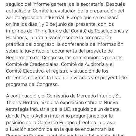
seguido del informe general de la secretaría. Después
actualizó al Comité la evolución de la preparación del
3er Congreso de industriAll Europe que se realizará
online los días 1 y 2 de junio del presente, con los
informes del Think Tank y del Comité de Resoluciones y
Mociones, la actualización sobre la preparación
práctica del congreso, la conferencia de información
sobre la juventud, el documento del proyecto de
Reglamento del Congreso, las nominaciones para los
Comité de Credenciales, Comité de Auditoría y el
Comité Ejecutivo, el registro y situación de los
derechos de voto, la lista de invitados y el proyecto de
programa del Congreso.
A continuación, el Comisario de Mercado Interior, Sr.
Thierry Breton, hizo una exposición sobre la Nueva
estrategia industrial de la UE, seguida de un debate,
donde Pedro Ayllón intervino preguntando por la
posición de la Comisión Europea frente a la grave
situación económica en la que se encuentran las
Pymes en Europa, también por la revitalización de los