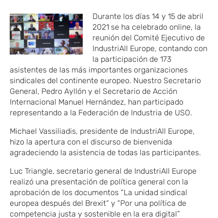
Dura
nte los días 14 y 15 de abril
2021 se ha celebrado online, la
reunión del Comité Ejecutivo de
IndustriAll Europe, contando con
la participación de 173
asistentes de las más importantes organizaciones
sindicales del continente europeo. Nuestro Secretario
General, Pedro Ayllón y el Secretario de Acción
Internacional Manuel Hernández, han participado
representando a la Federación de Industria de USO.
Michael Vassiliadis, presidente de IndustriAll Europe,
hizo la apertura con el discurso de bienvenida
agradeciendo la asistencia de todas las participantes.
Luc Triangle, secretario general de IndustriAll Europe
realizó una presentación de política general con la
aprobación de los documentos “La unidad sindical
europea después del Brexit“ y “Por una política de
competencia justa y sostenible en la era digital”