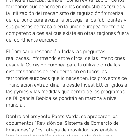
territorios que dependen de los combustibles fósiles y
la utilización del mecanismo de regulación fronteriza
del carbono para ayudar a proteger a los fabricantes y
sus puestos de trabajo en la unión europea frente a la
competencia desleal que existe en otras regiones fuera
del continente europeo.
El Comisario respondió a todas las preguntas
realizadas, informando entre otros, de las intenciones
desde la Comisión Europea para la utilización de los
distintos fondos de recuperación en todos los
territorios europeos que lo necesiten, los proyectos de
financiación extraordinaria desde Invest EU, dirigidos a
las pymes y las medidas que dentro de los programas
de Diligencia Debida se pondrán en marcha a nivel
mundial.
Dentro del proyecto Pacto Verde, se aprobaron los
documentos “Revisión del Sistema de Comercio de
Emisiones” y “Estrategia de movilidad sostenible e