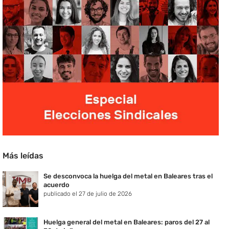
Más leídas
Se desconvoca la huelga del metal en Baleares tras el
acuerdo
publicado el 27 de julio de 2026
Huelga general del metal en Baleares: paros del 27 al