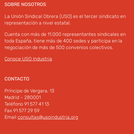
SOBRE NOSOTROS
La Unión Sindical Obrera (USO) es el tercer sindicato en
representación a nivel estatal.
Cuenta con más de 11.000 representantes sindicales en
toda España, tiene más de 400 sedes y participa en la
negociación de más de 500 convenios colectivos.
Conoce USO Industria
CONTACTO
Príncipe de Vergara, 13
Madrid – 280001
Teléfono 91 577 41 13
Fax 91 577 29 59
Email
consultas@usoindustria.org