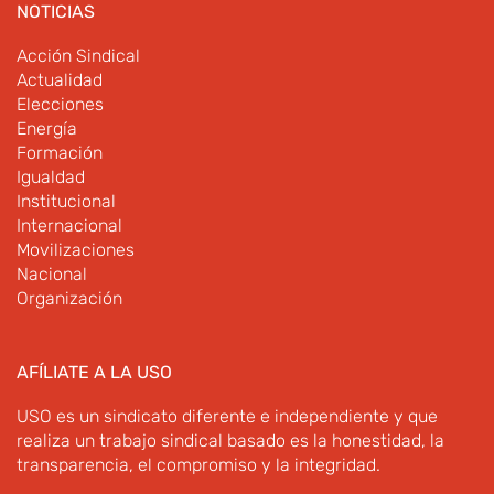
NOTICIAS
Acción Sindical
Actualidad
Elecciones
Energía
Formación
Igualdad
Institucional
Internacional
Movilizaciones
Nacional
Organización
AFÍLIATE A LA USO
USO es un sindicato diferente e independiente y que
realiza un trabajo sindical basado es la honestidad, la
transparencia, el compromiso y la integridad.